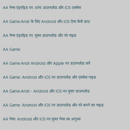
AA गेम्स एंड्रॉइड पर: APK डाउनलोड और iOS एक्सेस
AA Game:Andr के लिए Android और iOS ऐप्स कैसे डाउ
AA गेम्स एंड्रॉइड पर: मुफ्त डाउनलोड और प्ले गाइड
AA Game:
AA Game:Andr Android और Apple पर डाउनलोड करें
AA Game: Android और iOS पर डाउनलोड और एक्सेस गाइड
AA Game:Andr - Android और iOS पर मुफ्त डाउनलोड
AA Game: Android और iOS पर डाउनलोड और प्ले करने का गाइड
AA गेम्स: Android और iOS पर मुफ्त गेम्स का अनुभव