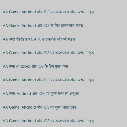
AA Game: Android और iOS पर डाउनलोड और एक्सेस गाइड
AA Game: Android और iOS के लिए डाउनलोड गाइड
AA गेम्स एंड्रॉइड पर: APK डाउनलोड और प्ले गाइड
AA Game: Android और iOS पर डाउनलोड और एक्सेस गाइड
AA गेम्स Android और iOS के लिए मुफ्त गेम्स
AA Game: Android और iOS पर डाउनलोड और एक्सेस गाइड
AA गेम्स: Android और iOS पर मुफ्त गेम्स का अनुभव
AA Game: Android और iOS पर मुफ्त डाउनलोड
AA Game: Android और iOS पर डाउनलोड और एक्सेस गाइड