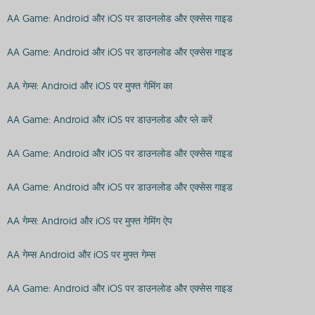
AA Game: Android और iOS पर डाउनलोड और एक्सेस गाइड
AA Game: Android और iOS पर डाउनलोड और एक्सेस गाइड
AA गेम्स: Android और iOS पर मुफ्त गेमिंग का
AA Game: Android और iOS पर डाउनलोड और प्ले करें
AA Game: Android और iOS पर डाउनलोड और एक्सेस गाइड
AA Game: Android और iOS पर डाउनलोड और एक्सेस गाइड
AA गेम्स: Android और iOS पर मुफ्त गेमिंग ऐप
AA गेम्स Android और iOS पर मुफ्त गेम्स
AA Game: Android और iOS पर डाउनलोड और एक्सेस गाइड