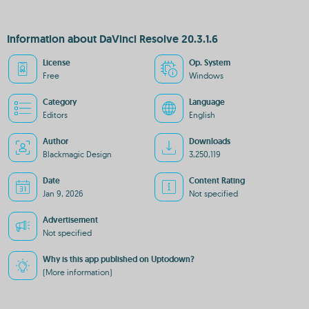
Information about DaVinci Resolve 20.3.1.6
License
Op. System
Free
Windows
Category
Language
Editors
English
Author
Downloads
Blackmagic Design
3,250,119
Date
Content Rating
Jan 9, 2026
Not specified
Advertisement
Not specified
Why is this app published on Uptodown?
(More information)