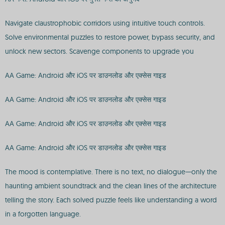
Navigate claustrophobic corridors using intuitive touch controls.
Solve environmental puzzles to restore power, bypass security, and
unlock new sectors. Scavenge components to upgrade you
AA Game: Android और iOS पर डाउनलोड और एक्सेस गाइड
AA Game: Android और iOS पर डाउनलोड और एक्सेस गाइड
AA Game: Android और iOS पर डाउनलोड और एक्सेस गाइड
AA Game: Android और iOS पर डाउनलोड और एक्सेस गाइड
The mood is contemplative. There is no text, no dialogue—only the
haunting ambient soundtrack and the clean lines of the architecture
telling the story. Each solved puzzle feels like understanding a word
in a forgotten language.