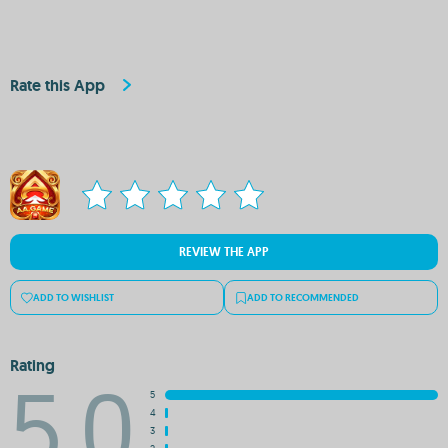
Rate this App
REVIEW THE APP
ADD TO WISHLIST
ADD TO RECOMMENDED
Rating
5.0
5
4
3