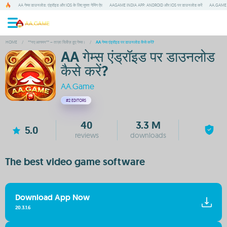
AA गेम्स डाउनलोड: एंड्रॉइड और IOS के लिए मुफ्त गेमिंग ऐप
AAGAME INDIA APP: ANDROID और IOS पर डाउनलोड करें
AA.GAME म
HOME
/
**नए आगमन** – ताज़ा रिलीज़ हुए गेम्स।
/
AA गेम्स एंड्रॉइड पर डाउनलोड कैसे करें?
AA गेम्स एंड्रॉइड पर डाउनलोड
कैसे करें?
AA.Game
#2
EDITORS
40
3.3 M
5.0
reviews
downloads
The best video game software
Download App Now
20.3.1.6