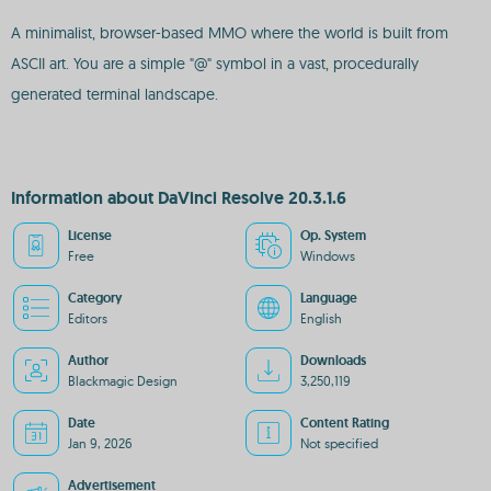
A minimalist, browser-based MMO where the world is built from
ASCII art. You are a simple "@" symbol in a vast, procedurally
generated terminal landscape.
Information about DaVinci Resolve 20.3.1.6
License
Op. System
Free
Windows
Category
Language
Editors
English
Author
Downloads
Blackmagic Design
3,250,119
Date
Content Rating
Jan 9, 2026
Not specified
Advertisement