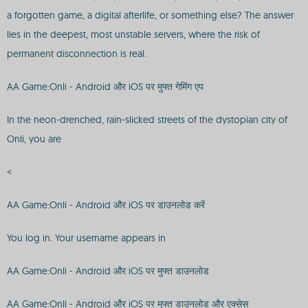
a forgotten game, a digital afterlife, or something else? The answer
lies in the deepest, most unstable servers, where the risk of
permanent disconnection is real.
AA Game:Onli - Android और iOS पर मुफ्त गेमिंग एप
In the neon-drenched, rain-slicked streets of the dystopian city of
Onli, you are
<
AA Game:Onli - Android और iOS पर डाउनलोड करें
You log in. Your username appears in
AA Game:Onli - Android और iOS पर मुफ्त डाउनलोड
AA Game:Onli - Android और iOS पर मुफ्त डाउनलोड और एक्सेस