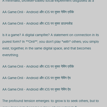
A minimalist, browser-based social experiment disguised as a
AA Game:Onli - Android और iOS पर मुफ्त गेमिंग एपीके
AA Game:Onli - Android और iOS पर मुफ्त डाउनलोड
Is it a game? A digital campfire? A statement on connection in its
purest form? In **Onli**, you don't play *with* others; you simply
exist, together, in the same digital space, and that becomes
everything.
AA Game:Onli - Android और iOS पर मुफ्त गेमिंग एपीके
AA Game:Onli - Android और iOS पर मुफ्त गेमिंग ऐप
AA Game:Onli - Android और iOS पर मुफ्त गेमिंग ऐप
The profound tension emerges: to grow is to seek others, but to