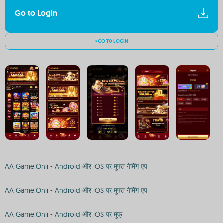
Go to Login
>GO TO LOGIN
AA Game:Onli - Android और iOS पर मुफ्त गेमिंग एप
AA Game:Onli - Android और iOS पर मुफ्त गेमिंग एप
AA Game:Onli - Android और iOS पर मुफ्