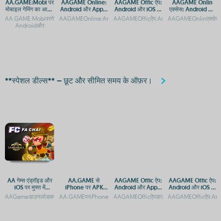
AA.GAME:Mobi पर
AAGAME Online:
AAGAME Offic ऐप:
AAGAME Onlin
मोबाइल गेमिंग का आनंद
Android और Apple
Android और iOS पर
एक्सेस: Android और
लें - Android और
के लिए APP और APK
मुफ्त डाउनलोड
Apple के लिए APP
AA.GAME:Mobiपरगेमिंगएप्सऔरAPKडाउनलोडकरें|AndroidऔरAppleप्लेटफ़ॉर्मAA.GAME:Mobi
AAGAMEOnline:AndroidऔरiOSकेलिएऐपडाउनलोडकरें
AAGAMEOfficऐप:AndroidऔरiOSपरमुफ्तडा
AAGAMEOnlinएक्सेस:
iOS के लिए एक्सेस
एक्सेस
और APK डाउनलोड
Androidऔर
**स्पेशल डील्स** – छूट और सीमित समय के ऑफ़र।
AA गेम्स एंड्रॉइड और
AA.GAME से
AAGAME Offic ऐप:
AAGAME Offic ऐप:
iOS पर मुफ्त में
iPhone पर APK
Android और Apple
Android और iOS पर
डाउनलोड करें
फ़ाइलें कैसे डाउनलोड
डिवाइस के लिए
डाउनलोड करें
AAGameडाउनलोडकरें:AndroidऔरiOSकेलिएमुफ्तगेमिंगऐपAAगेम्सडाउनलोडकरें:AndroidऔरiOSकेल
AA.GAMEपरiPhoneकेलिएAndroidऐप्सकैसेडाउनलोडकरेंAA.GAMEपरiP
AAGAMEOfficऐपडाउनलोड:AndroidऔरiOSप्लेट
AAGAMEOfficऐप:Andr
करें
डाउनलोड गाइड