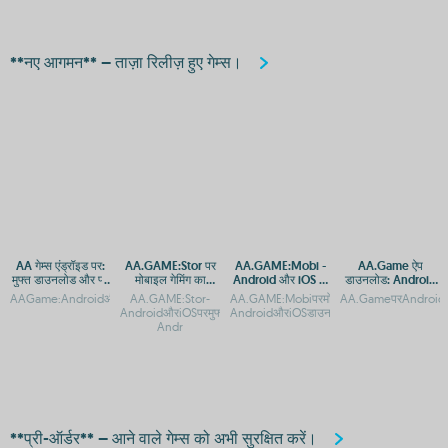
**नए आगमन** – ताज़ा रिलीज़ हुए गेम्स।
AA गेम्स एंड्रॉइड पर:
AA.GAME:Stor पर
AA.GAME:Mobi -
AA.Game ऐप
मुफ्त डाउनलोड और प्ले
मोबाइल गेमिंग का
Android और iOS के
डाउनलोड: Android
गाइड
अनुभव - Android
लिए ऐप डाउनलोड करें
और iOS प्लेटफ़ॉर्म पर
AAGame:AndroidऔरiOSपरडाउनलोडऔरएक्सेसगाइडAAगेम्सएंड्रॉइडऔरiOSपरमुफ्तगेम्सAAGa
AA.GAME:Stor-
AA.GAME:Mobiपरमोबाइलगेमिंगकाआनंदलें-
AA.GameपरAndroidऔरi
और iOS ऐप्स
गेमिंग एक्सेस
AndroidऔरiOSपरमुफ्तगेम्सडाउनलोडकरेंAA.GAME:Storपरमोबाइलगेमिंगका
AndroidऔरiOSडाउनलोडगाइडAA.GAME:Mobiप
Andr
**प्री-ऑर्डर** – आने वाले गेम्स को अभी सुरक्षित करें।