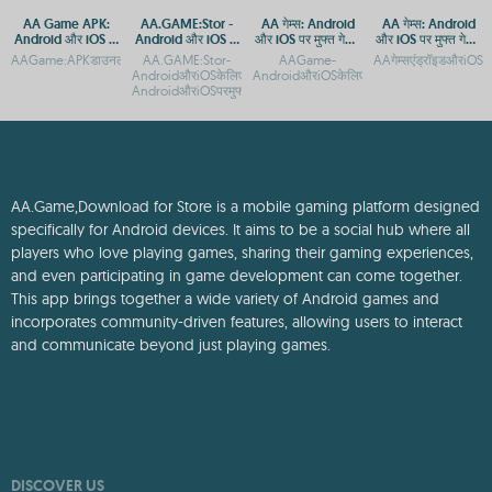
AA Game APK:
AA.GAME:Stor -
AA गेम्स: Android
AA गेम्स: Android
Android और iOS के
Android और iOS के
और iOS पर मुफ्त गेमिंग
और iOS पर मुफ्त गेमिंग
लिए मुफ्त डाउनलोड
लिए मुफ्त गेम डाउनलोड
का आनंद
का अनुभव
AAGame:APKडाउनलोडऔरइंस्टॉलेशनगाइडAAGameAPK:AndroidऔरiOSकेलिएमुफ्तडाउनलो
AA.GAME:Stor-
AAGame-
AAगेम्सएंड्रॉइडऔरiOS
AndroidऔरiOSकेलिएआधिकारिकऐपडाउनलोडगाइडAA.GAME:Stor-
AndroidऔरiOSकेलिएमुफ्तडाउनलोडऔरएक्सेसगाइ
AndroidऔरiOSपरमुफ्तऐपडाउ
AA.Game,Download for Store is a mobile gaming platform designed
specifically for Android devices. It aims to be a social hub where all
players who love playing games, sharing their gaming experiences,
and even participating in game development can come together.
This app brings together a wide variety of Android games and
incorporates community-driven features, allowing users to interact
and communicate beyond just playing games.
DISCOVER US