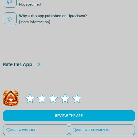
Not specified
Why is this app published on Uptodown?
(More information)
Rate this App
REVIEW THE APP
ADD TO WISHLIST
ADD TO RECOMMENDED