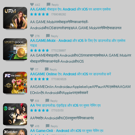
442
Reply
AA.GAME मोबाइल ऐप: Android और iOS पर आसान एक्सेस
1769086282
AA.GAME:Mobiपरमोबाइलगेमिंगकाआनंदलें-
AndroidऔरiOSडाउनलोडगाइडAA.GAME:Mobiपरगेमिंगऐप्सडाउनल
276
Reply
AA.GAME:Mobi - Android और iOS के लिए ऐप डाउनलोड और एक्सेस
गाइड
1770238897
AA.GAMEमोबाइलऐप:AndroidऔरiOSपरआसानएक्सेसAA.GAME:Mobiपर
मोबाइलगेमिंगकाआनंदलें-AndroidऔरiOS
117
Reply
AAGAME Online ऐप: Android और iOS पर डाउनलोड करें
1770809326
AAGAMEOnlin:AndroidaurApplekeliyeAPPaurAPKएक्सेसAAGAM
EOnlinऐप:AndroidऔरAppleपरएक्सेसकरें
618
Reply
AA गेम्स डाउनलोड: एंड्रॉइड और iOS पर मुफ्त गेमिंग एप
1771051151
AAगेम्सऐप:AndroidऔरiOSपरमुफ्तगेमिंगकाआनंद
416
Reply
AA Game:Onli - Android और iOS पर मुफ्त गेमिंग एप