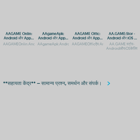
AAGAME Onlin:
AAgameApk:
AAGAME Offic:
AA.GAME:Stor -
Android और Apple
Android और Apple
Android और Apple
Android और iOS के
के लिए APP एक्सेस
के लिए गेमिंग ऐप्स का
डिवाइस के लिए ऐप
लिए मुफ्त गेम डाउनलोड
AAGAMEOnlin:AndroidaurApplekeliyeAppaurAPKAccessAAGAMEOnlineगेमिंगप्लेटफॉर
AAgameApk:AndroidऔरiOSकेलिएमुफ्तगेमडाउनलोडकरेंAAgameApk:An
AAGAMEOfficऐप:AndroidऔरAppleपरडाउनल
AA.GAME:स्टोर-
पूरा गाइड
एक्सेस गाइड
AndroidऔरiOSकेलिएऐप्
**सहायता केंद्र** – सामान्य प्रश्न, समर्थन और संपर्क।