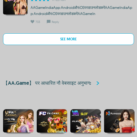
AAGameIndiaApp:AndroidऔरiOSपरडाउनलोडकरेंAAGameIndiaAp
p:AndroidऔरiOSपरडाउनलोडकरेंAAGameIn
733
Reply
SEE MORE
【AA.Game】 पर आधारित नौ वेबसाइट अनुभाग: