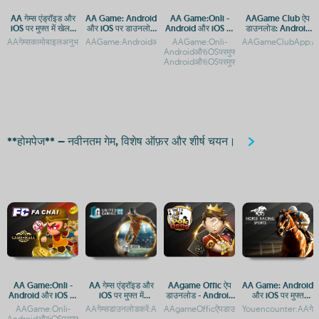
AA गेम्स एंड्रॉइड और
AA Game: Android
AA Game:Onli -
AAGame Club ऐप
iOS पर मुफ्त में खेलने
और iOS पर डाउनलोड
Android और iOS पर
डाउनलोड: Android
के लिए डाउनलोड करें
करने का तरीका
डाउनलोड करें
और iOS प्लेटफ़ॉर्म पर
AAगेम्सकामोबाइलअनुभव:AndroidऔरiOSपरडाउनलोडवएक्सेसAAगेम्सएंड्रॉइडऔरiOSपरमुफ्तमेंडाउन
AAGame:AndroidऔरiOSपरडाउनलोडऔरएक्सेसगाइडAAगेम्सAndroidऔरiOS
AAGame:Onli-
AAGameClubApp:Andr
एक्सेस गाइड
AndroidऔरiOSपरमुफ्तगेमिंगएपAAGame:Onli-
AndroidऔरiOSपरमुफ्तगेमिंगएपAAGame:Onl
**होमपेज** – नवीनतम गेम, विशेष ऑफ़र और शीर्ष चयन।
AA Game:Onli -
AA गेम्स एंड्रॉइड और
AAgame Offic ऐप
AA Game: Android
Android और iOS पर
iOS पर मुफ्त में
डाउनलोड - Android
और iOS पर मुफ्त
मुफ्त गेमिंग एप
डाउनलोड करें
और iOS प्लेटफ़ॉर्म पर
डाउनलोड और एक्सेस
AAGame:Onli-
AAगेम्सडाउनलोडकरें:AndroidऔरiOSपरमुफ्तगेमिंगएप्सAAGame:Androi
AAgameOfficऐपडाउनलोड:AndroidऔरiOSप्लेटफ़ॉर
Youencounter:AAगेम्स
गेमिंग एक्सेस
AndroidऔरiOSपरमुफ्तगेमिंगऐपAAGame:Onli-