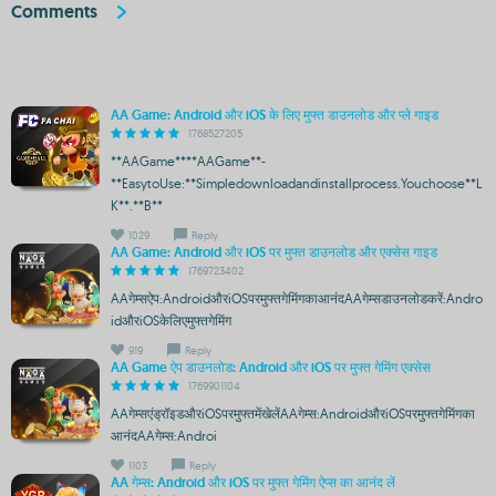
Comments
AA Game: Android और iOS के लिए मुफ्त डाउनलोड और प्ले गाइड
1768527205
**AAGame****AAGame**-
**EasytoUse:**Simpledownloadandinstallprocess.Youchoose**L
K**.**B**
1029
Reply
AA Game: Android और iOS पर मुफ्त डाउनलोड और एक्सेस गाइड
1769723402
AAगेम्सऐप:AndroidऔरiOSपरमुफ्तगेमिंगकाआनंदAAगेम्सडाउनलोडकरें:Andro
idऔरiOSकेलिएमुफ्तगेमिंग
919
Reply
AA Game ऐप डाउनलोड: Android और iOS पर मुफ्त गेमिंग एक्सेस
1769901104
AAगेम्सएंड्रॉइडऔरiOSपरमुफ्तमेंखेलेंAAगेम्स:AndroidऔरiOSपरमुफ्तगेमिंगका
आनंदAAगेम्स:Androi
1103
Reply
AA गेम्स: Android और iOS पर मुफ्त गेमिंग ऐप्स का आनंद लें