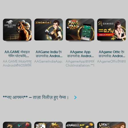
AA.GAME मोबाइल
AAGame India ऐप
AAgame App
AAgame Offic ऐप
गेमिंग प्लेटफॉर्म:
डाउनलोड: Android
डाउनलोड: Android
डाउनलोड: Android
Android और iOS पर
और iOS प्लेटफ़ॉर्म पर
और iOS के लिए मुफ्त
और iOS प्लेटफ़ॉर्म पर
AA.GAME:Mobiपरमुफ्तमेंडाउनलोडकरें-
AAGameIndiaApp:AndroidऔरiOSपरडाउनलोडकरेंAAGameIndiaAp
AAgameAppडाउनलोड:AndroidऔरiOSकेलिएगेमिंग
AAgameOfficऐपडाउनलो
एक्सेस गाइड
एक्सेस
गेमिंग प्लेटफ़ॉर्म
एक्सेस गाइड
AndroidऔरiOSकेलिएऐपएक्सेसAA.GAME:Mobiपरआसानीसेएक्सेसकर
ClickInstallation:**Instantdow
**नए आगमन** – ताज़ा रिलीज़ हुए गेम्स।