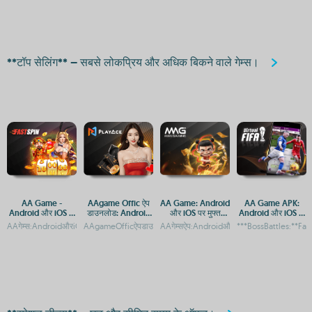
**टॉप सेलिंग** – सबसे लोकप्रिय और अधिक बिकने वाले गेम्स।
AA Game -
AAgame Offic ऐप
AA Game: Android
AA Game APK:
Android और iOS के
डाउनलोड: Android
और iOS पर मुफ्त
Android और iOS के
लिए मुफ्त डाउनलोड
और iOS प्लेटफ़ॉर्म पर
डाउनलोड और एक्सेस
लिए डाउनलोड गाइड
AAगेम्स:AndroidऔरiOSपरमुफ्तगेमिंगकाआनंदAAगेम्सडाउनलोडकरें:AndroidऔरiOSकेलिएमुफ्तगेमिंग
AAgameOfficऐपडाउनलोड:AndroidऔरiOSप्लेटफ़ॉर्मपरगेमिंगएक्सेसA
AAगेम्सऐप:AndroidऔरiOSपरमुफ्तगेमिंगकाआनंदAA
***BossBattles:**Fa
और प्ले
एक्सेस गाइड
गाइड