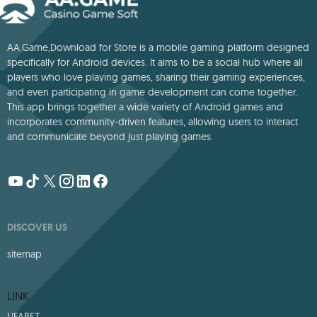
AA.Game,Download for Store is a mobile gaming platform designed
specifically for Android devices. It aims to be a social hub where all
players who love playing games, sharing their gaming experiences,
and even participating in game development can come together.
This app brings together a wide variety of Android games and
incorporates community-driven features, allowing users to interact
and communicate beyond just playing games.
DISCOVER US
sitemap
LINK
UFABET