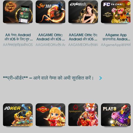
AA गेम्स: Android
AAGAME Offic:
AAGAME Offic ऐप:
AAgame App
और iOS के लिए मुफ्त
Android और iOS के
Android और iOS पर
डाउनलोड: Android
गेमिंग ऐप्स
लिए ऑफिशियल APP
डाउनलोड करें
और iOS के लिए गेमिंग
AAगेम्सएंड्रॉइडऔरiOSपरमुफ्तमेंडाउनलोडकरेंAAगेम्स:AndroidऔरiOSपरमुफ्तगेमिंगकाआनंदAAगेम्सड
AAGAMEOfficऐप:AndroidऔरAppleपरडाउनलोडकरेंAAGAMEOffic
AAGAMEOfficऐपडाउनलोड:AndroidऔरiOSप्लेट
AAgameAppडाउनलोड:And
डाउनलोड करें
प्लेटफ़ॉर्म
**प्री-ऑर्डर** – आने वाले गेम्स को अभी सुरक्षित करें।