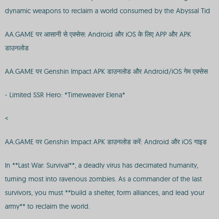
dynamic weapons to reclaim a world consumed by the Abyssal Tid
AA.GAME पर आसानी से एक्सेस: Android और iOS के लिए APP और APK
डाउनलोड
AA.GAME पर Genshin Impact APK डाउनलोड और Android/iOS गेम एक्सेस
- Limited SSR Hero: *Timeweaver Elena*
<
AA.GAME पर Genshin Impact APK डाउनलोड करें: Android और iOS गाइड
In **Last War: Survival**, a deadly virus has decimated humanity,
turning most into ravenous zombies. As a commander of the last
survivors, you must **build a shelter, form alliances, and lead your
army** to reclaim the world.