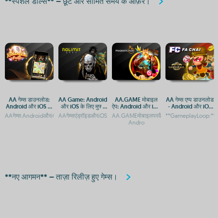
**स्पेशल डील्स** – छूट और सीमित समय के ऑफ़र।
AA गेम्स डाउनलोड:
AA Game: Android
AA.GAME मोबाइल
AA गेम्स एप्प डाउनलोड
Android और iOS पर
और iOS के लिए मुफ्त
ऐप: Android और iOS
- Android और iOS
मुफ्त गेमिंग एप्स
डाउनलोड और गेमप्ले
डिवाइस के लिए
पर मुफ्त गेमिंग
AAगेम्स:AndroidऔरiOSपरमुफ्तगेमिंगकाआनंदAAगेम्सडाउनलोड:AndroidऔरiOSपरमुफ्तगेमिंगऐप
AAगेम्सएंड्रॉइडऔरiOSपरमुफ्तमेंडाउनलोडकरनेकेलिएउपलब्धAAगेम्सएंड्रॉइड
AA.GAMEमोबाइलपरकैसेडाउनलोडकरें:Android
**GameplayLoop:**:
गाइड
डाउनलोड गाइड
Andro
**नए आगमन** – ताज़ा रिलीज़ हुए गेम्स।