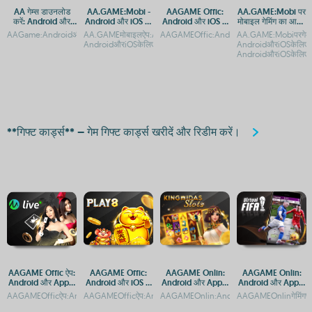
AA गेम्स डाउनलोड
AA.GAME:Mobi -
AAGAME Offic:
AA.GAME:Mobi पर
करें: Android और
Android और iOS पर
Android और iOS के
मोबाइल गेमिंग का आनंद
iOS पर मुफ्त गेमिंग एप्स
मुफ्त गेम्स डाउनलोड
लिए ऐप डाउनलोड गाइड
लें - Android और
AAGame:AndroidऔरiOSपरमुफ्तडाउनलोडऔरएक्सेसगाइडAAGameडाउनलोडकरें:AndroidऔरiOSक
AA.GAMEमोबाइलऐप:AndroidऔरiOSपरआसानएक्सेसAA.GAME:Mobi-
AAGAMEOffic:AndroidऔरAppleकेलिएAPPड
AA.GAME:Mobiपरगेम्स
करें
iOS के लिए एक्सेस करें
AndroidऔरiOSकेलिएऐपडाउनलोडकरें
AndroidऔरiOSकेलिए
AndroidऔरiOSकेलिए
**गिफ्ट कार्ड्स** – गेम गिफ्ट कार्ड्स खरीदें और रिडीम करें।
AAGAME Offic ऐप:
AAGAME Offic:
AAGAME Onlin:
AAGAME Onlin:
Android और Apple
Android और iOS के
Android और Apple
Android और Apple
पर मुफ्त डाउनलोड
लिए ऑफिशियल ऐप
के लिए APP एक्सेस
के लिए APP एक्सेस
AAGAMEOfficऐप:AndroidऔरAppleपरडाउनलोडकरेंAAGAMEOffic:AndroidऔरiOSकेलिए
AAGAMEOfficऐप:AndroidऔरAppleपरडाउनलोडकरेंAAGAMEOffic:
AAGAMEOnlin:AndroidaurApplekeliyeAppa
AAGAMEOnlinगेमिंगप्
डाउनलोड गाइड
गाइड