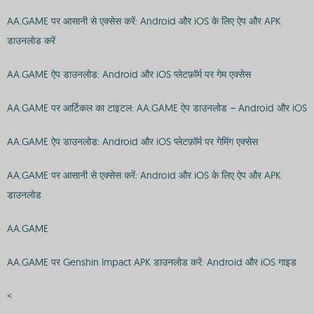
AA.GAME पर आसानी से एक्सेस करें: Android और iOS के लिए ऐप और APK
डाउनलोड करें
AA.GAME ऐप डाउनलोड: Android और iOS प्लेटफ़ॉर्म पर गेम एक्सेस
AA.GAME पर आर्टिकल का टाइटल: AA.GAME ऐप डाउनलोड – Android और iOS
AA.GAME ऐप डाउनलोड: Android और iOS प्लेटफ़ॉर्म पर गेमिंग एक्सेस
AA.GAME पर आसानी से एक्सेस करें: Android और iOS के लिए ऐप और APK
डाउनलोड
AA.GAME
AA.GAME पर Genshin Impact APK डाउनलोड करें: Android और iOS गाइड
<