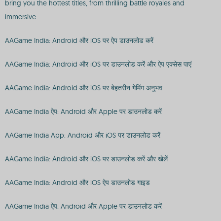
bring you the hottest titles, from thrilling battle royales and
immersive
AAGame India: Android और iOS पर ऐप डाउनलोड करें
AAGame India: Android और iOS पर डाउनलोड करें और ऐप एक्सेस पाएं
AAGame India: Android और iOS पर बेहतरीन गेमिंग अनुभव
AAGame India ऐप: Android और Apple पर डाउनलोड करें
AAGame India App: Android और iOS पर डाउनलोड करें
AAGame India: Android और iOS पर डाउनलोड करें और खेलें
AAGame India: Android और iOS ऐप डाउनलोड गाइड
AAGame India ऐप: Android और Apple पर डाउनलोड करें