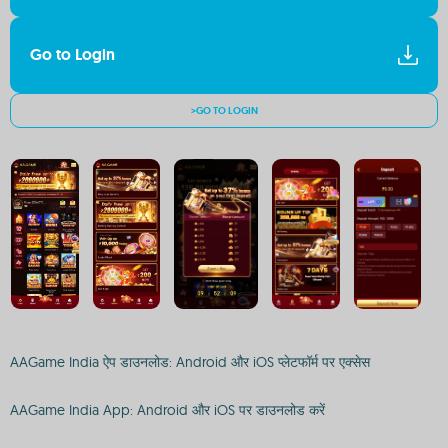
Go to Login
>GO TO LOGIN
AAGame India ऐप डाउनलोड: Android और iOS प्लेटफॉर्म पर एक्सेस
AAGame India App: Android और iOS पर डाउनलोड करें