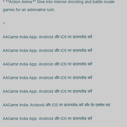
* **Action Arena:** Dive into intense shooting and battle royale
games for an adrenaline rush.
<
AAGame India App: Android और iOS पर डाउनलोड करें
AAGame India App: Android और iOS पर डाउनलोड करें
AAGame India App: Android और iOS पर डाउनलोड करें
AAGame India App: Android और iOS पर डाउनलोड करें
AAGame India App: Android और iOS पर डाउनलोड करें
AAGame India: Android और iOS पर डाउनलोड करें और ऐप एक्सेस पाएं
AAGame India App: Android और iOS पर डाउनलोड करें