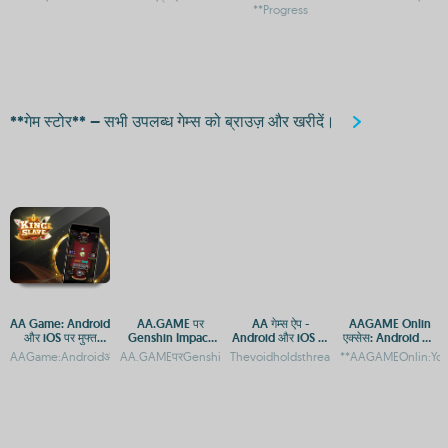
गाइड
**Progress
**गेम स्टोर** – सभी उपलब्ध गेम्स को ब्राउज़ और खरीदें।
AA Game: Android
AA.GAME पर
AA गेम्स ऐप -
AAGAME Onlin
और iOS पर मुफ्त
Genshin Impact
Android और iOS पर
एक्सेस: Android और
डाउनलोड और एक्सेस
APK डाउनलोड करें:
मुफ्त गेमिंग का आनंद
iOS के लिए APP और
AAGame:AndroidऔरiOSपरमुफ्तडाउनलोडऔरएक्सेसAAगेम्स:AndroidऔरiOSपरमुफ्तमेंखेलेंAAगेम
AA.GAMEपरGenshinImpactAPKडाउनलोडकरें:AndroidऔरiOSएक्सेस
Thevoidholdsthreats:**DEL**erasesyourla
**AAGAMEOnlin:Yo
Android और iOS
APK
गाइड