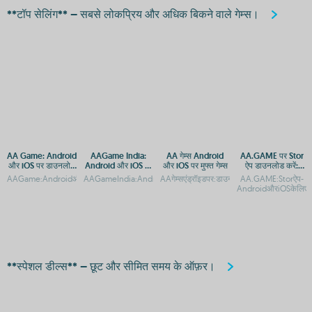
**टॉप सेलिंग** – सबसे लोकप्रिय और अधिक बिकने वाले गेम्स।
AA Game: Android
AAGame India:
AA गेम्स Android
AA.GAME पर Stor
और iOS पर डाउनलोड
Android और iOS पर
और iOS पर मुफ्त गेम्स
ऐप डाउनलोड करें:
और एक्सेस गाइड
ऐप्स और APK
Android और iOS के
AAGame:AndroidऔरiOSपरडाउनलोडऔरएक्सेसगाइडAAGame:AndroidऔरiOSपरडाउनलोडऔ
AAGameIndia:AndroidऔरiOSपरडाउनलोडकरेंऔरखेलेंAAGameIndia
AAगेम्सएंड्रॉइडपर:डाउनलोडऔरप्लेगाइडAAGa
AA.GAME:Storऐप-
डाउनलोड करें
लिए गाइड
AndroidऔरiOSकेलिएड
**स्पेशल डील्स** – छूट और सीमित समय के ऑफ़र।