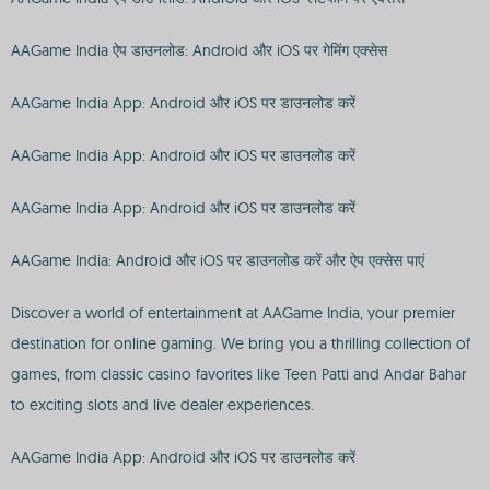
AAGame India ऐप डाउनलोड: Android और iOS पर गेमिंग एक्सेस
AAGame India App: Android और iOS पर डाउनलोड करें
AAGame India App: Android और iOS पर डाउनलोड करें
AAGame India App: Android और iOS पर डाउनलोड करें
AAGame India: Android और iOS पर डाउनलोड करें और ऐप एक्सेस पाएं
Discover a world of entertainment at AAGame India, your premier
destination for online gaming. We bring you a thrilling collection of
games, from classic casino favorites like Teen Patti and Andar Bahar
to exciting slots and live dealer experiences.
AAGame India App: Android और iOS पर डाउनलोड करें