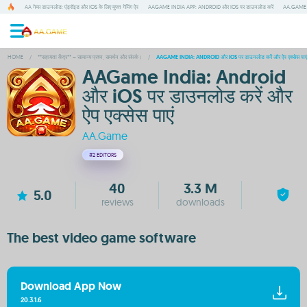
AA गेम्स डाउनलोड: एंड्रॉइड और IOS के लिए मुफ्त गेमिंग ऐप
AAGAME INDIA APP: ANDROID और IOS पर डाउनलोड करें
AA.GAME म
HOME
/
**सहायता केंद्र** – सामान्य प्रश्न, समर्थन और संपर्क।
/
AAGAME INDIA: ANDROID और IOS पर डाउनलोड करें और ऐप एक्सेस पाएं
AAGame India: Android
और iOS पर डाउनलोड करें और
ऐप एक्सेस पाएं
AA.Game
#2
EDITORS
40
3.3 M
5.0
reviews
downloads
The best video game software
Download App Now
20.3.1.6