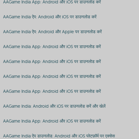
AAGame India App: Android और iOS पर डाउनलोड करें
AAGame India ऐप: Android और iOS पर डाउनलोड करें
AAGame India ऐप: Android और Apple पर डाउनलोड करें
AAGame India App: Android और iOS पर डाउनलोड करें
AAGame India App: Android और iOS पर डाउनलोड करें
AAGame India App: Android और iOS पर डाउनलोड करें
AAGame India App: Android और iOS पर डाउनलोड करें
AAGame India: Android और iOS पर डाउनलोड करें और खेलें
AAGame India App: Android और iOS पर डाउनलोड करें
AAGame India ऐप डाउनलोड: Android और iOS प्लेटफ़ॉर्म पर एक्सेस