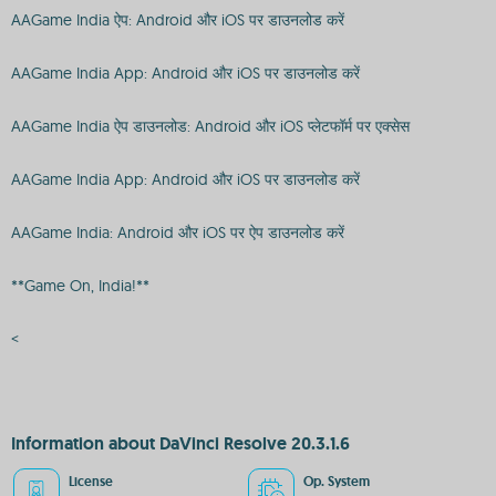
AAGame India ऐप: Android और iOS पर डाउनलोड करें
AAGame India App: Android और iOS पर डाउनलोड करें
AAGame India ऐप डाउनलोड: Android और iOS प्लेटफॉर्म पर एक्सेस
AAGame India App: Android और iOS पर डाउनलोड करें
AAGame India: Android और iOS पर ऐप डाउनलोड करें
**Game On, India!**
<
Information about DaVinci Resolve 20.3.1.6
License
Op. System