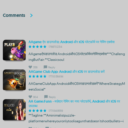
Comments
AAgame ऐप डाउनलोड: Android और iOS प्लेटफ़ॉर्म पर गेमिंग एक्सेस
1768702314
AAgameऐपडाउनलोड:AndroidऔरiOSप्लेटफ़ॉर्मपरगेमिंगएक्सेस***Challeng
ingButFair:**Classicsoul
356
Reply
AAGame Club App: Android और iOS पर डाउनलोड करें
1770036494
AAGameClubApp:AndroidऔरiOSपरडाउनलोडकरें*WhereStrategyM
eetsSocial*
904
Reply
AA Game:Funn - मज़ेदार गेमिंग का नया प्लेटफ़ॉर्म, Android और iOS पर
उपलब्ध
1770949559
**Tagline:**Aminimalistpuzzle-
platformerwhereyouronlytoolisagunthatdoesn'tshootbullets—i