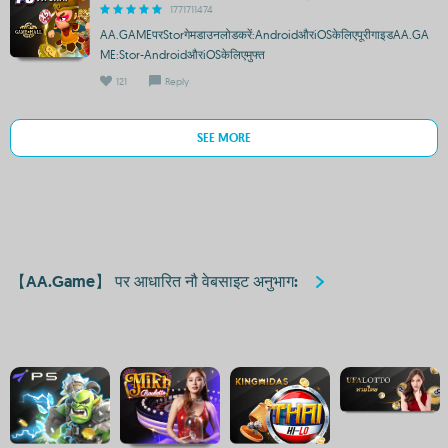
1771711474
AA.GAMEपरStorगेमडाउनलोडकरें:AndroidऔरiOSकेलिएपूरीगाइडAA.GA
ME:Stor-AndroidऔरiOSकेलिएमुफ्त
121
Reply
SEE MORE
【AA.Game】 पर आधारित नौ वेबसाइट अनुभाग: