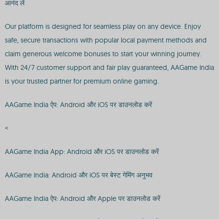
आनंद लें
Our platform is designed for seamless play on any device. Enjoy
safe, secure transactions with popular local payment methods and
claim generous welcome bonuses to start your winning journey.
With 24/7 customer support and fair play guaranteed, AAGame India
is your trusted partner for premium online gaming.
AAGame India ऐप: Android और iOS पर डाउनलोड करें
<
AAGame India App: Android और iOS पर डाउनलोड करें
AAGame India: Android और iOS पर बेस्ट गेमिंग अनुभव
AAGame India ऐप: Android और Apple पर डाउनलोड करें