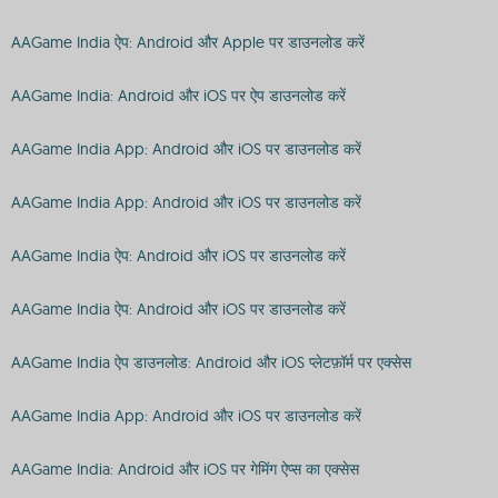
AAGame India ऐप: Android और Apple पर डाउनलोड करें
AAGame India: Android और iOS पर ऐप डाउनलोड करें
AAGame India App: Android और iOS पर डाउनलोड करें
AAGame India App: Android और iOS पर डाउनलोड करें
AAGame India ऐप: Android और iOS पर डाउनलोड करें
AAGame India ऐप: Android और iOS पर डाउनलोड करें
AAGame India ऐप डाउनलोड: Android और iOS प्लेटफ़ॉर्म पर एक्सेस
AAGame India App: Android और iOS पर डाउनलोड करें
AAGame India: Android और iOS पर गेमिंग ऐप्स का एक्सेस