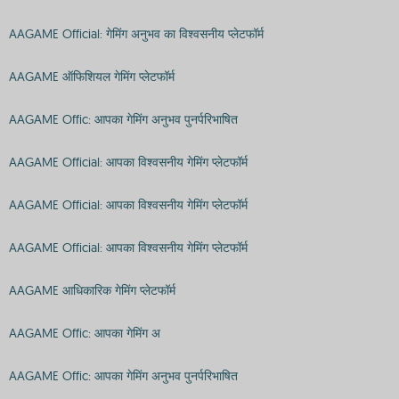
AAGAME Official: गेमिंग अनुभव का विश्वसनीय प्लेटफॉर्म
AAGAME ऑफिशियल गेमिंग प्लेटफॉर्म
AAGAME Offic: आपका गेमिंग अनुभव पुनर्परिभाषित
AAGAME Official: आपका विश्वसनीय गेमिंग प्लेटफॉर्म
AAGAME Official: आपका विश्वसनीय गेमिंग प्लेटफॉर्म
AAGAME Official: आपका विश्वसनीय गेमिंग प्लेटफॉर्म
AAGAME आधिकारिक गेमिंग प्लेटफॉर्म
AAGAME Offic: आपका गेमिंग अ
AAGAME Offic: आपका गेमिंग अनुभव पुनर्परिभाषित