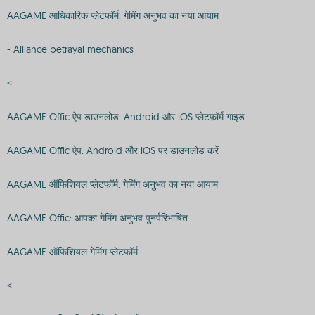
AAGAME आधिकारिक प्लेटफॉर्म: गेमिंग अनुभव का नया आयाम
- Alliance betrayal mechanics
<
AAGAME Offic ऐप डाउनलोड: Android और iOS प्लेटफ़ॉर्म गाइड
AAGAME Offic ऐप: Android और iOS पर डाउनलोड करें
AAGAME ऑफिशियल प्लेटफॉर्म: गेमिंग अनुभव का नया आयाम
AAGAME Offic: आपका गेमिंग अनुभव पुनर्परिभाषित
AAGAME ऑफिशियल गेमिंग प्लेटफॉर्म
<