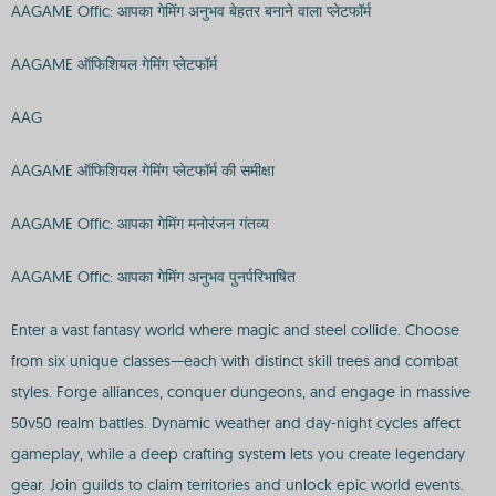
AAGAME Offic: आपका गेमिंग अनुभव बेहतर बनाने वाला प्लेटफॉर्म
AAGAME ऑफिशियल गेमिंग प्लेटफॉर्म
AAG
AAGAME ऑफिशियल गेमिंग प्लेटफॉर्म की समीक्षा
AAGAME Offic: आपका गेमिंग मनोरंजन गंतव्य
AAGAME Offic: आपका गेमिंग अनुभव पुनर्परिभाषित
Enter a vast fantasy world where magic and steel collide. Choose
from six unique classes—each with distinct skill trees and combat
styles. Forge alliances, conquer dungeons, and engage in massive
50v50 realm battles. Dynamic weather and day-night cycles affect
gameplay, while a deep crafting system lets you create legendary
gear. Join guilds to claim territories and unlock epic world events.