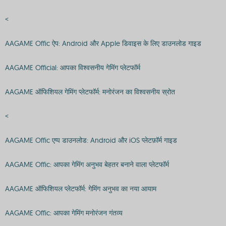
<
AAGAME Offic ऐप: Android और Apple डिवाइस के लिए डाउनलोड गाइड
AAGAME Official: आपका विश्वसनीय गेमिंग प्लेटफॉर्म
AAGAME ऑफिशियल गेमिंग प्लेटफॉर्म: मनोरंजन का विश्वसनीय स्रोत
<
AAGAME Offic एप्प डाउनलोड: Android और iOS प्लेटफ़ॉर्म गाइड
AAGAME Offic: आपका गेमिंग अनुभव बेहतर बनाने वाला प्लेटफॉर्म
AAGAME ऑफिशियल प्लेटफॉर्म: गेमिंग अनुभव का नया आयाम
AAGAME Offic: आपका गेमिंग मनोरंजन गंतव्य