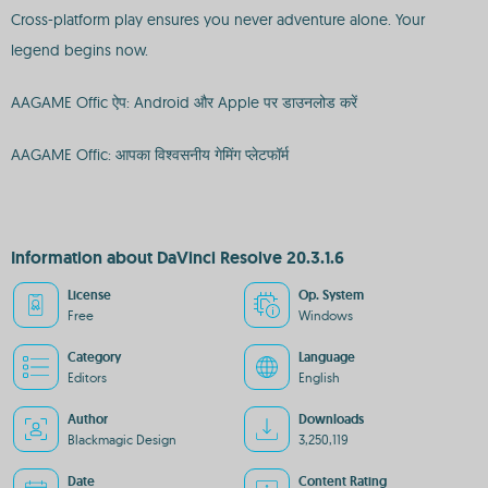
Cross-platform play ensures you never adventure alone. Your
legend begins now.
AAGAME Offic ऐप: Android और Apple पर डाउनलोड करें
AAGAME Offic: आपका विश्वसनीय गेमिंग प्लेटफॉर्म
Information about DaVinci Resolve 20.3.1.6
License
Op. System
Free
Windows
Category
Language
Editors
English
Author
Downloads
Blackmagic Design
3,250,119
Date
Content Rating