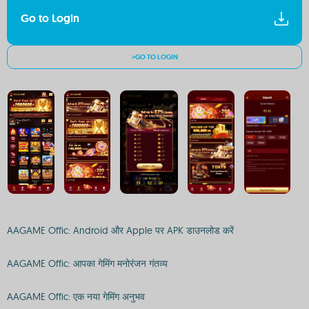
Go to Login
>GO TO LOGIN
AAGAME Offic: Android और Apple पर APK डाउनलोड करें
AAGAME Offic: आपका गेमिंग मनोरंजन गंतव्य
AAGAME Offic: एक नया गेमिंग अनुभव