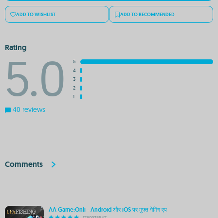
ADD TO WISHLIST
ADD TO RECOMMENDED
Rating
5.0
5
4
3
2
1
40 reviews
Comments
AA Game:Onli - Android और iOS पर मुफ्त गेमिंग एप
1769935547