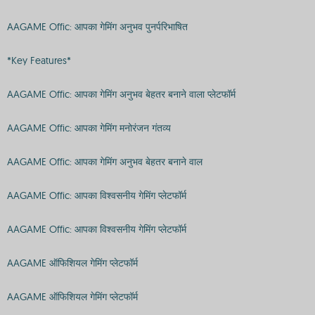
AAGAME Offic: आपका गेमिंग अनुभव पुनर्परिभाषित
*Key Features*
AAGAME Offic: आपका गेमिंग अनुभव बेहतर बनाने वाला प्लेटफॉर्म
AAGAME Offic: आपका गेमिंग मनोरंजन गंतव्य
AAGAME Offic: आपका गेमिंग अनुभव बेहतर बनाने वाल
AAGAME Offic: आपका विश्वसनीय गेमिंग प्लेटफॉर्म
AAGAME Offic: आपका विश्वसनीय गेमिंग प्लेटफॉर्म
AAGAME ऑफिशियल गेमिंग प्लेटफॉर्म
AAGAME ऑफिशियल गेमिंग प्लेटफॉर्म