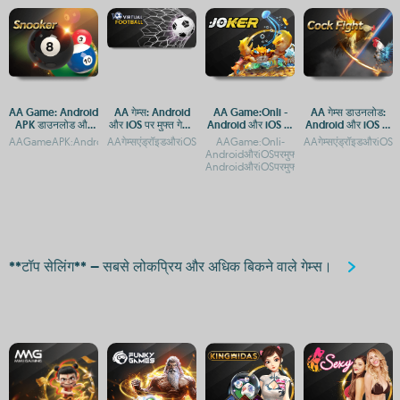
AA Game: Android
AA गेम्स: Android
AA Game:Onli -
AA गेम्स डाउनलोड:
APK डाउनलोड और
और iOS पर मुफ्त गेमिंग
Android और iOS पर
Android और iOS पर
iOS एक्सेस गाइड
ऐप
मुफ्त गेमिंग एप
मुफ्त गेमिंग एप्स
AAGameAPK:AndroidऔरiOSपरडाउनलोडकरेंAAGameAPK:AndroidऔरiOSपरमुफ्तडाउनल
AAगेम्सएंड्रॉइडऔरiOSपरमुफ्तमेंखेलनेकेलिAAGameएप्पडाउनलोड:Androidऔ
AAGame:Onli-
AAगेम्सएंड्रॉइडऔरiOSप
AndroidऔरiOSपरमुफ्तडाउनलोडAAGame:Onl
AndroidऔरiOSपरमुफ्तगेमिंगएप्लिकेशनAAGa
**टॉप सेलिंग** – सबसे लोकप्रिय और अधिक बिकने वाले गेम्स।