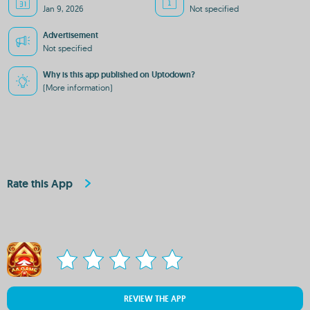
Jan 9, 2026
Not specified
Advertisement
Not specified
Why is this app published on Uptodown?
(More information)
Rate this App
REVIEW THE APP