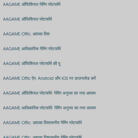
AAGAME ऑफिशियल गेमिंग प्लेटफॉर्म
AAGAME ऑफिशियल प्लेटफॉर्म
AAGAME Offic: आपका विश
AAGAME आधिकारिक गेमिंग प्लेटफॉर्म
AAGAME ऑफिशियल प्लेटफॉर्म की पू
AAGAME Offic ऐप: Android और iOS पर डाउनलोड करें
AAGAME ऑफिशियल प्लेटफॉर्म: गेमिंग अनुभव का नया आयाम
AAGAME आधिकारिक प्लेटफॉर्म: गेमिंग अनुभव का नया आयाम
AAGAME Offic: आपका विश्वसनीय गेमिंग प्लेटफॉर्म
AAGAME Offic: आपका विश्वसनीय गेमिंग प्लेटफॉर्म