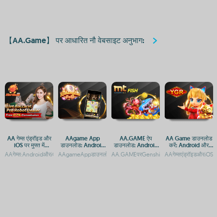
【AA.Game】 पर आधारित नौ वेबसाइट अनुभाग:
AA गेम्स एंड्रॉइड और
AAgame App
AA.GAME ऐप
AA Game डाउनलोड
iOS पर मुफ्त में
डाउनलोड: Android
डाउनलोड: Android
करें: Android और
डाउनलोड करने के लिए
और iOS के लिए मुफ्त
और iOS प्लेटफ़ॉर्म पर
iOS के लिए मुफ्त गेमिंग
AAगेम्स:AndroidऔरiOSकेलिएमुफ्तगेमिंगऐपAAगेम्स:AndroidऔरiOSपरमुफ्तगेमिंगकाआनंदAAगेम्सएंड्
AAgameAppडाउनलोड:AndroidऔरiOSकेलिएगेमिंगप्लेटफ़ॉर्मAAga
AA.GAMEपरGenshinImpactAPKडाउनलोडकरे
AAगेम्सएंड्रॉइडऔरiOS
उपलब्ध हैं
गेमिंग प्लेटफॉर्म
एक्सेस गाइड
ऐप