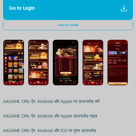
Go to Login
>GO TO LOGIN
AAGAME Offic ऐप: Android और Apple पर डाउनलोड करें
AAGAME Offic ऐप: Android और Apple डाउनलोड गाइड
AAGAME Offic ऐप: Android और iOS पर मुफ्त डाउनलोड