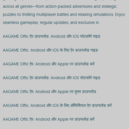
across all genres—from action-packed adventures and strategic
puzzles to thrilling multiplayer battles and relaxing simulations. Enjoy
seamless gameplay, regular updates, and exclusive in
AAGAME Offic ऐप डाउनलोड: Android और iOS प्लेटफ़ॉर्म गाइड
AAGAME Offic: Android और iOS के लिए ऐप डाउनलोड गाइड
AAGAME Offic ऐप: Android और Apple पर डाउनलोड करें
AAGAME Offic ऐप डाउनलोड: Android और iOS प्लेटफॉर्म गाइड
AAGAME Offic ऐप: Android और Apple पर मुफ्त डाउनलोड
AAGAME Offic: Android और iOS के लिए ऑफिशियल ऐप डाउनलोड करें
AAGAME Offic ऐप: Android और Apple पर डाउनलोड करें