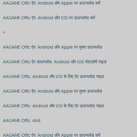
AAGAME Offic ऐप: Android और Apple पर डाउनलोड करें
AAGAME Offic ऐप: Android और iOS पर डाउनलोड करें
<
AAGAME Offic ऐप: Android और Apple पर मुफ्त डाउनलोड
AAGAME Offic ऐप डाउनलोड: Android और iOS प्लेटफ़ॉर्म गाइड
AAGAME Offic: Android और iOS के लिए ऐप डाउनलोड गाइड
AAGAME Offic ऐप: Android और Apple पर मुफ्त डाउनलोड
AAGAME Offic: Android और iOS के लिए ऐप डाउनलोड गाइड
AAGAME Offic: And
AAGAME Offic ऐप: Android और Apple पर डाउनलोड करें