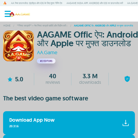
AA गेम्स डाउनलोड: एंड्रॉइड और IOS के लिए मुफ्त गेमिंग ऐप
AAGAME INDIA APP: ANDROID और IOS पर डाउनलोड करें
AA.GAME म
HOME
/
**गिफ्ट कार्ड्स** – गेम गिफ्ट कार्ड्स खरीदें और रिडीम करें।
/
AAGAME OFFIC ऐप: ANDROID और APPLE पर मुफ्त डाउनलोड
AAGAME Offic ऐप: Android
और Apple पर मुफ्त डाउनलोड
AA.Game
#2
EDITORS
40
3.3 M
5.0
reviews
downloads
The best video game software
Download App Now
20.3.1.6