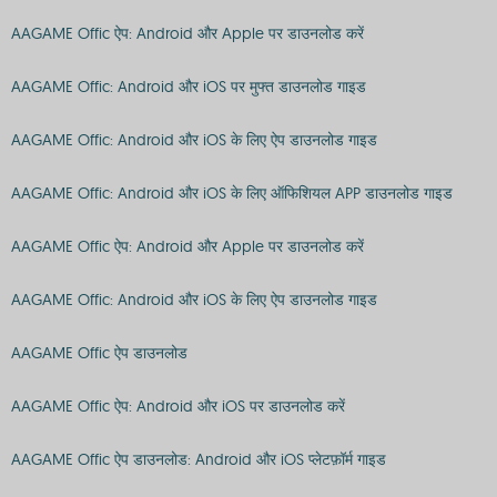
AAGAME Offic ऐप: Android और Apple पर डाउनलोड करें
AAGAME Offic: Android और iOS पर मुफ्त डाउनलोड गाइड
AAGAME Offic: Android और iOS के लिए ऐप डाउनलोड गाइड
AAGAME Offic: Android और iOS के लिए ऑफिशियल APP डाउनलोड गाइड
AAGAME Offic ऐप: Android और Apple पर डाउनलोड करें
AAGAME Offic: Android और iOS के लिए ऐप डाउनलोड गाइड
AAGAME Offic ऐप डाउनलोड
AAGAME Offic ऐप: Android और iOS पर डाउनलोड करें
AAGAME Offic ऐप डाउनलोड: Android और iOS प्लेटफ़ॉर्म गाइड