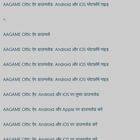
AAGAME Offic ऐप डाउनलोड: Android और iOS प्लेटफॉर्म गाइड
<
AAGAME Offic ऐप डाउनलो
AAGAME Offic ऐप डाउनलोड: Android और iOS प्लेटफ़ॉर्म गाइड
AAGAME Offic ऐप डाउनलोड: Android और iOS प्लेटफ़ॉर्म गाइड
AAGAME Offic ऐप डाउनलोड: Android और iOS प्लेटफ़ॉर्म गाइड
AAGAME Offic ऐप: Android और iOS पर मुफ्त डाउनलोड
AAGAME Offic ऐप: Android और Apple पर डाउनलोड करें
AAGAME Offic ऐप: Android और iOS पर डाउनलोड करें
AAGAME Offic ऐप: Android और iOS पर डाउनलोड करें