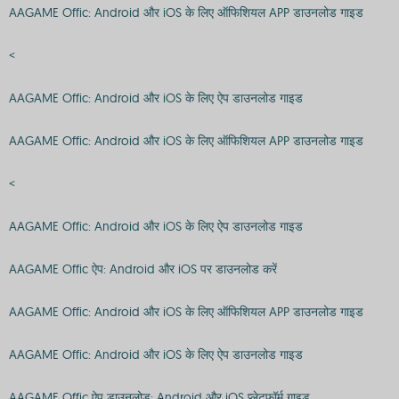
AAGAME Offic: Android और iOS के लिए ऑफिशियल APP डाउनलोड गाइड
<
AAGAME Offic: Android और iOS के लिए ऐप डाउनलोड गाइड
AAGAME Offic: Android और iOS के लिए ऑफिशियल APP डाउनलोड गाइड
<
AAGAME Offic: Android और iOS के लिए ऐप डाउनलोड गाइड
AAGAME Offic ऐप: Android और iOS पर डाउनलोड करें
AAGAME Offic: Android और iOS के लिए ऑफिशियल APP डाउनलोड गाइड
AAGAME Offic: Android और iOS के लिए ऐप डाउनलोड गाइड
AAGAME Offic ऐप डाउनलोड: Android और iOS प्लेटफॉर्म गाइड