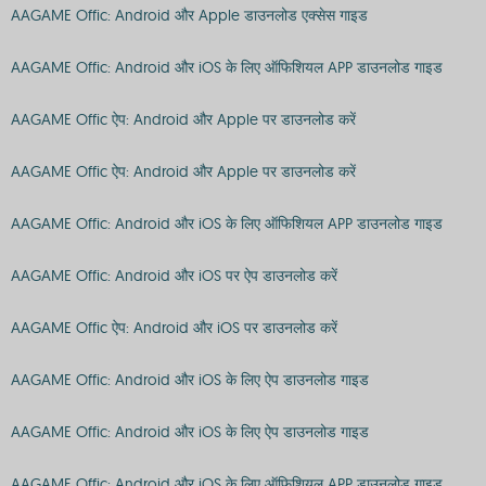
AAGAME Offic: Android और Apple डाउनलोड एक्सेस गाइड
AAGAME Offic: Android और iOS के लिए ऑफिशियल APP डाउनलोड गाइड
AAGAME Offic ऐप: Android और Apple पर डाउनलोड करें
AAGAME Offic ऐप: Android और Apple पर डाउनलोड करें
AAGAME Offic: Android और iOS के लिए ऑफिशियल APP डाउनलोड गाइड
AAGAME Offic: Android और iOS पर ऐप डाउनलोड करें
AAGAME Offic ऐप: Android और iOS पर डाउनलोड करें
AAGAME Offic: Android और iOS के लिए ऐप डाउनलोड गाइड
AAGAME Offic: Android और iOS के लिए ऐप डाउनलोड गाइड
AAGAME Offic: Android और iOS के लिए ऑफिशियल APP डाउनलोड गाइड