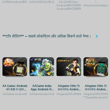
iOS के लिए मुफ्त गेमिंग
के लिए APP डाउनलोड
लिए मुफ्त गेम डाउनलोड
डाउनलोड और एक्सेस
AAगेम्स:AndroidऔरiOSपरमुफ्तगेमिंगकाआनंदAAगेम्स:AndroidऔरiOSपरमुफ्तगेमिंगकाआनंदAAगेम्सए
AAGAMEOnlinऐप:AndroidऔरAppleपरएक्सेसकरेंAAGAMEOnlinऐपडाउ
AA.GAME:Stor-
!-
ऐप
गाइड
गाइड
AndroidऔरiOSकेलिएमुफ्तऐपडाउनलोडAA.GAM
Akeyforlockeddoors%.
AndroidऔरiOSकेलिएऐपडाउनलोडगाइड
**टॉप सेलिंग** – सबसे लोकप्रिय और अधिक बिकने वाले गेम्स।
AA Game: Android
AAGame India
AAgame Offic ऐप
AAgame Offic ऐप
और iOS पर मुफ्त
App: Android और
डाउनलोड: Android
डाउनलोड: Android
डाउनलोड और एक्सेस
iOS पर डाउनलोड करें
और iOS प्लेटफ़ॉर्म पर
और iOS प्लेटफ़ॉर्म के
AAGame:AndroidऔरiOSपरमुफ्तडाउनलोडऔरएक्सेस
AAGameIndia:AndroidऔरiOSपरडाउनलोडकरेंऔरखेलेंAAGameIndi
AAgameOfficऐपडाउनलोड:AndroidऔरiOSप्लेटफ
AAgameOfficऐपडाउनलोड
एक्सेस गाइड
लिए पूरी गाइड
**DeepNarrativeCho