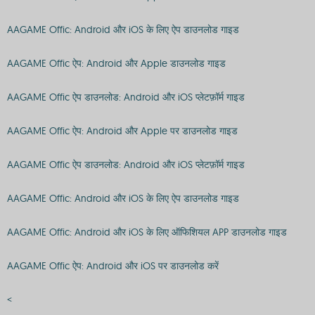
AAGAME Offic: Android और iOS के लिए ऐप डाउनलोड गाइड
AAGAME Offic ऐप: Android और Apple डाउनलोड गाइड
AAGAME Offic ऐप डाउनलोड: Android और iOS प्लेटफ़ॉर्म गाइड
AAGAME Offic ऐप: Android और Apple पर डाउनलोड गाइड
AAGAME Offic ऐप डाउनलोड: Android और iOS प्लेटफ़ॉर्म गाइड
AAGAME Offic: Android और iOS के लिए ऐप डाउनलोड गाइड
AAGAME Offic: Android और iOS के लिए ऑफिशियल APP डाउनलोड गाइड
AAGAME Offic ऐप: Android और iOS पर डाउनलोड करें
<