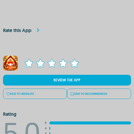
Rate this App
REVIEW THE APP
ADD TO WISHLIST
ADD TO RECOMMENDED
Rating
5.0
5
4
3