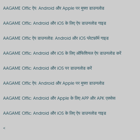
AAGAME Offic ऐप: Android और Apple पर मुफ्त डाउनलोड
AAGAME Offic: Android और iOS के लिए ऐप डाउनलोड गाइड
AAGAME Offic ऐप डाउनलोड: Android और iOS प्लेटफ़ॉर्म गाइड
AAGAME Offic: Android और iOS के लिए ऑफिशियल ऐप डाउनलोड करें
AAGAME Offic: Android और iOS पर डाउनलोड करें
AAGAME Offic ऐप: Android और Apple पर मुफ्त डाउनलोड
AAGAME Offic: Android और Apple के लिए APP और APK एक्सेस
AAGAME Offic: Android और iOS के लिए ऐप डाउनलोड गाइड
<