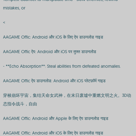
mistakes, or
<
AAGAME Offic: Android और iOS के लिए ऐप डाउनलोड गाइड
AAGAME Offic ऐप: Android और iOS पर मुफ्त डाउनलोड
- **Echo Absorption**: Steal abilities from defeated anomalies.
AAGAME Offic ऐप डाउनलोड: Android और iOS प्लेटफ़ॉर्म गाइड
穿梭崩坏宇宙，集结天命女武神，在末日废墟中重燃文明之火。3D动
态指令战斗，自由
AAGAME Offic: Android और Apple के लिए ऐप डाउनलोड गाइड
AAGAME Offic: Android और iOS के लिए ऐप डाउनलोड गाइड