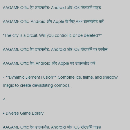
AAGAME Offic ऐप डाउनलोड: Android और iOS प्लेटफ़ॉर्म गाइड
AAGAME Offic: Android और Apple के लिए APP डाउनलोड करें
*The city is a circuit. Will you control it, or be deleted?*
AAGAME Offic ऐप डाउनलोड: Android और iOS प्लेटफॉर्म पर एक्सेस
AAGAME Offic ऐप: Android और Apple पर डाउनलोड करें
- **Dynamic Element Fusion** Combine ice, flame, and shadow
magic to create devastating combos.
<
• Diverse Game Library
AAGAME Offic ऐप डाउनलोड: Android और iOS प्लेटफ़ॉर्म गाइड