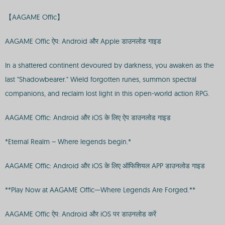
【AAGAME Offic】
AAGAME Offic ऐप: Android और Apple डाउनलोड गाइड
In a shattered continent devoured by darkness, you awaken as the
last "Shadowbearer." Wield forgotten runes, summon spectral
companions, and reclaim lost light in this open-world action RPG.
AAGAME Offic: Android और iOS के लिए ऐप डाउनलोड गाइड
*Eternal Realm – Where legends begin.*
AAGAME Offic: Android और iOS के लिए ऑफिशियल APP डाउनलोड गाइड
**Play Now at AAGAME Offic—Where Legends Are Forged.**
AAGAME Offic ऐप: Android और iOS पर डाउनलोड करें