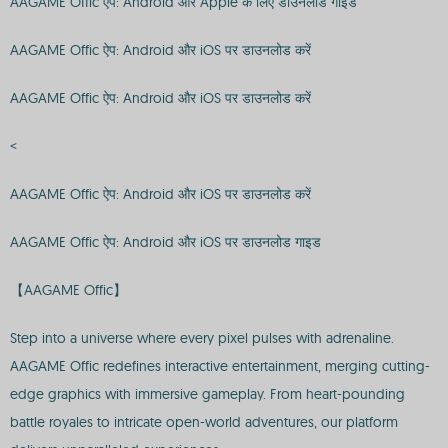
AAGAME Offic ऐप: Android और Apple के लिए डाउनलोड गाइड
AAGAME Offic ऐप: Android और iOS पर डाउनलोड करें
AAGAME Offic ऐप: Android और iOS पर डाउनलोड करें
<
AAGAME Offic ऐप: Android और iOS पर डाउनलोड करें
AAGAME Offic ऐप: Android और iOS पर डाउनलोड गाइड
【AAGAME Offic】
Step into a universe where every pixel pulses with adrenaline.
AAGAME Offic redefines interactive entertainment, merging cutting-
edge graphics with immersive gameplay. From heart-pounding
battle royales to intricate open-world adventures, our platform