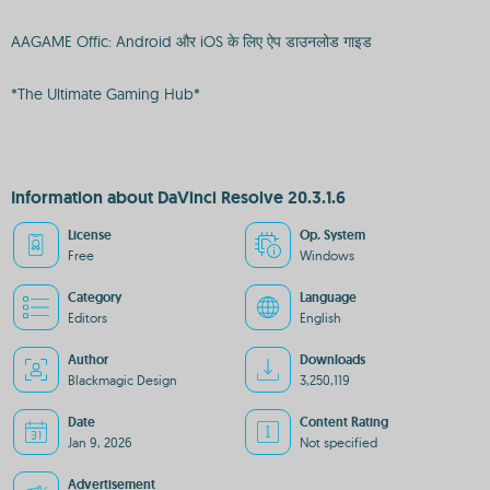
AAGAME Offic: Android और iOS के लिए ऐप डाउनलोड गाइड
*The Ultimate Gaming Hub*
Information about DaVinci Resolve 20.3.1.6
License
Op. System
Free
Windows
Category
Language
Editors
English
Author
Downloads
Blackmagic Design
3,250,119
Date
Content Rating
Jan 9, 2026
Not specified
Advertisement