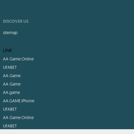
DISCOVER US
sitemap
LINK
AA Game:Online
UFABET
AA Game
AA Game
AA.game
AA.GAME:iPhone
UFABET
AA Game:Online
UFABET
AAgame Official Online Game