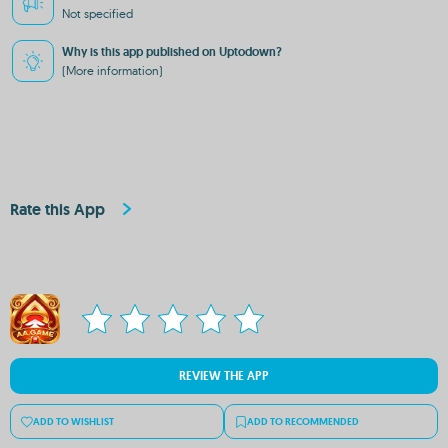
Not specified
Why is this app published on Uptodown?
(More information)
Rate this App
REVIEW THE APP
ADD TO WISHLIST
ADD TO RECOMMENDED