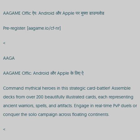
AAGAME Offic ऐप: Android और Apple पर मुफ्त डाउनलोड
Pre-register: [aagame.io/cf-nr]
<
AAGA
AAGAME Offic: Android और Apple के लिए ऐ
Command mythical heroes in this strategic card-battler! Assemble
decks from over 200 beautifully illustrated cards, each representing
ancient warriors, spells, and artifacts. Engage in real-time PvP duels or
conquer the solo campaign across floating continents.
<