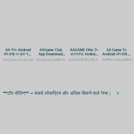
AA गेम्स: Android
AAGame Club
AAGAME Offic ऐप
AA Game ऐप:
और iOS पर मुफ्त गेमिंग
App Download:
डाउनलोड: Android
Android और iOS पर
ऐप्स
Android & iOS APK
और iOS प्लेटफ़ॉर्म
मुफ्त गेमिंग का आनंद
AAGame:AndroidऔरiOSकेलिएमुफ्तडाउनलोडऔरप्लेगाइडAAगेम्सएंड्रॉइडऔरiOSपरमुफ्तमेंखेलनेकेल
AAGameClubऐप:AndroidऔरiOSपरगेमिंगकानयाअनुभवAAGameClub
AAGAMEOfficऐप:AndroidऔरiOSपरमुफ्तडाउ
AAगेम्स:AndroidऔरiOSपर
Access Guide
गाइड
**टॉप सेलिंग** – सबसे लोकप्रिय और अधिक बिकने वाले गेम्स।