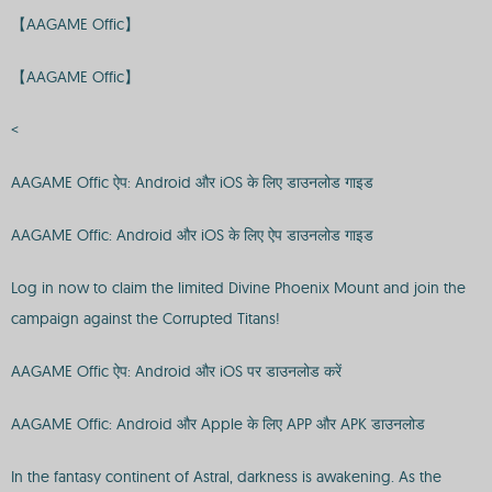
【AAGAME Offic】
【AAGAME Offic】
<
AAGAME Offic ऐप: Android और iOS के लिए डाउनलोड गाइड
AAGAME Offic: Android और iOS के लिए ऐप डाउनलोड गाइड
Log in now to claim the limited Divine Phoenix Mount and join the
campaign against the Corrupted Titans!
AAGAME Offic ऐप: Android और iOS पर डाउनलोड करें
AAGAME Offic: Android और Apple के लिए APP और APK डाउनलोड
In the fantasy continent of Astral, darkness is awakening. As the