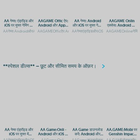
AA गेम्स: एंड्रॉइड और
AAGAME Offic ऐप:
AA गेम्स: Android
AAGAME Onlin
iOS पर मुफ्त गेमिंग का
Android और Apple
और iOS पर मुफ्त गेमिंग
एक्सेस: Android और
आनंद
डाउनलोड गाइड
ऐप्स का संग्रह
Apple के लिए ऐप
AAगेम्स:AndroidऔरiOSपरमुफ्तगेमिंगकाआनंदAAगेम्स:AndroidऔरiOSपरमुफ्तगेमिंगऐप्सकासंग्रहAAग
AAGAMEOfficऐप:AndroidऔरiOSपरडाउनलोडकरेंAAGAMEOfficऐप
AAगेम्सएंड्रॉइडऔरiOSपरमुफ्तमेंडाउनलोडकरेंAAगे
AAGAMEOnlineगेमिंगप्
**स्पेशल डील्स** – छूट और सीमित समय के ऑफ़र।
AA गेम्स एंड्रॉइड और
AA Game:Onli -
AA Game डाउनलोड
AA.GAME:Mobi पर
iOS पर मुफ्त में
Android और iOS पर
करें: Android और
Genshin Impact
डाउनलोड करें
मुफ्त डाउनलोड
iOS के लिए मुफ्त गेमिंग
APK डाउनलोड करें -
AAगेम्सएंड्रॉइडऔरiOSपरमुफ्तमेंखेलनेकेलिएडाउनलोडकरेंAAगेम्सऐप:AndroidऔरiOSपरमुफ्तगेमिंगका
AAGame:Onli-
AAGameडाउनलोडकरें:AndroidऔरiOSकेलिएमुफ
AA.GAMEमोबाइलऐप:An