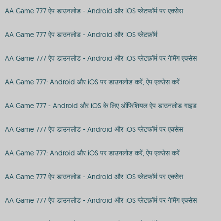
AA Game 777 ऐप डाउनलोड - Android और iOS प्लेटफॉर्म पर एक्सेस
AA Game 777 ऐप डाउनलोड - Android और iOS प्लेटफ़ॉर्म
AA Game 777 ऐप डाउनलोड - Android और iOS प्लेटफ़ॉर्म पर गेमिंग एक्सेस
AA Game 777: Android और iOS पर डाउनलोड करें, ऐप एक्सेस करें
AA Game 777 - Android और iOS के लिए ऑफिशियल ऐप डाउनलोड गाइड
AA Game 777 ऐप डाउनलोड - Android और iOS प्लेटफॉर्म पर एक्सेस
AA Game 777: Android और iOS पर डाउनलोड करें, ऐप एक्सेस करें
AA Game 777 ऐप डाउनलोड - Android और iOS प्लेटफॉर्म पर एक्सेस
AA Game 777 ऐप डाउनलोड - Android और iOS प्लेटफ़ॉर्म पर गेमिंग एक्सेस