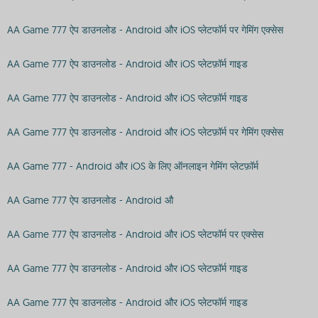
AA Game 777 ऐप डाउनलोड - Android और iOS प्लेटफॉर्म पर गेमिंग एक्सेस
AA Game 777 ऐप डाउनलोड - Android और iOS प्लेटफ़ॉर्म गाइड
AA Game 777 ऐप डाउनलोड - Android और iOS प्लेटफ़ॉर्म गाइड
AA Game 777 ऐप डाउनलोड - Android और iOS प्लेटफ़ॉर्म पर गेमिंग एक्सेस
AA Game 777 - Android और iOS के लिए ऑनलाइन गेमिंग प्लेटफ़ॉर्म
AA Game 777 ऐप डाउनलोड - Android औ
AA Game 777 ऐप डाउनलोड - Android और iOS प्लेटफॉर्म पर एक्सेस
AA Game 777 ऐप डाउनलोड - Android और iOS प्लेटफ़ॉर्म गाइड
AA Game 777 ऐप डाउनलोड - Android और iOS प्लेटफॉर्म गाइड