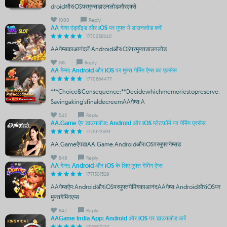
droidऔरiOSपरमुफ्तडाउनलोडऔरएक्से
1000
Reply
AA गेम्स एंड्रॉइड और iOS पर मुफ्त में डाउनलोड करें
1770236240
AAगेम्सकाआनंदलें:AndroidऔरiOSपरमुफ्तडाउनलोड
185
Reply
AA गेम्स: Android और iOS पर मुफ्त गेमिंग ऐप्स का एक्सेस
1770664477
***Choice&Consequence:**Decidewhichmemoriestopreserve.
Savingaking'sfinaldecreemAAगेम्स:A
542
Reply
AA.Game ऐप डाउनलोड: Android और iOS प्लेटफ़ॉर्म पर गेमिंग एक्सेस
1771022399
AA.GameऐपडाAA.Game:AndroidऔरiOSपरमुफ्तगेम्सड
848
Reply
AA गेम्स: Android और iOS के लिए मुफ्त गेमिंग ऐप्स
1771301529
AAगेम्सऐप:AndroidऔरiOSपरमुफ्तगेमिंगकाआनंदAAगेम्स:AndroidऔरiOSपर
मुफ्तगेमिंगएप्स
847
Reply
AAGame India App: Android और iOS पर डाउनलोड करें
1771617020