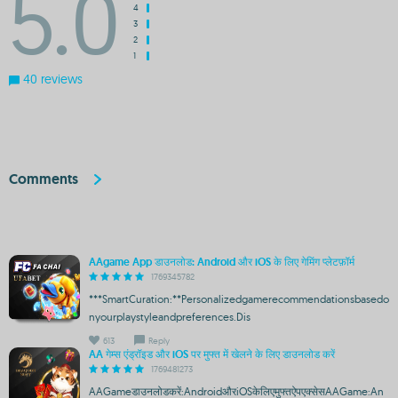
5.0
4
3
2
1
40 reviews
Comments
AAgame App डाउनलोड: Android और iOS के लिए गेमिंग प्लेटफ़ॉर्म
1769345782
***SmartCuration:**Personalizedgamerecommendationsbasedo
nyourplaystyleandpreferences.Dis
613
Reply
AA गेम्स एंड्रॉइड और iOS पर मुफ्त में खेलने के लिए डाउनलोड करें
1769481273
AAGameडाउनलोडकरें:AndroidऔरiOSकेलिएमुफ्तऐपएक्सेसAAGame:An