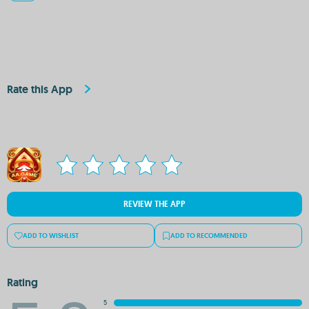
Rate this App
REVIEW THE APP
ADD TO WISHLIST
ADD TO RECOMMENDED
Rating
5