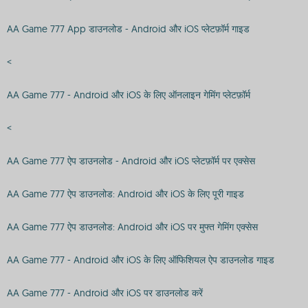
AA Game 777 App डाउनलोड - Android और iOS प्लेटफ़ॉर्म गाइड
<
AA Game 777 - Android और iOS के लिए ऑनलाइन गेमिंग प्लेटफ़ॉर्म
<
AA Game 777 ऐप डाउनलोड - Android और iOS प्लेटफ़ॉर्म पर एक्सेस
AA Game 777 ऐप डाउनलोड: Android और iOS के लिए पूरी गाइड
AA Game 777 ऐप डाउनलोड: Android और iOS पर मुफ्त गेमिंग एक्सेस
AA Game 777 - Android और iOS के लिए ऑफिशियल ऐप डाउनलोड गाइड
AA Game 777 - Android और iOS पर डाउनलोड करें