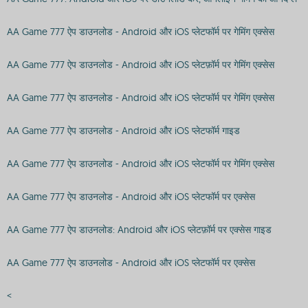
AA Game 777 ऐप डाउनलोड - Android और iOS प्लेटफॉर्म पर गेमिंग एक्सेस
AA Game 777 ऐप डाउनलोड - Android और iOS प्लेटफ़ॉर्म पर गेमिंग एक्सेस
AA Game 777 ऐप डाउनलोड - Android और iOS प्लेटफॉर्म पर गेमिंग एक्सेस
AA Game 777 ऐप डाउनलोड - Android और iOS प्लेटफॉर्म गाइड
AA Game 777 ऐप डाउनलोड - Android और iOS प्लेटफॉर्म पर गेमिंग एक्सेस
AA Game 777 ऐप डाउनलोड - Android और iOS प्लेटफॉर्म पर एक्सेस
AA Game 777 ऐप डाउनलोड: Android और iOS प्लेटफ़ॉर्म पर एक्सेस गाइड
AA Game 777 ऐप डाउनलोड - Android और iOS प्लेटफॉर्म पर एक्सेस
<