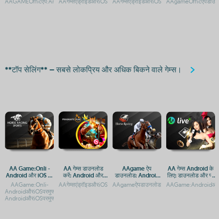
AAGAMEOfficऐप:AndroidऔरAppleपरडाउनलोडकरेंAAGAMEOfficऐप:AndroidऔरAppleपरड
AAगेम्सएंड्रॉइडऔरiOSपरमुफ्तमेंडाउनलोडकरेंAAगेम्सऐप:AndroidऔरiOSपर
AAगेम्सएंड्रॉइडऔरiOSपरमुफ्तमेंडाउनलोडकरेंAAगे
AAgameOfficऐपडाउनलो
एक्सेस
**टॉप सेलिंग** – सबसे लोकप्रिय और अधिक बिकने वाले गेम्स।
AA Game:Onli -
AA गेम्स डाउनलोड
AAgame ऐप
AA गेम्स Android के
Android और iOS पर
करें: Android और
डाउनलोड: Android
लिए: डाउनलोड और प्ले
मुफ्त गेमिंग एप्लिकेशन
iOS के लिए मुफ्त गेमिंग
और iOS प्लेटफ़ॉर्म पर
गाइड
AAGame:Onli-
AAगेम्सएंड्रॉइडऔरiOSपरमुफ्तगेमिंगऐपAAGame:AndroidऔरiOSपरमुफ्तड
AAgameऐपडाउनलोड:AndroidऔरiOSप्लेटफ़ॉर्म
AAGame:Androidऔरi
ऐप
गेमिंग एक्सेस
AndroidऔरiOSपरमुफ्तडाउनलोडAAGame:Onli-
AndroidऔरiOSपरमुफ्तडाउनलोडAAGame:Onli-