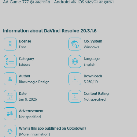
AA Game 777 ऐप डाउनलोड - Android और iOS प्लेटफ़ॉर्म पर एक्सेस
Information about DaVinci Resolve 20.3.1.6
License
Op. System
Free
Windows
Category
Language
Editors
English
Author
Downloads
Blackmagic Design
3,250,119
Date
Content Rating
Jan 9, 2026
Not specified
Advertisement
Not specified
Why is this app published on Uptodown?
(More information)