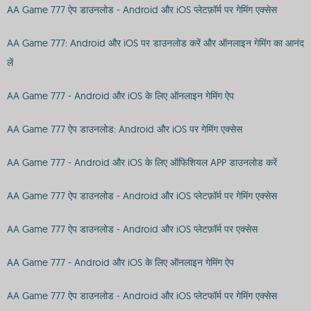
AA Game 777 ऐप डाउनलोड - Android और iOS प्लेटफ़ॉर्म पर गेमिंग एक्सेस
AA Game 777: Android और iOS पर डाउनलोड करें और ऑनलाइन गेमिंग का आनंद
लें
AA Game 777 - Android और iOS के लिए ऑनलाइन गेमिंग ऐप
AA Game 777 ऐप डाउनलोड: Android और iOS पर गेमिंग एक्सेस
AA Game 777 - Android और iOS के लिए ऑफिशियल APP डाउनलोड करें
AA Game 777 ऐप डाउनलोड - Android और iOS प्लेटफ़ॉर्म पर गेमिंग एक्सेस
AA Game 777 ऐप डाउनलोड - Android और iOS प्लेटफ़ॉर्म पर एक्सेस
AA Game 777 - Android और iOS के लिए ऑनलाइन गेमिंग ऐप
AA Game 777 ऐप डाउनलोड - Android और iOS प्लेटफॉर्म पर गेमिंग एक्सेस