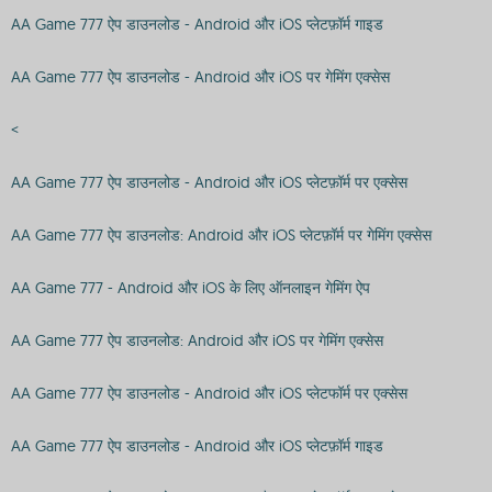
AA Game 777 ऐप डाउनलोड - Android और iOS प्लेटफ़ॉर्म गाइड
AA Game 777 ऐप डाउनलोड - Android और iOS पर गेमिंग एक्सेस
<
AA Game 777 ऐप डाउनलोड - Android और iOS प्लेटफ़ॉर्म पर एक्सेस
AA Game 777 ऐप डाउनलोड: Android और iOS प्लेटफ़ॉर्म पर गेमिंग एक्सेस
AA Game 777 - Android और iOS के लिए ऑनलाइन गेमिंग ऐप
AA Game 777 ऐप डाउनलोड: Android और iOS पर गेमिंग एक्सेस
AA Game 777 ऐप डाउनलोड - Android और iOS प्लेटफॉर्म पर एक्सेस
AA Game 777 ऐप डाउनलोड - Android और iOS प्लेटफ़ॉर्म गाइड