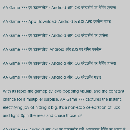
AA Game 777 ऐप डाउनलोड - Android और iOS प्लेटफॉर्म पर गेमिंग एक्सेस
AA Game 777 App Download: Android & iOS APK एक्सेस गाइड
AA Game 777 ऐप डाउनलोड - Android और iOS प्लेटफॉर्म पर एक्सेस
AA Game 777 ऐप डाउनलोड: Android और iOS पर गेमिंग एक्सेस
AA Game 777 ऐप डाउनलोड - Android और iOS प्लेटफ़ॉर्म पर गेमिंग एक्सेस
AA Game 777 ऐप डाउनलोड - Android और iOS प्लेटफ़ॉर्म गाइड
With its rapid-fire gameplay, eye-popping visuals, and the constant
chance for a multiplier surprise, AA Game 777 captures the instant,
electrifying joy of hitting it big. It’s a non-stop celebration of luck
and light. Spin the reels and chase those 7s!
AA Game 777: Android और iOS पर डाउनलोड करें, ऑनलाइन गेमिंग का आनंद लें