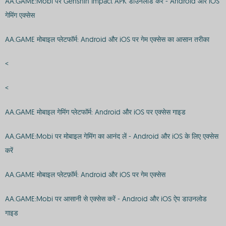
AA.GAME:Mobi पर Genshin Impact APK डाउनलोड करें - Android और iOS
गेमिंग एक्सेस
AA.GAME मोबाइल प्लेटफॉर्म: Android और iOS पर गेम एक्सेस का आसान तरीका
<
<
AA.GAME मोबाइल गेमिंग प्लेटफॉर्म: Android और iOS पर एक्सेस गाइड
AA.GAME:Mobi पर मोबाइल गेमिंग का आनंद लें - Android और iOS के लिए एक्सेस
करें
AA.GAME मोबाइल प्लेटफ़ॉर्म: Android और iOS पर गेम एक्सेस
AA.GAME:Mobi पर आसानी से एक्सेस करें - Android और iOS ऐप डाउनलोड
गाइड