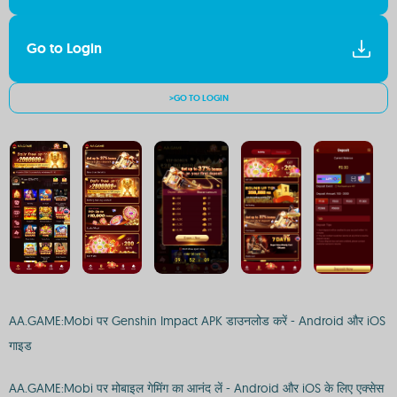
Go to Login
>GO TO LOGIN
AA.GAME:Mobi पर Genshin Impact APK डाउनलोड करें - Android और iOS
गाइड
AA.GAME:Mobi पर मोबाइल गेमिंग का आनंद लें - Android और iOS के लिए एक्सेस