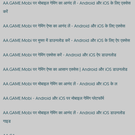
AA.GAME:Mobi पर मोबाइल गेमिंग का आनंद लें - Android और iOS के लिए एक्सेस
करें
AA.GAME:Mobi पर गेमिंग ऐप्स का आनंद लें - Android और iOS के लिए एक्सेस
AA.GAME:Mobi पर मुफ्त में डाउनलोड करें - Android और iOS के लिए ऐप एक्सेस
AA.GAME:Mobi पर गेमिंग एक्सेस करें - Android और iOS ऐप डाउनलोड
AA.GAME:Mobi पर गेमिंग ऐप्स का आसान एक्सेस | Android और iOS डाउनलोड
AA.GAME:Mobi पर मोबाइल गेमिंग का आनंद लें - Android और iOS के ल
AA.GAME:Mobi - Android और iOS पर मोबाइल गेमिंग प्लेटफॉर्म
AA.GAME:Mobi पर मोबाइल गेमिंग का आनंद लें - Android और iOS डाउनलोड
गाइड