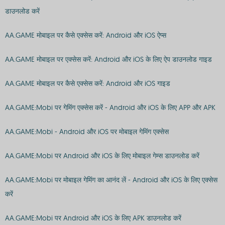
डाउनलोड करें
AA.GAME मोबाइल पर कैसे एक्सेस करें: Android और iOS ऐप्स
AA.GAME मोबाइल पर एक्सेस करें: Android और iOS के लिए ऐप डाउनलोड गाइड
AA.GAME मोबाइल पर कैसे एक्सेस करें: Android और iOS गाइड
AA.GAME:Mobi पर गेमिंग एक्सेस करें - Android और iOS के लिए APP और APK
AA.GAME:Mobi - Android और iOS पर मोबाइल गेमिंग एक्सेस
AA.GAME:Mobi पर Android और iOS के लिए मोबाइल गेम्स डाउनलोड करें
AA.GAME:Mobi पर मोबाइल गेमिंग का आनंद लें - Android और iOS के लिए एक्सेस
करें
AA.GAME:Mobi पर Android और iOS के लिए APK डाउनलोड करें