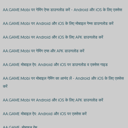
AA.GAME:Mobi पर गेमिंग ऐप्स डाउनलोड करें - Android और iOS के लिए एक्सेस
AA.GAME:Mobi पर Android और iOS के लिए मोबाइल गेम्स डाउनलोड करें
AA.GAME:Mobi पर Android और iOS के लिए APK डाउनलोड करें
AA.GAME:Mobi पर गेमिंग एप्स और APK डाउनलोड करें
AA.GAME मोबाइल ऐप: Android और iOS पर डाउनलोड व एक्सेस गाइड
AA.GAME:Mobi पर मोबाइल गेमिंग का आनंद लें - Android और iOS के लिए एक्सेस
करें
AA.GAME:Mobi पर Android और iOS के लिए APK डाउनलोड करें
AA.GAME मोबाइल ऐप: Android और iOS पर एक्सेस करें
AA.GAME: मोबाइल गेम