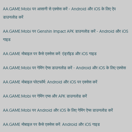
AA.GAME:Mobi पर आसानी से एक्सेस करें - Android और iOS के लिए ऐप
डाउनलोड करें
AA.GAME:Mobi पर Genshin Impact APK डाउनलोड करें - Android और iOS
गाइड
AA.GAME मोबाइल पर कैसे एक्सेस करें: एंड्रॉइड और iOS गाइड
AA.GAME:Mobi पर गेमिंग ऐप्स डाउनलोड करें - Android और iOS के लिए एक्सेस
AA.GAME मोबाइल प्लेटफॉर्म: Android और iOS पर एक्सेस करें
AA.GAME:Mobi पर गेमिंग एप्स और APK डाउनलोड करें
AA.GAME:Mobi पर Android और iOS के लिए गेमिंग ऐप्स डाउनलोड करें
AA.GAME मोबाइल पर कैसे एक्सेस करें: Android और iOS गाइड