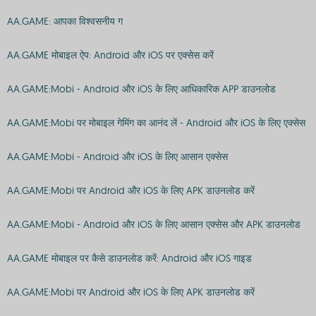
AA.GAME: आपका विश्वसनीय ग
AA.GAME मोबाइल ऐप: Android और iOS पर एक्सेस करें
AA.GAME:Mobi - Android और iOS के लिए आधिकारिक APP डाउनलोड
AA.GAME:Mobi पर मोबाइल गेमिंग का आनंद लें - Android और iOS के लिए एक्सेस
AA.GAME:Mobi - Android और iOS के लिए आसान एक्सेस
AA.GAME:Mobi पर Android और iOS के लिए APK डाउनलोड करें
AA.GAME:Mobi - Android और iOS के लिए आसान एक्सेस और APK डाउनलोड
AA.GAME मोबाइल पर कैसे डाउनलोड करें: Android और iOS गाइड
AA.GAME:Mobi पर Android और iOS के लिए APK डाउनलोड करें