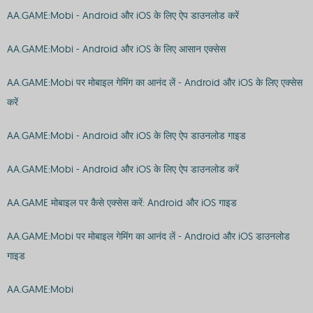
AA.GAME:Mobi - Android और iOS के लिए ऐप डाउनलोड करें
AA.GAME:Mobi - Android और iOS के लिए आसान एक्सेस
AA.GAME:Mobi पर मोबाइल गेमिंग का आनंद लें - Android और iOS के लिए एक्सेस
करें
AA.GAME:Mobi - Android और iOS के लिए ऐप डाउनलोड गाइड
AA.GAME:Mobi - Android और iOS के लिए ऐप डाउनलोड करें
AA.GAME मोबाइल पर कैसे एक्सेस करें: Android और iOS गाइड
AA.GAME:Mobi पर मोबाइल गेमिंग का आनंद लें - Android और iOS डाउनलोड
गाइड
AA.GAME:Mobi