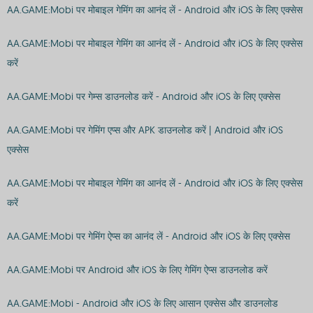
AA.GAME:Mobi पर मोबाइल गेमिंग का आनंद लें - Android और iOS के लिए एक्सेस
AA.GAME:Mobi पर मोबाइल गेमिंग का आनंद लें - Android और iOS के लिए एक्सेस
करें
AA.GAME:Mobi पर गेम्स डाउनलोड करें - Android और iOS के लिए एक्सेस
AA.GAME:Mobi पर गेमिंग एप्स और APK डाउनलोड करें | Android और iOS
एक्सेस
AA.GAME:Mobi पर मोबाइल गेमिंग का आनंद लें - Android और iOS के लिए एक्सेस
करें
AA.GAME:Mobi पर गेमिंग ऐप्स का आनंद लें - Android और iOS के लिए एक्सेस
AA.GAME:Mobi पर Android और iOS के लिए गेमिंग ऐप्स डाउनलोड करें
AA.GAME:Mobi - Android और iOS के लिए आसान एक्सेस और डाउनलोड