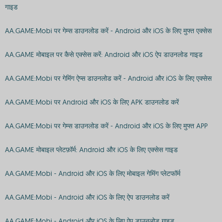
गाइड
AA.GAME:Mobi पर गेम्स डाउनलोड करें - Android और iOS के लिए मुफ्त एक्सेस
AA.GAME मोबाइल पर कैसे एक्सेस करें: Android और iOS ऐप डाउनलोड गाइड
AA.GAME:Mobi पर गेमिंग ऐप्स डाउनलोड करें - Android और iOS के लिए एक्सेस
AA.GAME:Mobi पर Android और iOS के लिए APK डाउनलोड करें
AA.GAME:Mobi पर गेम्स डाउनलोड करें - Android और iOS के लिए मुफ्त APP
AA.GAME मोबाइल प्लेटफ़ॉर्म: Android और iOS के लिए एक्सेस गाइड
AA.GAME:Mobi - Android और iOS के लिए मोबाइल गेमिंग प्लेटफॉर्म
AA.GAME:Mobi - Android और iOS के लिए ऐप डाउनलोड करें
AA.GAME:Mobi - Android और iOS के लिए ऐप डाउनलोड गाइड