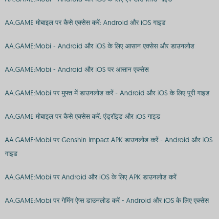
AA.GAME मोबाइल पर कैसे एक्सेस करें: Android और iOS गाइड
AA.GAME:Mobi - Android और iOS के लिए आसान एक्सेस और डाउनलोड
AA.GAME:Mobi - Android और iOS पर आसान एक्सेस
AA.GAME:Mobi पर मुफ्त में डाउनलोड करें - Android और iOS के लिए पूरी गाइड
AA.GAME मोबाइल पर कैसे एक्सेस करें: एंड्रॉइड और iOS गाइड
AA.GAME:Mobi पर Genshin Impact APK डाउनलोड करें - Android और iOS
गाइड
AA.GAME:Mobi पर Android और iOS के लिए APK डाउनलोड करें
AA.GAME:Mobi पर गेमिंग ऐप्स डाउनलोड करें - Android और iOS के लिए एक्सेस