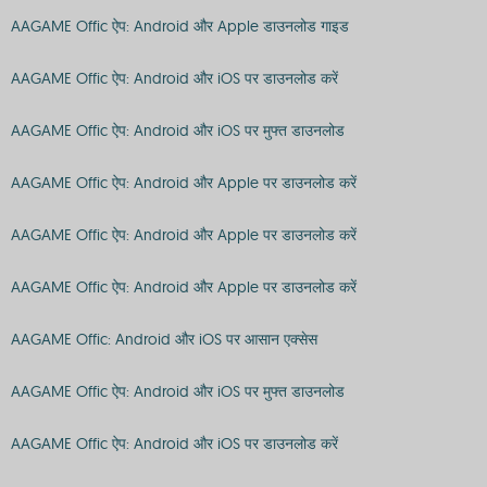
AAGAME Offic ऐप: Android और Apple डाउनलोड गाइड
AAGAME Offic ऐप: Android और iOS पर डाउनलोड करें
AAGAME Offic ऐप: Android और iOS पर मुफ्त डाउनलोड
AAGAME Offic ऐप: Android और Apple पर डाउनलोड करें
AAGAME Offic ऐप: Android और Apple पर डाउनलोड करें
AAGAME Offic ऐप: Android और Apple पर डाउनलोड करें
AAGAME Offic: Android और iOS पर आसान एक्सेस
AAGAME Offic ऐप: Android और iOS पर मुफ्त डाउनलोड
AAGAME Offic ऐप: Android और iOS पर डाउनलोड करें