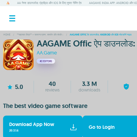
AA गेम्स डाउनलोड: एंड्रॉइड और IOS के लिए मुफ्त गेमिंग ऐप
AAGAME INDIA APP: ANDROID और IOS 
HOME
/
**सहायता केंद्र** – सामान्य प्रश्न, समर्थन और संपर्क।
/
AAGAME OFFIC ऐप डाउनलोड: ANDROID और IOS प्लेटफ़ॉर्म गाइड
AAGAME Offic ऐप डाउनलोड: An
AA.Game
#2
EDITORS
40
3.3 M
5.0
reviews
downloads
The best video game software
Download App Now
Go to Login
20.3.1.6