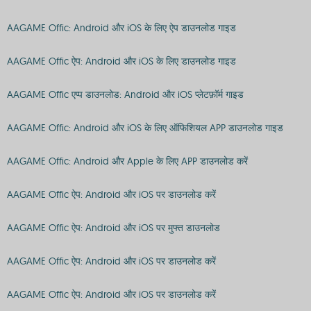
AAGAME Offic: Android और iOS के लिए ऐप डाउनलोड गाइड
AAGAME Offic ऐप: Android और iOS के लिए डाउनलोड गाइड
AAGAME Offic एप्प डाउनलोड: Android और iOS प्लेटफ़ॉर्म गाइड
AAGAME Offic: Android और iOS के लिए ऑफिशियल APP डाउनलोड गाइड
AAGAME Offic: Android और Apple के लिए APP डाउनलोड करें
AAGAME Offic ऐप: Android और iOS पर डाउनलोड करें
AAGAME Offic ऐप: Android और iOS पर मुफ्त डाउनलोड
AAGAME Offic ऐप: Android और iOS पर डाउनलोड करें
AAGAME Offic ऐप: Android और iOS पर डाउनलोड करें