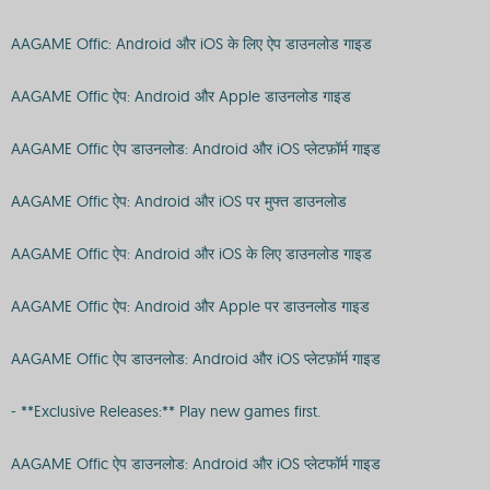
AAGAME Offic: Android और iOS के लिए ऐप डाउनलोड गाइड
AAGAME Offic ऐप: Android और Apple डाउनलोड गाइड
AAGAME Offic ऐप डाउनलोड: Android और iOS प्लेटफ़ॉर्म गाइड
AAGAME Offic ऐप: Android और iOS पर मुफ्त डाउनलोड
AAGAME Offic ऐप: Android और iOS के लिए डाउनलोड गाइड
AAGAME Offic ऐप: Android और Apple पर डाउनलोड गाइड
AAGAME Offic ऐप डाउनलोड: Android और iOS प्लेटफ़ॉर्म गाइड
- **Exclusive Releases:** Play new games first.
AAGAME Offic ऐप डाउनलोड: Android और iOS प्लेटफॉर्म गाइड