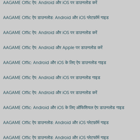
AAGAME Offic ऐप: Android और iOS पर डाउनलोड करें
AAGAME Offic ऐप डाउनलोड: Android और iOS प्लेटफ़ॉर्म गाइड
AAGAME Offic ऐप: Android और iOS पर डाउनलोड करें
AAGAME Offic ऐप: Android और Apple पर डाउनलोड करें
AAGAME Offic: Android और iOS के लिए ऐप डाउनलोड गाइड
AAGAME Offic ऐप: Android और iOS पर डाउनलोड गाइड
AAGAME Offic ऐप: Android और iOS पर डाउनलोड करें
AAGAME Offic: Android और iOS के लिए ऑफिशियल ऐप डाउनलोड गाइड
AAGAME Offic ऐप डाउनलोड: Android और iOS प्लेटफ़ॉर्म गाइड
AAGAME Offic ऐप डाउनलोड: Android और iOS प्लेटफॉर्म गाइड