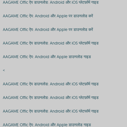
AAGAME Offic ऐप डाउनलोड: Android और iOS प्लेटफ़ॉर्म गाइड
AAGAME Offic ऐप: Android और Apple पर डाउनलोड करें
AAGAME Offic ऐप: Android और Apple पर डाउनलोड करें
AAGAME Offic ऐप डाउनलोड: Android और iOS प्लेटफ़ॉर्म गाइड
AAGAME Offic ऐप: Android और Apple डाउनलोड गाइड
<
AAGAME Offic ऐप डाउनलोड: Android और iOS प्लेटफ़ॉर्म गाइड
AAGAME Offic ऐप डाउनलोड: Android और iOS प्लेटफ़ॉर्म गाइड
AAGAME Offic ऐप डाउनलोड: Android और iOS प्लेटफॉर्म गाइड
AAGAME Offic ऐप: Android और Apple डाउनलोड गाइड