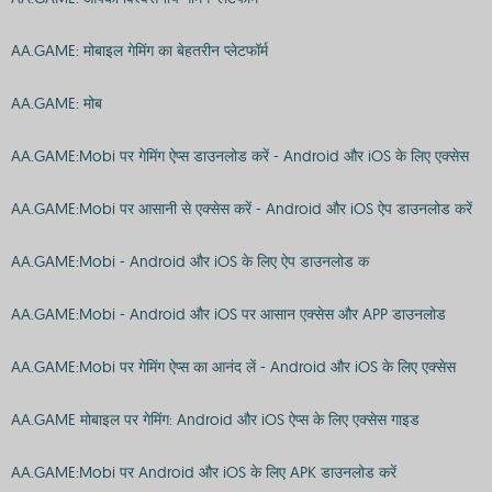
AA.GAME: मोबाइल गेमिंग का बेहतरीन प्लेटफॉर्म
AA.GAME: मोब
AA.GAME:Mobi पर गेमिंग ऐप्स डाउनलोड करें - Android और iOS के लिए एक्सेस
AA.GAME:Mobi पर आसानी से एक्सेस करें - Android और iOS ऐप डाउनलोड करें
AA.GAME:Mobi - Android और iOS के लिए ऐप डाउनलोड क
AA.GAME:Mobi - Android और iOS पर आसान एक्सेस और APP डाउनलोड
AA.GAME:Mobi पर गेमिंग ऐप्स का आनंद लें - Android और iOS के लिए एक्सेस
AA.GAME मोबाइल पर गेमिंग: Android और iOS ऐप्स के लिए एक्सेस गाइड
AA.GAME:Mobi पर Android और iOS के लिए APK डाउनलोड करें