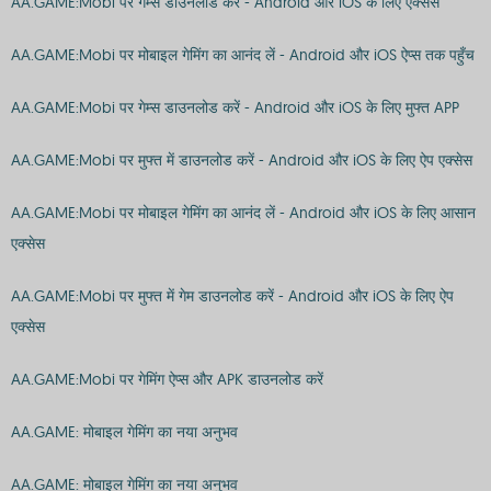
AA.GAME:Mobi पर गेम्स डाउनलोड करें - Android और iOS के लिए एक्सेस
AA.GAME:Mobi पर मोबाइल गेमिंग का आनंद लें - Android और iOS ऐप्स तक पहुँच
AA.GAME:Mobi पर गेम्स डाउनलोड करें - Android और iOS के लिए मुफ्त APP
AA.GAME:Mobi पर मुफ्त में डाउनलोड करें - Android और iOS के लिए ऐप एक्सेस
AA.GAME:Mobi पर मोबाइल गेमिंग का आनंद लें - Android और iOS के लिए आसान
एक्सेस
AA.GAME:Mobi पर मुफ्त में गेम डाउनलोड करें - Android और iOS के लिए ऐप
एक्सेस
AA.GAME:Mobi पर गेमिंग ऐप्स और APK डाउनलोड करें
AA.GAME: मोबाइल गेमिंग का नया अनुभव
AA.GAME: मोबाइल गेमिंग का नया अनुभव