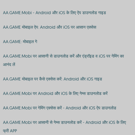
AA.GAME:Mobi - Android और iOS के लिए ऐप डाउनलोड गाइड
AA.GAME मोबाइल ऐप: Android और iOS पर आसान एक्सेस
AA.GAME: मोबाइल गे
AA.GAME:Mobi पर आसानी से डाउनलोड करें और एंड्रॉइड व iOS पर गेमिंग का
आनंद लें
AA.GAME मोबाइल पर कैसे एक्सेस करें: Android और iOS गाइड
AA.GAME:Mobi पर Android और iOS के लिए गेम्स डाउनलोड करें
AA.GAME:Mobi पर गेमिंग एक्सेस करें - Android और iOS ऐप डाउनलोड
AA.GAME:Mobi पर आसानी से गेम्स डाउनलोड करें - Android और iOS के लिए
फ्री APP