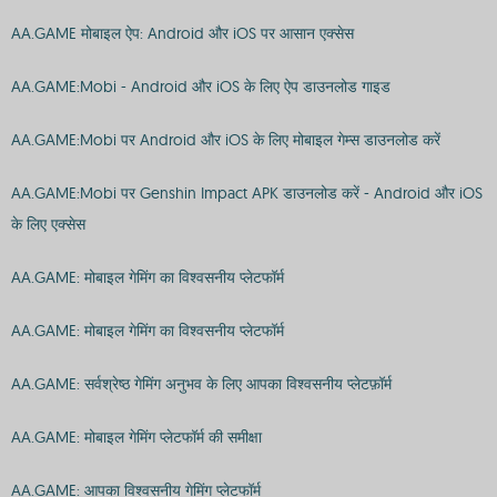
AA.GAME मोबाइल ऐप: Android और iOS पर आसान एक्सेस
AA.GAME:Mobi - Android और iOS के लिए ऐप डाउनलोड गाइड
AA.GAME:Mobi पर Android और iOS के लिए मोबाइल गेम्स डाउनलोड करें
AA.GAME:Mobi पर Genshin Impact APK डाउनलोड करें - Android और iOS
के लिए एक्सेस
AA.GAME: मोबाइल गेमिंग का विश्वसनीय प्लेटफॉर्म
AA.GAME: मोबाइल गेमिंग का विश्वसनीय प्लेटफॉर्म
AA.GAME: सर्वश्रेष्ठ गेमिंग अनुभव के लिए आपका विश्वसनीय प्लेटफ़ॉर्म
AA.GAME: मोबाइल गेमिंग प्लेटफॉर्म की समीक्षा
AA.GAME: आपका विश्वसनीय गेमिंग प्लेटफॉर्म