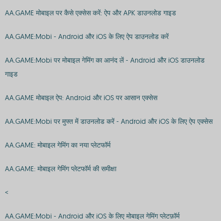
AA.GAME मोबाइल पर कैसे एक्सेस करें: ऐप और APK डाउनलोड गाइड
AA.GAME:Mobi - Android और iOS के लिए ऐप डाउनलोड करें
AA.GAME:Mobi पर मोबाइल गेमिंग का आनंद लें - Android और iOS डाउनलोड
गाइड
AA.GAME मोबाइल ऐप: Android और iOS पर आसान एक्सेस
AA.GAME:Mobi पर मुफ्त में डाउनलोड करें - Android और iOS के लिए ऐप एक्सेस
AA.GAME: मोबाइल गेमिंग का नया प्लेटफॉर्म
AA.GAME: मोबाइल गेमिंग प्लेटफॉर्म की समीक्षा
<
AA.GAME:Mobi - Android और iOS के लिए मोबाइल गेमिंग प्लेटफ़ॉर्म