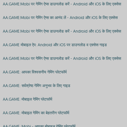
AA.GAME:Mobi पर गेमिंग ऐप्स डाउनलोड करें - Android और iOS के लिए एक्सेस
AA.GAME:Mobi पर गेमिंग ऐप्स का आनंद लें - Android और iOS के लिए एक्सेस
AA.GAME:Mobi पर गेमिंग ऐप्स डाउनलोड करें - Android और iOS के लिए एक्सेस
AA.GAME मोबाइल ऐप: Android और iOS पर डाउनलोड व एक्सेस गाइड
AA.GAME:Mobi पर गेमिंग ऐप्स डाउनलोड करें - Android और iOS के लिए एक्सेस
AA.GAME: आपका विश्वसनीय गेमिंग प्लेटफॉर्म
AA.GAME: सर्वश्रेष्ठ गेमिंग अनुभव के लिए गाइड
AA.GAME: मोबाइल गेमिंग प्लेटफॉर्म
AA.GAME: मोबाइल गेमिंग का बेहतरीन प्लेटफॉर्म
AA.GAME: Mobi - आपका मोबाइल गेमिंग प्लेटफॉर्म