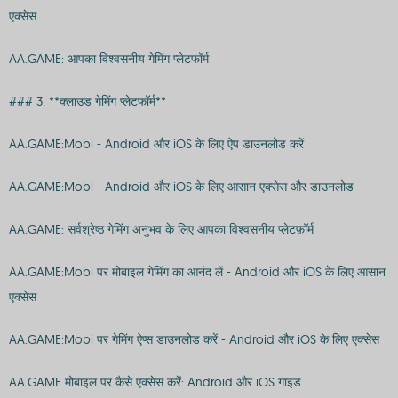
एक्सेस
AA.GAME: आपका विश्वसनीय गेमिंग प्लेटफॉर्म
### 3. **क्लाउड गेमिंग प्लेटफॉर्म**
AA.GAME:Mobi - Android और iOS के लिए ऐप डाउनलोड करें
AA.GAME:Mobi - Android और iOS के लिए आसान एक्सेस और डाउनलोड
AA.GAME: सर्वश्रेष्ठ गेमिंग अनुभव के लिए आपका विश्वसनीय प्लेटफ़ॉर्म
AA.GAME:Mobi पर मोबाइल गेमिंग का आनंद लें - Android और iOS के लिए आसान
एक्सेस
AA.GAME:Mobi पर गेमिंग ऐप्स डाउनलोड करें - Android और iOS के लिए एक्सेस
AA.GAME मोबाइल पर कैसे एक्सेस करें: Android और iOS गाइड