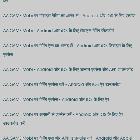
करें
AA.GAME:Mobi पर मोबाइल गेमिंग का आनंद लें - Android और iOS के लिए एक्सेस
AA.GAME:Mobi - Android और iOS के लिए मोबाइल गेमिंग प्लेटफॉर्म
AA.GAME:Mobi पर गेमिंग ऐप्स का आनंद लें - Android और iOS डिवाइस के लिए
एक्सेस
AA.GAME:Mobi - Android और iOS के लिए आसान एक्सेस और APK डाउनलोड
AA.GAME:Mobi पर गेमिंग एक्सेस करें - Android और iOS ऐप डाउनलोड
AA.GAME:Mobi पर गेमिंग एक्सेस - Android और iOS के लिए ऐप
AA.GAME:Mobi पर आसानी से एक्सेस करें - Android और iOS के लिए ऐप
डाउनलोड करें
AA.GAME:Mobi पर गेमिंग एप्स और APK डाउनलोड करें | Android और Apple