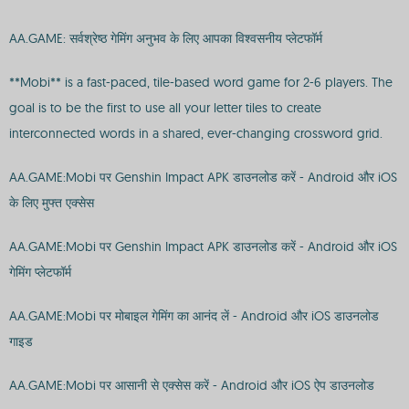
AA.GAME: सर्वश्रेष्ठ गेमिंग अनुभव के लिए आपका विश्वसनीय प्लेटफॉर्म
**Mobi** is a fast-paced, tile-based word game for 2-6 players. The
goal is to be the first to use all your letter tiles to create
interconnected words in a shared, ever-changing crossword grid.
AA.GAME:Mobi पर Genshin Impact APK डाउनलोड करें - Android और iOS
के लिए मुफ्त एक्सेस
AA.GAME:Mobi पर Genshin Impact APK डाउनलोड करें - Android और iOS
गेमिंग प्लेटफॉर्म
AA.GAME:Mobi पर मोबाइल गेमिंग का आनंद लें - Android और iOS डाउनलोड
गाइड
AA.GAME:Mobi पर आसानी से एक्सेस करें - Android और iOS ऐप डाउनलोड