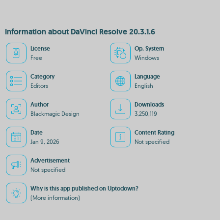
Information about DaVinci Resolve 20.3.1.6
License
Op. System
Free
Windows
Category
Language
Editors
English
Author
Downloads
Blackmagic Design
3,250,119
Date
Content Rating
Jan 9, 2026
Not specified
Advertisement
Not specified
Why is this app published on Uptodown?
(More information)