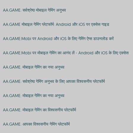
AA.GAME: सर्वश्रेष्ठ मोबाइल गेमिंग अनुभव
AA.GAME मोबाइल गेमिंग प्लेटफॉर्म: Android और iOS पर एक्सेस गाइड
AA.GAME:Mobi पर Android और iOS के लिए गेमिंग ऐप्स डाउनलोड करें
AA.GAME:Mobi पर मोबाइल गेमिंग का आनंद लें - Android और iOS के लिए एक्सेस
AA.GAME: मोबाइल गेमिंग का नया अनुभव
AA.GAME: सर्वश्रेष्ठ गेमिंग अनुभव के लिए आपका विश्वसनीय प्लेटफॉर्म
AA.GAME: मोबाइल गेमिंग का नया अनुभव
AA.GAME: मोबाइल गेमिंग का विश्वसनीय प्लेटफॉर्म
AA.GAME: आपका विश्वसनीय गेमिंग प्लेटफॉर्म