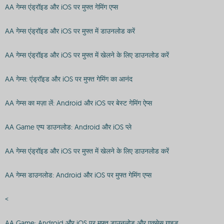
AA गेम्स एंड्रॉइड और iOS पर मुफ्त गेमिंग एप्स
AA गेम्स एंड्रॉइड और iOS पर मुफ्त में डाउनलोड करें
AA गेम्स एंड्रॉइड और iOS पर मुफ्त में खेलने के लिए डाउनलोड करें
AA गेम्स: एंड्रॉइड और iOS पर मुफ्त गेमिंग का आनंद
AA गेम्स का मज़ा लें: Android और iOS पर बेस्ट गेमिंग ऐप्स
AA Game एप्प डाउनलोड: Android और iOS प्ले
AA गेम्स एंड्रॉइड और iOS पर मुफ्त में खेलने के लिए डाउनलोड करें
AA गेम्स डाउनलोड: Android और iOS पर मुफ्त गेमिंग एप्स
<
AA Game: Android और iOS पर मुफ्त डाउनलोड और एक्सेस गाइड