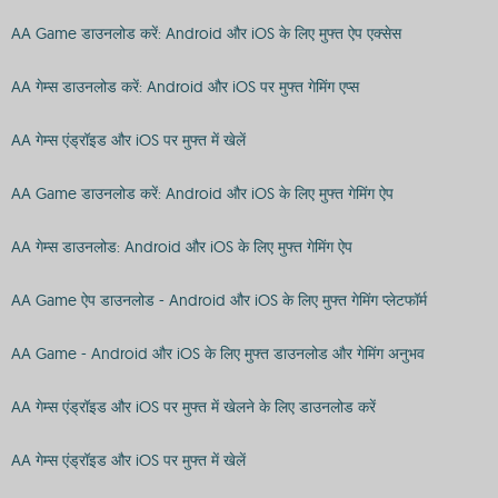
AA Game डाउनलोड करें: Android और iOS के लिए मुफ्त ऐप एक्सेस
AA गेम्स डाउनलोड करें: Android और iOS पर मुफ्त गेमिंग एप्स
AA गेम्स एंड्रॉइड और iOS पर मुफ्त में खेलें
AA Game डाउनलोड करें: Android और iOS के लिए मुफ्त गेमिंग ऐप
AA गेम्स डाउनलोड: Android और iOS के लिए मुफ्त गेमिंग ऐप
AA Game ऐप डाउनलोड - Android और iOS के लिए मुफ्त गेमिंग प्लेटफॉर्म
AA Game - Android और iOS के लिए मुफ्त डाउनलोड और गेमिंग अनुभव
AA गेम्स एंड्रॉइड और iOS पर मुफ्त में खेलने के लिए डाउनलोड करें
AA गेम्स एंड्रॉइड और iOS पर मुफ्त में खेलें