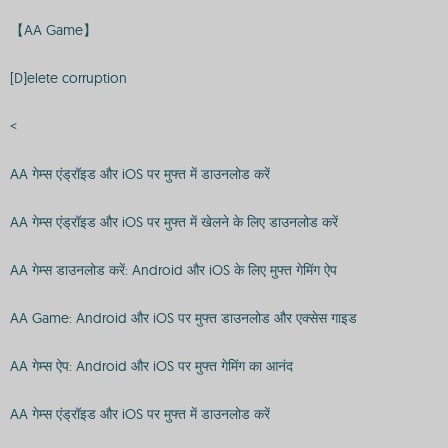
【AA Game】
[D]elete corruption
<
AA गेम्स एंड्रॉइड और iOS पर मुफ्त में डाउनलोड करें
AA गेम्स एंड्रॉइड और iOS पर मुफ्त में खेलने के लिए डाउनलोड करें
AA गेम्स डाउनलोड करें: Android और iOS के लिए मुफ्त गेमिंग ऐप
AA Game: Android और iOS पर मुफ्त डाउनलोड और एक्सेस गाइड
AA गेम्स ऐप: Android और iOS पर मुफ्त गेमिंग का आनंद
AA गेम्स एंड्रॉइड और iOS पर मुफ्त में डाउनलोड करें