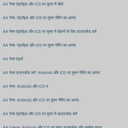
AA गेम्स एंड्रॉइड और iOS पर मुफ्त में खेलें
AA गेम्स: एंड्रॉइड और iOS पर मुफ्त गेमिंग का आनंद
AA गेम्स एंड्रॉइड और iOS पर मुफ्त में खेलने के लिए डाउनलोड करें
AA गेम्स: एंड्रॉइड और iOS पर मुफ्त गेमिंग का आनंद
AA गेम्स एंड्रॉ
AA गेम्स डाउनलोड करें: Android और iOS पर मुफ्त गेमिंग का आनंद
AA गेम्स: Android और iOS प
AA गेम्स: Android और iOS पर मुफ्त गेमिंग का आनंद
AA गेम्स एंड्रॉइड और iOS पर मुफ्त में डाउनलोड करें
AA Game: Android और iOS पर मुफ्त डाउनलोड और एक्सेस गाइड