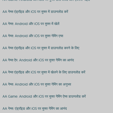
AA गेम्स एंड्रॉइड और iOS पर मुफ्त में डाउनलोड करें
AA गेम्स: Android और iOS पर मुफ्त में खेलें
AA गेम्स: Android और iOS पर मुफ्त गेमिंग एप्स
AA गेम्स एंड्रॉइड और iOS पर मुफ्त में डाउनलोड करने के लिए
AA गेम्स ऐप: Android और iOS पर मुफ्त गेमिंग का आनंद
AA गेम्स एंड्रॉइड और iOS पर मुफ्त में खेलने के लिए डाउनलोड करें
AA गेम्स: Android और iOS पर मुफ्त गेमिंग का अनुभव
AA Game: Android और iOS पर मुफ्त गेमिंग ऐप्स डाउनलोड करें
AA गेम्स: एंड्रॉइड और iOS पर मुफ्त गेमिंग का आनंद