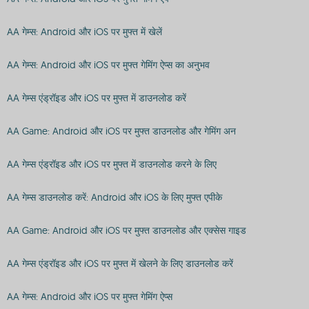
AA गेम्स: Android और iOS पर मुफ्त में खेलें
AA गेम्स: Android और iOS पर मुफ्त गेमिंग ऐप्स का अनुभव
AA गेम्स एंड्रॉइड और iOS पर मुफ्त में डाउनलोड करें
AA Game: Android और iOS पर मुफ्त डाउनलोड और गेमिंग अन
AA गेम्स एंड्रॉइड और iOS पर मुफ्त में डाउनलोड करने के लिए
AA गेम्स डाउनलोड करें: Android और iOS के लिए मुफ्त एपीके
AA Game: Android और iOS पर मुफ्त डाउनलोड और एक्सेस गाइड
AA गेम्स एंड्रॉइड और iOS पर मुफ्त में खेलने के लिए डाउनलोड करें
AA गेम्स: Android और iOS पर मुफ्त गेमिंग ऐप्स