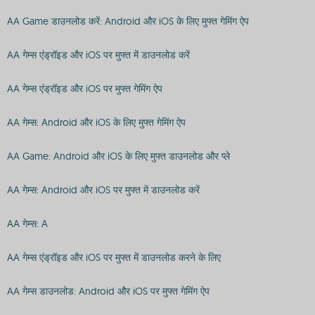
AA Game डाउनलोड करें: Android और iOS के लिए मुफ्त गेमिंग ऐप
AA गेम्स एंड्रॉइड और iOS पर मुफ्त में डाउनलोड करें
AA गेम्स एंड्रॉइड और iOS पर मुफ्त गेमिंग ऐप
AA गेम्स: Android और iOS के लिए मुफ्त गेमिंग ऐप
AA Game: Android और iOS के लिए मुफ्त डाउनलोड और प्ले
AA गेम्स: Android और iOS पर मुफ्त में डाउनलोड करें
AA गेम्स: A
AA गेम्स एंड्रॉइड और iOS पर मुफ्त में डाउनलोड करने के लिए
AA गेम्स डाउनलोड: Android और iOS पर मुफ्त गेमिंग ऐप