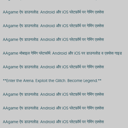
AAgame ऐप डाउनलोड: Android और iOS प्लेटफ़ॉर्म पर गेमिंग एक्सेस
AAgame ऐप डाउनलोड: Android और iOS प्लेटफ़ॉर्म पर गेमिंग एक्सेस
AAgame ऐप डाउनलोड: Android और iOS प्लेटफ़ॉर्म पर गेमिंग एक्सेस
AAgame मोबाइल गेमिंग प्लेटफॉर्म: Android और iOS पर डाउनलोड व एक्सेस गाइड
AAgame ऐप डाउनलोड: Android और iOS प्लेटफ़ॉर्म पर गेमिंग एक्सेस
**Enter the Arena. Exploit the Glitch. Become Legend.**
AAgame ऐप डाउनलोड: Android और iOS प्लेटफ़ॉर्म पर गेमिंग एक्सेस
AAgame ऐप डाउनलोड: Android और iOS प्लेटफ़ॉर्म पर गेमिंग एक्सेस
AAgame ऐप डाउनलोड: Android और iOS प्लेटफ़ॉर्म पर गेमिंग एक्सेस