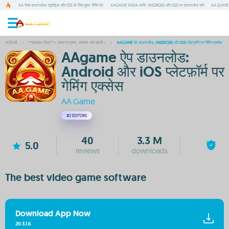
AA गेम्स डाउनलोड: एंड्रॉइड और IOS के लिए मुफ्त गेमिंग ऐप
AAGAME INDIA APP: ANDROID और IOS पर डाउनलोड करें
AA.GAME म
HOME
/
**सहायता केंद्र** – सामान्य प्रश्न, समर्थन और संपर्क।
/
AAGAME ऐप डाउनलोड: ANDROID और IOS प्लेटफ़ॉर्म पर गेमिंग एक्सेस
AAgame ऐप डाउनलोड:
Android और iOS प्लेटफ़ॉर्म पर
गेमिंग एक्सेस
AA.Game
#2
EDITORS
40
3.3 M
5.0
reviews
downloads
The best video game software
Download App Now
20.3.1.6