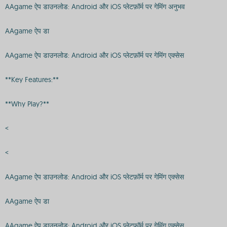
AAgame ऐप डाउनलोड: Android और iOS प्लेटफ़ॉर्म पर गेमिंग अनुभव
AAgame ऐप डा
AAgame ऐप डाउनलोड: Android और iOS प्लेटफ़ॉर्म पर गेमिंग एक्सेस
**Key Features:**
**Why Play?**
<
<
AAgame ऐप डाउनलोड: Android और iOS प्लेटफ़ॉर्म पर गेमिंग एक्सेस
AAgame ऐप डा
AAgame ऐप डाउनलोड: Android और iOS प्लेटफ़ॉर्म पर गेमिंग एक्सेस