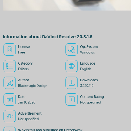
Information about DaVinci Resolve 20.3.1.6
License
Op. System
Free
Windows
Category
Language
Editors
English
Author
Downloads
Blackmagic Design
3,250,119
Date
Content Rating
Jan 9, 2026
Not specified
Advertisement
Not specified
Why is this app published on Uptodown?