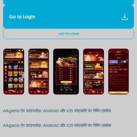
Go to Login
>GO TO LOGIN
AAgame ऐप डाउनलोड: Android और iOS प्लेटफ़ॉर्म पर गेमिंग एक्सेस
AAgame ऐप डाउनलोड: Android और iOS प्लेटफ़ॉर्म पर गेमिंग एक्सेस