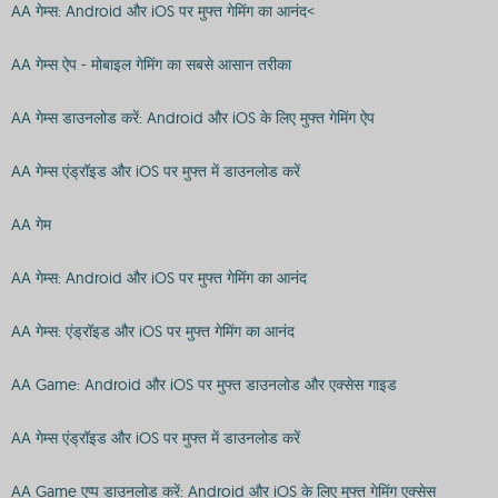
AA गेम्स: Android और iOS पर मुफ्त गेमिंग का आनंद<
AA गेम्स ऐप - मोबाइल गेमिंग का सबसे आसान तरीका
AA गेम्स डाउनलोड करें: Android और iOS के लिए मुफ्त गेमिंग ऐप
AA गेम्स एंड्रॉइड और iOS पर मुफ्त में डाउनलोड करें
AA गेम
AA गेम्स: Android और iOS पर मुफ्त गेमिंग का आनंद
AA गेम्स: एंड्रॉइड और iOS पर मुफ्त गेमिंग का आनंद
AA Game: Android और iOS पर मुफ्त डाउनलोड और एक्सेस गाइड
AA गेम्स एंड्रॉइड और iOS पर मुफ्त में डाउनलोड करें
AA Game एप्प डाउनलोड करें: Android और iOS के लिए मुफ्त गेमिंग एक्सेस