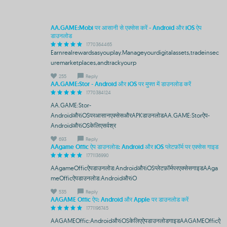
AA.GAME:Mobi पर आसानी से एक्सेस करें - Android और iOS ऐप
डाउनलोड
1770364465
Earnrealrewardsasyouplay.Manageyourdigitalassets,tradeinsec
uremarketplaces,andtrackyourp
255
Reply
AA.GAME:Stor - Android और iOS पर मुफ्त में डाउनलोड करें
1770384124
AA.GAME:Stor-
AndroidऔरiOSपरआसानएक्सेसऔरAPKडाउनलोडAA.GAME:Storऐप-
AndroidऔरiOSकेलिएसर्वश्र
693
Reply
AAgame Offic ऐप डाउनलोड: Android और iOS प्लेटफ़ॉर्म पर एक्सेस गाइड
1771136990
AAgameOfficऐपडाउनलोड:AndroidऔरiOSप्लेटफ़ॉर्मपरएक्सेसगाइडAAga
meOfficऐपडाउनलोड:AndroidऔरiO
535
Reply
AAGAME Offic ऐप: Android और Apple पर डाउनलोड करें
1771196745
AAGAMEOffic:AndroidऔरiOSकेलिएऐपडाउनलोडगाइडAAGAMEOfficऐ