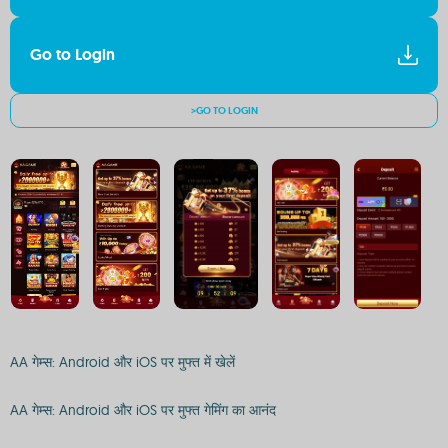
Go to Login
>GO TO LOGIN
AA गेम्स: Android और iOS पर मुफ्त में खेलें
AA गेम्स: Android और iOS पर मुफ्त गेमिंग का आनंद