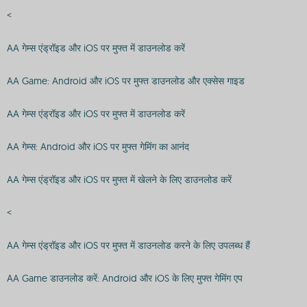
<
AA गेम्स एंड्रॉइड और iOS पर मुफ्त में डाउनलोड करें
AA Game: Android और iOS पर मुफ्त डाउनलोड और एक्सेस गाइड
AA गेम्स एंड्रॉइड और iOS पर मुफ्त में डाउनलोड करें
AA गेम्स: Android और iOS पर मुफ्त गेमिंग का आनंद
AA गेम्स एंड्रॉइड और iOS पर मुफ्त में खेलने के लिए डाउनलोड करें
<
AA गेम्स एंड्रॉइड और iOS पर मुफ्त में डाउनलोड करने के लिए उपलब्ध हैं
AA Game डाउनलोड करें: Android और iOS के लिए मुफ्त गेमिंग एप