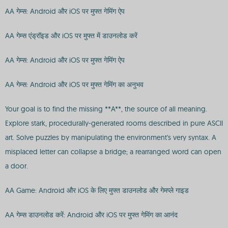
AA गेम्स: Android और iOS पर मुफ्त गेमिंग ऐप
AA गेम्स एंड्रॉइड और iOS पर मुफ्त में डाउनलोड करें
AA गेम्स: Android और iOS पर मुफ्त गेमिंग ऐप
AA गेम्स: Android और iOS पर मुफ्त गेमिंग का अनुभव
Your goal is to find the missing **A**, the source of all meaning.
Explore stark, procedurally-generated rooms described in pure ASCII
art. Solve puzzles by manipulating the environment's very syntax. A
misplaced letter can collapse a bridge; a rearranged word can open
a door.
AA Game: Android और iOS के लिए मुफ्त डाउनलोड और गेमप्ले गाइड
AA गेम्स डाउनलोड करें: Android और iOS पर मुफ्त गेमिंग का आनंद