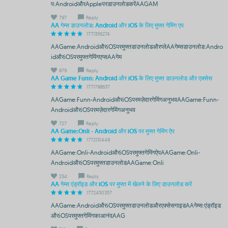
प:AndroidऔरAppleपरडाउनलोडकरेंAAGAM
797
Reply
AA गेम्स डाउनलोड: Android और iOS के लिए मुफ्त गेमिंग एप
1771356274
AAGame:AndroidऔरiOSपरमुफ्तडाउनलोडऔरप्लेAAगेम्सडाउनलोड:Andro
idऔरiOSपरमुफ्तगेमिंगएप्सAAगेम
879
Reply
AA Game Funn: Android और iOS के लिए मुफ्त डाउनलोड और एक्सेस
1771798637
AAGame:Funn-AndroidऔरiOSपरमज़ेदारगेमिंगअनुभवAAGame:Funn-
AndroidऔरiOSपरमज़ेदारगेमिंगअनुभव
727
Reply
AA Game:Onli - Android और iOS पर मुफ्त गेमिंग ऐप
1772131448
AAGame:Onli-AndroidऔरiOSपरमुफ्तगेमिंगऐपAAGame:Onli-
AndroidऔरiOSपरमुफ्तडाउनलोडAAGame:Onli
234
Reply
AA गेम्स एंड्रॉइड और iOS पर मुफ्त में खेलने के लिए डाउनलोड करें
1772450357
AAGame:AndroidऔरiOSपरमुफ्तडाउनलोडऔरएक्सेसगाइडAAगेम्स:एंड्रॉइड
औरiOSपरमुफ्तगेमिंगकाआनंदAAG