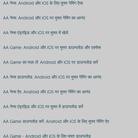
AA गेम्स: Android और iOS के लिए मुफ्त गेमिंग ऐप्स
AA गेम्स: Android और iOS पर मुफ्त गेमिंग का आनंद
AA गेम्स एंड्रॉइड और iOS पर मुफ्त में खेलें
AA Game: Android और iOS पर मुफ्त डाउनलोड और एक्सेस
AA Game का मज़ा लें: Android और iOS पर डाउनलोड करें
AA गेम्स डाउनलोड: Android और iOS पर मुफ्त गेमिंग का आनंद
AA गेम्स ऐप: Android और iOS पर मुफ्त गेमिंग का आनंद
AA गेम्स एंड्रॉइड और iOS पर मुफ्त में डाउनलोड करें
AA Game डाउनलोड करें: Android और iOS के लिए मुफ्त गेमिंग ऐप
AA Game - Android और iOS के लिए मुफ्त डाउनलोड