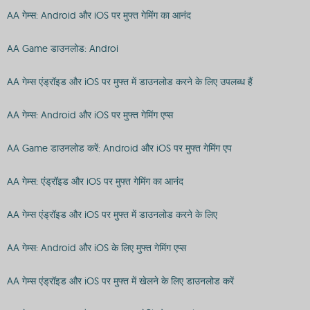
AA गेम्स: Android और iOS पर मुफ्त गेमिंग का आनंद
AA Game डाउनलोड: Androi
AA गेम्स एंड्रॉइड और iOS पर मुफ्त में डाउनलोड करने के लिए उपलब्ध हैं
AA गेम्स: Android और iOS पर मुफ्त गेमिंग एप्स
AA Game डाउनलोड करें: Android और iOS पर मुफ्त गेमिंग एप
AA गेम्स: एंड्रॉइड और iOS पर मुफ्त गेमिंग का आनंद
AA गेम्स एंड्रॉइड और iOS पर मुफ्त में डाउनलोड करने के लिए
AA गेम्स: Android और iOS के लिए मुफ्त गेमिंग एप्स
AA गेम्स एंड्रॉइड और iOS पर मुफ्त में खेलने के लिए डाउनलोड करें