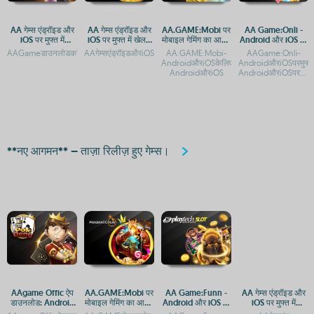
AA गेम्स एंड्रॉइड और
AA गेम्स एंड्रॉइड और
AA.GAME:Mobi पर
AA Game:Onli -
iOS पर मुफ्त में
iOS पर मुफ्त में खेलने
मोबाइल गेमिंग का आनंद
Android और iOS पर
डाउनलोड करें
के लिए
लें - Android और
मुफ्त डाउनलोड
AAGameडाउनलोडकरें:AndroidऔरiOSकेलिएमुफ्तगेमिंगऐपAAGameकैसेडाउनलोडकरें:Android
AAगेम्सएंड्रॉइडऔरiOSपरमुफ्तमेंडाउनलोडकरेंAAGame:AndroidऔरiOSके
AA.GAME:Mobi-
AAGame:Onli-
iOS के लिए एक्सेस
AndroidऔरiOSकेलिएआसानएक्सेसAA.GAME:Mobi
AndroidऔरiOSपरमुफ्त
AndroidऔरiOS
AndroidऔरiOSपरमुफ्तग
dre
**नए आगमन** – ताज़ा रिलीज़ हुए गेम्स।
AAgame Offic ऐप
AA.GAME:Mobi पर
AA Game:Funn -
AA गेम्स एंड्रॉइड और
डाउनलोड: Android
मोबाइल गेमिंग का आनंद
Android और iOS पर
iOS पर मुफ्त में
और iOS प्लेटफ़ॉर्म पर
लें - Android और
मज़ेदार गेमिंग अनुभव
डाउनलोड करें