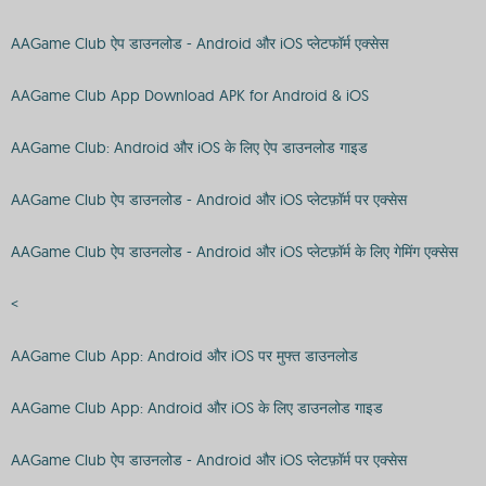
AAGame Club ऐप डाउनलोड - Android और iOS प्लेटफॉर्म एक्सेस
AAGame Club App Download APK for Android & iOS
AAGame Club: Android और iOS के लिए ऐप डाउनलोड गाइड
AAGame Club ऐप डाउनलोड - Android और iOS प्लेटफ़ॉर्म पर एक्सेस
AAGame Club ऐप डाउनलोड - Android और iOS प्लेटफ़ॉर्म के लिए गेमिंग एक्सेस
<
AAGame Club App: Android और iOS पर मुफ्त डाउनलोड
AAGame Club App: Android और iOS के लिए डाउनलोड गाइड
AAGame Club ऐप डाउनलोड - Android और iOS प्लेटफ़ॉर्म पर एक्सेस