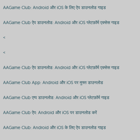
AAGame Club: Android और iOS के लिए ऐप डाउनलोड गाइड
AAGame Club ऐप डाउनलोड: Android और iOS प्लेटफ़ॉर्म एक्सेस गाइड
<
<
AAGame Club ऐप डाउनलोड: Android और iOS प्लेटफ़ॉर्म एक्सेस गाइड
AAGame Club App: Android और iOS पर मुफ्त डाउनलोड
AAGame Club एप्प डाउनलोड: Android और iOS प्लेटफ़ॉर्म गाइड
AAGame Club ऐप: Android और iOS पर डाउनलोड करें
AAGame Club: Android और iOS के लिए ऐप डाउनलोड गाइड