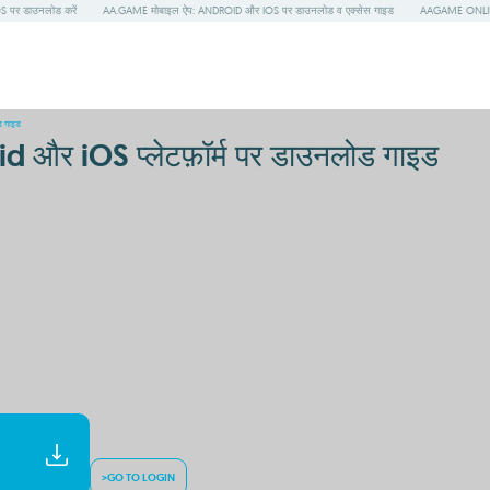
पर डाउनलोड करें
AA.GAME मोबाइल ऐप: ANDROID और IOS पर डाउनलोड व एक्सेस गाइड
AAGAME ONLIN:
ड गाइड
र iOS प्लेटफ़ॉर्म पर डाउनलोड गाइड
>GO TO LOGIN