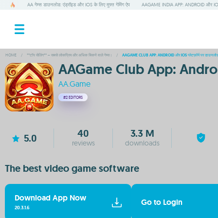
AA गेम्स डाउनलोड: एंड्रॉइड और IOS के लिए मुफ्त गेमिंग ऐप
AAGAME INDIA APP: ANDROID और IOS 
HOME
/
**टॉप सेलिंग** – सबसे लोकप्रिय और अधिक बिकने वाले गेम्स।
/
AAGAME CLUB APP: ANDROID और IOS प्लेटफ़ॉर्म पर डाउनलो
AAGame Club App: Android औ
AA.Game
#2
EDITORS
40
3.3 M
5.0
reviews
downloads
The best video game software
Download App Now
Go to Login
20.3.1.6