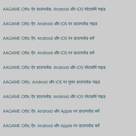
AAGAME Offic ऐप डाउनलोड: Android और iOS प्लेटफ़ॉर्म गाइड
AAGAME Offic ऐप: Android और iOS पर डाउनलोड गाइड
AAGAME Offic ऐप: Android और iOS पर डाउनलोड करें
AAGAME Offic ऐप: Android और iOS पर डाउनलोड करें
AAGAME Offic ऐप डाउनलोड: Android और iOS प्लेटफ़ॉर्म गाइड
AAGAME Offic: Android और iOS पर मुफ्त डाउनलोड गाइड
AAGAME Offic ऐप डाउनलोड: Android और iOS प्लेटफ़ॉर्म गाइड
AAGAME Offic ऐप: Android और Apple पर डाउनलोड करें
AAGAME Offic ऐप: Android और Apple पर डाउनलोड करें