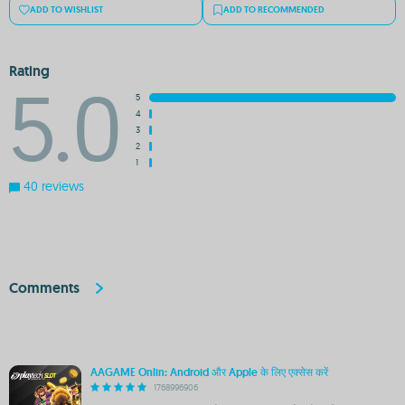
ADD TO WISHLIST
ADD TO RECOMMENDED
Rating
5.0
5
4
3
2
1
40 reviews
Comments
AAGAME Onlin: Android और Apple के लिए एक्सेस करें
1768996906