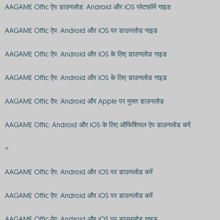
AAGAME Offic ऐप डाउनलोड: Android और iOS प्लेटफ़ॉर्म गाइड
AAGAME Offic ऐप: Android और iOS पर डाउनलोड गाइड
AAGAME Offic ऐप: Android और iOS के लिए डाउनलोड गाइड
AAGAME Offic ऐप: Android और iOS के लिए डाउनलोड गाइड
AAGAME Offic ऐप: Android और Apple पर मुफ्त डाउनलोड
AAGAME Offic: Android और iOS के लिए ऑफिशियल ऐप डाउनलोड करें
<
AAGAME Offic ऐप: Android और iOS पर डाउनलोड करें
AAGAME Offic ऐप: Android और iOS पर डाउनलोड करें
AAGAME Offic ऐप: Android और iOS पर डाउनलोड गाइड