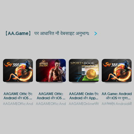
【AA.Game】 पर आधारित नौ वेबसाइट अनुभाग:
AAGAME Offic ऐप:
AAGAME Offic:
AAGAME Onlin ऐप:
AA Game: Android
Android और iOS पर
Android और iOS के
Android और Apple
और iOS पर मुफ्त
डाउनलोड करें
लिए ऐप डाउनलोड गाइड
पर एक्सेस करें
डाउनलोड और एक्सेस
AAGAMEOffic:AndroidऔरiOSकेलिएऑफिशियलऐपडाउनलोडकरेंTheuniverseevolveswithev
AAGAMEOffic:AndroidऔरAppleकेलिएAPPडाउनलोडगाइडAAGAMEOf
AAGAMEOnlineप्लेटफॉर्म:AndroidऔरiOSके
AAगेम्सऐप:AndroidऔरiO
गाइड