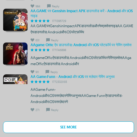
984
Reply
AA.GAME पर Genshin Impact APK डाउनलोड करें - Android और iOS
गाइड
1771395729
AA.GAMEपरGenshinImpactAPKडाउनलोडऔरगेमएक्सेसगाइडAA.GAME
ऐपडाउनलोड:AndroidऔरiOSप्लेटफ़ॉर्मप
631
Reply
AAgame Offic ऐप डाउनलोड: Android और iOS प्लेटफ़ॉर्म पर गेमिंग एक्सेस
1771746898
AAgameOfficऐपडाउनलोड:AndroidऔरiOSप्लेटफ़ॉर्मपरगेमिंगएक्सेसAAga
meOfficऐपडाउनलोड:Androidऔर
911
Reply
AA Game:Funn - Android और iOS पर मज़ेदार गेमिंग अनुभव
1772332093
AAGame:Funn-
AndroidऔरiOSपरमज़ेदारगेमिंगअनुभवAAGame:Funnऐपडाउनलोड-
AndroidऔरiOSपरमज़ेदारगे
271
Reply
SEE MORE