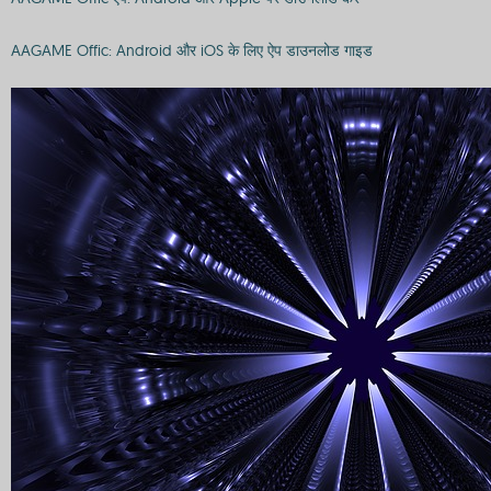
AAGAME Offic: Android और iOS के लिए ऐप डाउनलोड गाइड