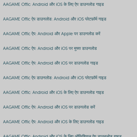
AAGAME Offic: Android और iOS के लिए ऐप डाउनलोड गाइड
AAGAME Offic ऐप डाउनलोड: Android और iOS प्लेटफ़ॉर्म गाइड
AAGAME Offic ऐप: Android और Apple पर डाउनलोड करें
AAGAME Offic ऐप: Android और iOS पर मुफ्त डाउनलोड
AAGAME Offic ऐप: Android और iOS पर डाउनलोड गाइड
AAGAME Offic ऐप डाउनलोड: Android और iOS प्लेटफ़ॉर्म गाइड
AAGAME Offic: Android और iOS के लिए ऐप डाउनलोड गाइड
AAGAME Offic ऐप: Android और iOS पर डाउनलोड करें
AAGAME Offic ऐप: Android और iOS के लिए डाउनलोड गाइड
AAGAME Offic: Android और iOS के लिए ऑफिशियल ऐप डाउनलोड गाइड