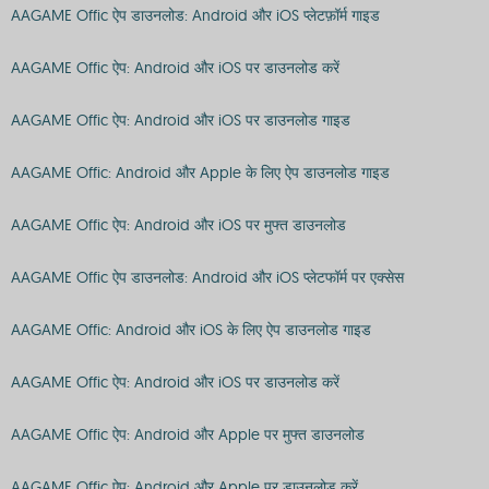
AAGAME Offic ऐप डाउनलोड: Android और iOS प्लेटफ़ॉर्म गाइड
AAGAME Offic ऐप: Android और iOS पर डाउनलोड करें
AAGAME Offic ऐप: Android और iOS पर डाउनलोड गाइड
AAGAME Offic: Android और Apple के लिए ऐप डाउनलोड गाइड
AAGAME Offic ऐप: Android और iOS पर मुफ्त डाउनलोड
AAGAME Offic ऐप डाउनलोड: Android और iOS प्लेटफॉर्म पर एक्सेस
AAGAME Offic: Android और iOS के लिए ऐप डाउनलोड गाइड
AAGAME Offic ऐप: Android और iOS पर डाउनलोड करें
AAGAME Offic ऐप: Android और Apple पर मुफ्त डाउनलोड
AAGAME Offic ऐप: Android और Apple पर डाउनलोड करें