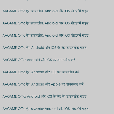
AAGAME Offic ऐप डाउनलोड: Android और iOS प्लेटफ़ॉर्म गाइड
AAGAME Offic ऐप डाउनलोड: Android और iOS प्लेटफ़ॉर्म गाइड
AAGAME Offic ऐप डाउनलोड: Android और iOS प्लेटफ़ॉर्म गाइड
AAGAME Offic ऐप: Android और iOS के लिए डाउनलोड गाइड
AAGAME Offic: Android और iOS पर डाउनलोड करें
AAGAME Offic ऐप: Android और iOS पर डाउनलोड करें
AAGAME Offic ऐप: Android और Apple पर डाउनलोड करें
AAGAME Offic: Android और iOS के लिए ऐप डाउनलोड गाइड
AAGAME Offic ऐप डाउनलोड: Android और iOS प्लेटफॉर्म गाइड