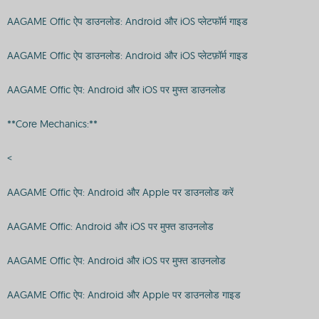
AAGAME Offic ऐप डाउनलोड: Android और iOS प्लेटफॉर्म गाइड
AAGAME Offic ऐप डाउनलोड: Android और iOS प्लेटफ़ॉर्म गाइड
AAGAME Offic ऐप: Android और iOS पर मुफ्त डाउनलोड
**Core Mechanics:**
<
AAGAME Offic ऐप: Android और Apple पर डाउनलोड करें
AAGAME Offic: Android और iOS पर मुफ्त डाउनलोड
AAGAME Offic ऐप: Android और iOS पर मुफ्त डाउनलोड
AAGAME Offic ऐप: Android और Apple पर डाउनलोड गाइड