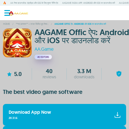
AA गेम्स डाउनलोड: एंड्रॉइड और IOS के लिए मुफ्त गेमिंग ऐप
AAGAME INDIA APP: ANDROID और IOS पर डाउनलोड करें
AA.GAME म
HOME
/
**नए आगमन** – ताज़ा रिलीज़ हुए गेम्स।
/
AAGAME OFFIC ऐप: ANDROID और IOS पर डाउनलोड करें
AAGAME Offic ऐप: Android
और iOS पर डाउनलोड करें
AA.Game
#2
EDITORS
40
3.3 M
5.0
reviews
downloads
The best video game software
Download App Now
20.3.1.6