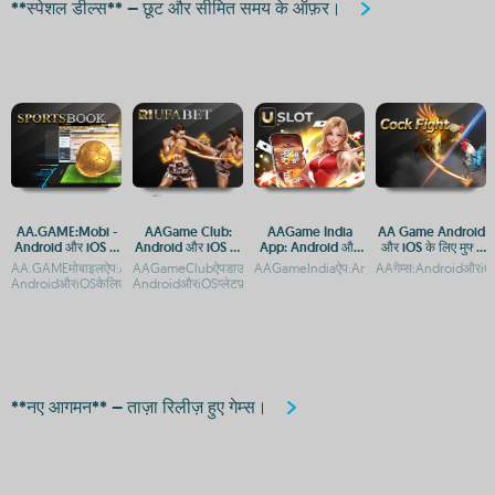
**स्पेशल डील्स** – छूट और सीमित समय के ऑफ़र।
AA.GAME:Mobi -
AAGame Club:
AAGame India
AA Game Android
Android और iOS के
Android और iOS पर
App: Android और
और iOS के लिए मुफ्त
लिए ऐप डाउनलोड करें
मुफ्त गेमिंग ऐप
iOS पर डाउनलोड करें
डाउनलोड
AA.GAMEमोबाइलऐप:AndroidऔरiOSपरआसानएक्सेसAA.GAME:Mobi-
AAGameClubऐपडाउनलोड-
AAGameIndiaऐप:AndroidऔरiOSपरडाउनलोडक
AAगेम्स:AndroidऔरiOSपर
AndroidऔरiOSकेलिएऐपडाउनलोडगाइडAA.GA
AndroidऔरiOSप्लेटफ़ॉर्मपरएक्सेसAAGameClubAppAPKDownload
**नए आगमन** – ताज़ा रिलीज़ हुए गेम्स।