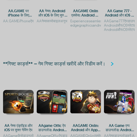
AA.GAME पर
AA गेम्स: Android
AAGAME Onlin
AA Game 777 -
iPhone के लिए
और iOS के लिए मुफ्त
एक्सेस: Android और
Android और iOS के
Android ऐप्स कैसे
गेमिंग ऐप्स
Apple ऐप डाउनलोड
लिए ऑनलाइन गेमिंग ऐप
AA.GAMEiPhoneऐपडाउनलोड:AndroidऔरiOSप्लेटफ़ॉर्मपरगेमिंगएक्सेसAA.GAMEiPhoneApp
AAगेम्सकामोबाइलअनुभव:AndroidऔरiOSपरगेमिंगAAगेम्स:एंड्रॉइडऔरiOS
Experienceseamlessgameplaywithcuttin
AAGame777ऐपडाउनल
डाउनलोड करें
गाइड
edgegraphicsandresponsivecontrolsacro
AndroidऔरiOSप्लेटफ़
AndroidऔरiOSप्लेटफॉ
**गिफ्ट कार्ड्स** – गेम गिफ्ट कार्ड्स खरीदें और रिडीम करें।
AA गेम्स एंड्रॉइड और
AAgame Offic ऐप
AAGAME Onlin:
AA Game एप्प
iOS पर मुफ्त गेमिंग ऐप
डाउनलोड: Android
Android और Apple
डाउनलोड: Android
और iOS प्लेटफ़ॉर्म पर
के लिए ऐप एक्सेस
और iOS पर मुफ्त गेमिंग
AAGameकैसेडाउनलोडकरें:AndroidऔरiOSगाइडAAगेम्स:AndroidऔरiOSकेलिएमुफ्तगेमिंगऐप्सAAगे
AAgameOfficऐपडाउनलोड:AndroidऔरiOSप्लेटफ़ॉर्मपरएक्सेसगाइड**Pl
AAGAMEOnlinएक्सेस:AndroidऔरAppleके
AAगेम्सडाउनलोडकरें:A