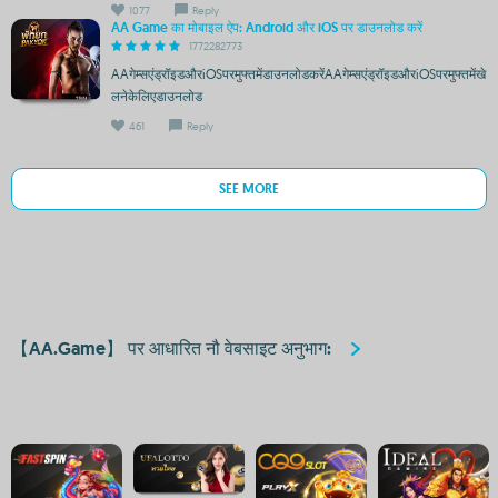
1077
Reply
AA Game का मोबाइल ऐप: Android और iOS पर डाउनलोड करें
1772282773
AAगेम्सएंड्रॉइडऔरiOSपरमुफ्तमेंडाउनलोडकरेंAAगेम्सएंड्रॉइडऔरiOSपरमुफ्तमेंखे
लनेकेलिएडाउनलोड
461
Reply
SEE MORE
【AA.Game】 पर आधारित नौ वेबसाइट अनुभाग: