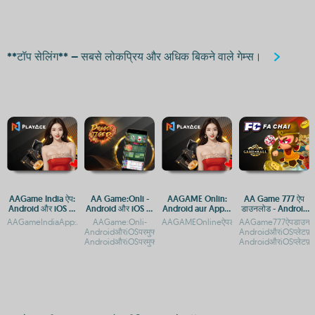
**टॉप सेलिंग** – सबसे लोकप्रिय और अधिक बिकने वाले गेम्स।
AAGame India ऐप:
AA Game:Onli -
AAGAME Onlin:
AA Game 777 ऐप
Android और iOS पर
Android और iOS पर
Android aur Apple
डाउनलोड - Android
डाउनलोड करें
मुफ्त गेमिंग एप्लिकेशन
ke liye APP aur
और iOS पर मज़ेदार
AAGameIndiaApp:AndroidऔरiOSपरडाउनलोडकरेंAAGameIndiaऐपडाउनलोड:AndroidऔरiOSप्
AAGame:Onli-
AAGAMEOnlineऐपडाउनलोड:AndroidऔरiOSप्लेटफ
AAGame777ऐपडाउनल
APK एक्सेस
गेमिंग अनुभव
AndroidऔरiOSपरमुफ्तडाउनलोडAAGame:Onli-
AndroidऔरiOSप्लेटफ़
AndroidऔरiOSपरमुफ्तगेमिंगएप्लिकेशनAAGa
AndroidऔरiOSप्लेटफ़ॉर