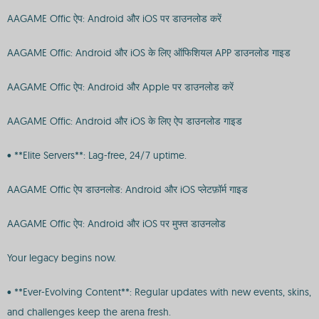
AAGAME Offic ऐप: Android और iOS पर डाउनलोड करें
AAGAME Offic: Android और iOS के लिए ऑफिशियल APP डाउनलोड गाइड
AAGAME Offic ऐप: Android और Apple पर डाउनलोड करें
AAGAME Offic: Android और iOS के लिए ऐप डाउनलोड गाइड
• **Elite Servers**: Lag-free, 24/7 uptime.
AAGAME Offic ऐप डाउनलोड: Android और iOS प्लेटफ़ॉर्म गाइड
AAGAME Offic ऐप: Android और iOS पर मुफ्त डाउनलोड
Your legacy begins now.
• **Ever-Evolving Content**: Regular updates with new events, skins,
and challenges keep the arena fresh.