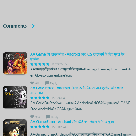
Comments
AA Game ऐप डाउनलोड - Android और iOS प्लेटफ़ॉर्म के लिए मुफ्त गेम
एक्सेस
1770962455
AAगेम्सएंड्रॉइडऔरiOSपरमुफ्तगेमिंगएप्सIntheforgottendepthsoftheAsh
enAbyss,youarealoneScav
811
Reply
AA.GAME:Stor - Android और iOS के लिए आसान एक्सेस और APK
डाउनलोड
1771124194
AA.GAMEपरStorऐपडाउनलोडकरें:AndroidऔरiOSकेलिएगाइडAA.GAME:
Stor-AndroidऔरiOSकेलिएमुफ्तऐपडाउ
933
Reply
AA Game:Funn - Android और iOS पर मज़ेदार गेमिंग अनुभव
1771145492
AAGame:Funn-AndroidऔरiOSपरमज़ेदारगेमिंगअनुभवAAGame:Funn-