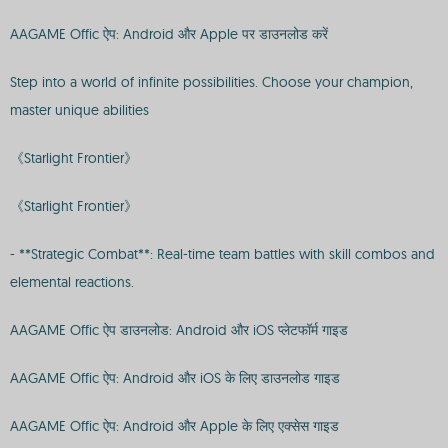
AAGAME Offic ऐप: Android और Apple पर डाउनलोड करें
Step into a world of infinite possibilities. Choose your champion,
master unique abilities
《Starlight Frontier》
《Starlight Frontier》
- **Strategic Combat**: Real-time team battles with skill combos and
elemental reactions.
AAGAME Offic ऐप डाउनलोड: Android और iOS प्लेटफॉर्म गाइड
AAGAME Offic ऐप: Android और iOS के लिए डाउनलोड गाइड
AAGAME Offic ऐप: Android और Apple के लिए एक्सेस गाइड