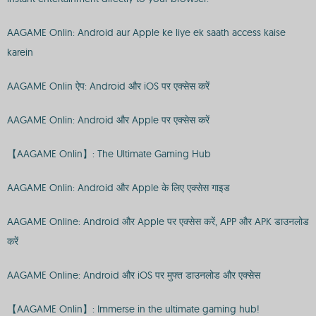
AAGAME Onlin: Android aur Apple ke liye ek saath access kaise
karein
AAGAME Onlin ऐप: Android और iOS पर एक्सेस करें
AAGAME Onlin: Android और Apple पर एक्सेस करें
【AAGAME Onlin】: The Ultimate Gaming Hub
AAGAME Onlin: Android और Apple के लिए एक्सेस गाइड
AAGAME Online: Android और Apple पर एक्सेस करें, APP और APK डाउनलोड
करें
AAGAME Online: Android और iOS पर मुफ्त डाउनलोड और एक्सेस
【AAGAME Onlin】: Immerse in the ultimate gaming hub!