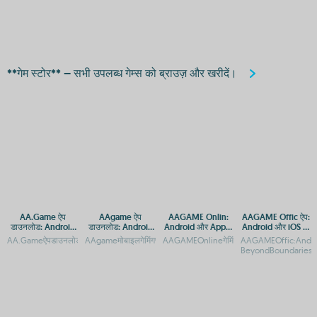
एक्सेस
एक्सेस
**गेम स्टोर** – सभी उपलब्ध गेम्स को ब्राउज़ और खरीदें।
AA.Game ऐप
AAgame ऐप
AAGAME Onlin:
AAGAME Offic ऐप:
डाउनलोड: Android
डाउनलोड: Android
Android और Apple
Android और iOS पर
और iOS प्लेटफ़ॉर्म पर
और iOS प्लेटफ़ॉर्म पर
पर ऐप्स और APK
डाउनलोड करें
AA.Gameऐपडाउनलोड:AndroidऔरiOSप्लेटफ़ॉर्मपरगेमिंगएक्सेसAA.Gameऐपडाउनलोडगाइड:And
AAgameमोबाइलगेमिंगप्लेटफ़ॉर्म:AndroidऔरiOSपरडाउनलोडवएक्सेसगाइड
AAGAMEOnlineगेमिंगप्लेटफॉर्म:Androidऔर
AAGAMEOffic:Andro
गेमिंग एक्सेस
गेमिंग एक्सेस
एक्सेस
BeyondBoundaries.