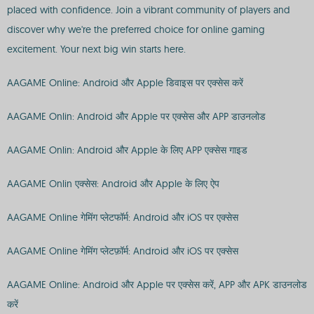
placed with confidence. Join a vibrant community of players and
discover why we're the preferred choice for online gaming
excitement. Your next big win starts here.
AAGAME Online: Android और Apple डिवाइस पर एक्सेस करें
AAGAME Onlin: Android और Apple पर एक्सेस और APP डाउनलोड
AAGAME Onlin: Android और Apple के लिए APP एक्सेस गाइड
AAGAME Onlin एक्सेस: Android और Apple के लिए ऐप
AAGAME Online गेमिंग प्लेटफॉर्म: Android और iOS पर एक्सेस
AAGAME Online गेमिंग प्लेटफ़ॉर्म: Android और iOS पर एक्सेस
AAGAME Online: Android और Apple पर एक्सेस करें, APP और APK डाउनलोड
करें