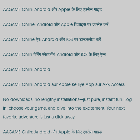
AAGAME Onlin: Android और Apple के लिए एक्सेस गाइड
AAGAME Online: Android और Apple डिवाइस पर एक्सेस करें
AAGAME Online ऐप: Android और iOS पर डाउनलोड करें
AAGAME Onlin गेमिंग प्लेटफ़ॉर्म: Android और iOS के लिए ऐप्स
AAGAME Onlin: Android
AAGAME Onlin: Android aur Apple ke liye App aur APK Access
No downloads, no lengthy installations—just pure, instant fun. Log
in, choose your game, and dive into the excitement. Your next
favorite adventure is just a click away.
AAGAME Onlin: Android और Apple के लिए एक्सेस गाइड