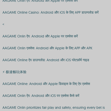
AAGAME Onlin ऐप: Android और Apple पर एक्सेस करें
AAGAME Online Casino: Android और iOS के लिए APP डाउनलोड करें
<
AAGAME Onlin ऐप: Android और Apple पर एक्सेस करें
AAGAME Onlin एक्सेस: Android और Apple के लिए APP और APK
AAGAME Online ऐप डाउनलोड: Android और iOS प्लेटफ़ॉर्म गाइड
⚡ 极速畅玩体验
AAGAME Online: Android और Apple डिवाइस के लिए ऐप एक्सेस
AAGAME Onlin ऐप: Android और iOS पर एक्सेस कैसे करें
AAGAME Onlin prioritizes fair play and safety, ensuring every bet is