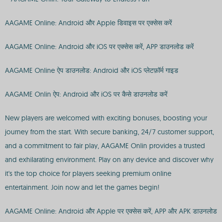
AAGAME Online: Android और Apple डिवाइस पर एक्सेस करें
AAGAME Online: Android और iOS पर एक्सेस करें, APP डाउनलोड करें
AAGAME Online ऐप डाउनलोड: Android और iOS प्लेटफ़ॉर्म गाइड
AAGAME Onlin ऐप: Android और iOS पर कैसे डाउनलोड करें
New players are welcomed with exciting bonuses, boosting your
journey from the start. With secure banking, 24/7 customer support,
and a commitment to fair play, AAGAME Onlin provides a trusted
and exhilarating environment. Play on any device and discover why
it's the top choice for players seeking premium online
entertainment. Join now and let the games begin!
AAGAME Online: Android और Apple पर एक्सेस करें, APP और APK डाउनलोड