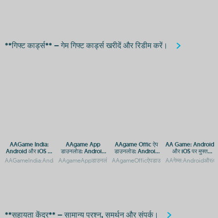
**गिफ्ट कार्ड्स** – गेम गिफ्ट कार्ड्स खरीदें और रिडीम करें।
AAGame India:
AAgame App
AAgame Offic ऐप
AA Game: Android
Android और iOS पर
डाउनलोड: Android
डाउनलोड: Android
और iOS पर मुफ्त
ऐप्स और APK
और iOS के लिए गेमिंग
और iOS प्लेटफ़ॉर्म पर
डाउनलोड और एक्सेस
AAGameIndia:AndroidऔरiOSपरडाउनलोडकरेंऔरखेलेंAAGameIndiaAppDownload:Android
AAgameAppडाउनलोड:AndroidऔरiOSकेलिएगेमिंगप्लेटफॉर्मAAgameA
AAgameOfficऐपडाउनलोड:AndroidऔरiOSप्लेटफ
AAगेम्स:AndroidऔरiOS
डाउनलोड करें
प्लेटफ़ॉर्म
गेमिंग एक्सेस
**सहायता केंद्र** – सामान्य प्रश्न, समर्थन और संपर्क।