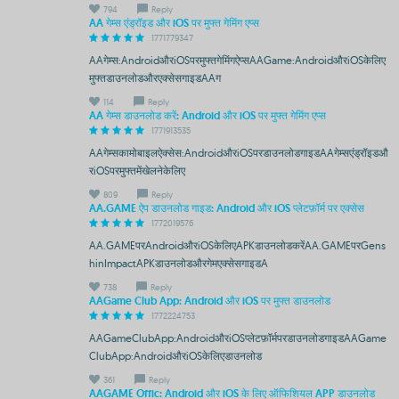
794
Reply
AA गेम्स एंड्रॉइड और iOS पर मुफ्त गेमिंग एप्स
1771779347
AAगेम्स:AndroidऔरiOSपरमुफ्तगेमिंगऐप्सAAGame:AndroidऔरiOSकेलिए
मुफ्तडाउनलोडऔरएक्सेसगाइडAAग
114
Reply
AA गेम्स डाउनलोड करें: Android और iOS पर मुफ्त गेमिंग एप्स
1771913535
AAगेम्सकामोबाइलऐक्सेस:AndroidऔरiOSपरडाउनलोडगाइडAAगेम्सएंड्रॉइडऔ
रiOSपरमुफ्तमेंखेलनेकेलिए
809
Reply
AA.GAME ऐप डाउनलोड गाइड: Android और iOS प्लेटफ़ॉर्म पर एक्सेस
1772019576
AA.GAMEपरAndroidऔरiOSकेलिएAPKडाउनलोडकरेंAA.GAMEपरGens
hinImpactAPKडाउनलोडऔरगेमएक्सेसगाइडA
738
Reply
AAGame Club App: Android और iOS पर मुफ्त डाउनलोड
1772224753
AAGameClubApp:AndroidऔरiOSप्लेटफ़ॉर्मपरडाउनलोडगाइडAAGame
ClubApp:AndroidऔरiOSकेलिएडाउनलोड
361
Reply
AAGAME Offic: Android और iOS के लिए ऑफिशियल APP डाउनलोड