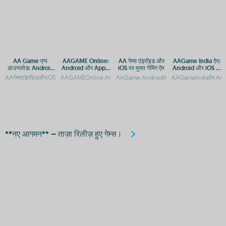
AA Game एप्प
AAGAME Online:
AA गेम्स एंड्रॉइड और
AAGame India ऐप:
डाउनलोड: Android
Android और Apple
iOS पर मुफ्त गेमिंग ऐप
Android और iOS पर
और iOS पर मुफ्त गेमिंग
डिवाइस पर एक्सेस करें
डाउनलोड करें
AAगेम्सएंड्रॉइडऔरiOSपरमुफ्तमेंखेलनेकेलिएडाउनलोडकरेंAAGame:AndroidऔरiOSकेलिएमुफ्तडा
AAGAMEOnline:AndroidऔरAppleडिवाइसपरएक्सेसकरेंAAGAMEOnl
AAGame:AndroidऔरiOSपरमुफ्तडाउनलोडऔरए
AAGameIndiaऐप:And
एक्सेस
**नए आगमन** – ताज़ा रिलीज़ हुए गेम्स।