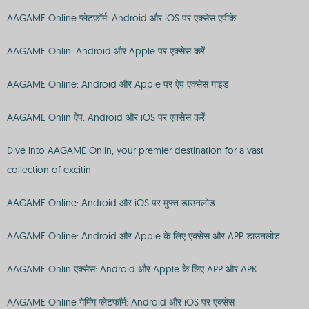
AAGAME Online प्लेटफ़ॉर्म: Android और iOS पर एक्सेस एपीके
AAGAME Onlin: Android और Apple पर एक्सेस करें
AAGAME Online: Android और Apple पर ऐप एक्सेस गाइड
AAGAME Onlin ऐप: Android और iOS पर एक्सेस करें
Dive into AAGAME Onlin, your premier destination for a vast
collection of excitin
AAGAME Online: Android और iOS पर मुफ्त डाउनलोड
AAGAME Online: Android और Apple के लिए एक्सेस और APP डाउनलोड
AAGAME Onlin एक्सेस: Android और Apple के लिए APP और APK
AAGAME Online गेमिंग प्लेटफॉर्म: Android और iOS पर एक्सेस