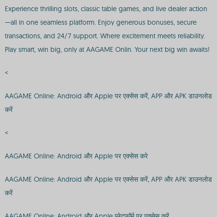
Experience thrilling slots, classic table games, and live dealer action
—all in one seamless platform. Enjoy generous bonuses, secure
transactions, and 24/7 support. Where excitement meets reliability.
Play smart, win big, only at AAGAME Onlin. Your next big win awaits!
<
AAGAME Online: Android और Apple पर एक्सेस करें, APP और APK डाउनलोड
करें
<
AAGAME Online: Android और Apple पर एक्सेस करे
AAGAME Online: Android और Apple पर एक्सेस करें, APP और APK डाउनलोड
करें
AAGAME Online: Android और Apple प्लेटफ़ॉर्म पर एक्सेस करें