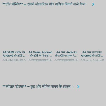
**टॉप सेलिंग** – सबसे लोकप्रिय और अधिक बिकने वाले गेम्स।
AAGAME Offic ऐप:
AA Game: Android
AA गेम्स: Android
AA गेम्स डाउनलोड:
Android और iOS पर
और iOS के लिए मुफ्त
और iOS पर मुफ्त गेमिंग
Android और iOS पर
डाउनलोड करें
डाउनलोड और प्ले
ऐप्स का संग्रह
मुफ्त गेमिंग अनुभव
AAGAMEOfficऐप:AndroidऔरAppleडाउनलोडगाइडAAGAMEOffic:AndroidऔरiOSकेलिएऑफ
AAगेम्सएंड्रॉइडऔरiOSपरमुफ्तमेंखेलनेकेलिएडाउनलोडकरेंAAGameडाउनलो
AAगेम्सएंड्रॉइडऔरiOSपरमुफ्तमेंडाउनलोडकरेंAAगे
AAGame:AndroidऔरiOS
**स्पेशल डील्स** – छूट और सीमित समय के ऑफ़र।