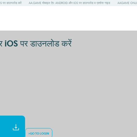
पर डाउनलोड करें
AA.GAME मोबाइल ऐप: ANDROID और IOS पर डाउनलोड व एक्सेस गाइड
AAGAME ONLIN:
OS पर डाउनलोड करें
>GO TO LOGIN