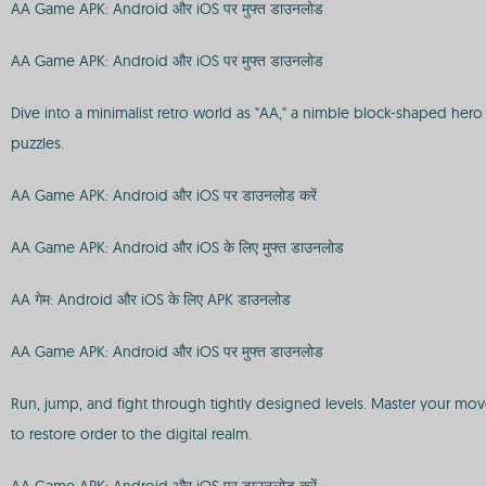
AA Game APK: Android और iOS पर मुफ्त डाउनलोड
AA Game APK: Android और iOS पर मुफ्त डाउनलोड
Dive into a minimalist retro world as "AA," a nimble block-shaped her
puzzles.
AA Game APK: Android और iOS पर डाउनलोड करें
AA Game APK: Android और iOS के लिए मुफ्त डाउनलोड
AA गेम: Android और iOS के लिए APK डाउनलोड
AA Game APK: Android और iOS पर मुफ्त डाउनलोड
Run, jump, and fight through tightly designed levels. Master your mo
to restore order to the digital realm.