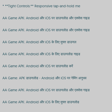
* **Tight Controls:** Responsive tap-and-hold me
AA Game APK: Android और iOS पर डाउनलोड और एक्सेस गाइड
AA Game APK: Android और iOS पर डाउनलोड और एक्सेस गाइड
AA Game APK: Android और iOS के लिए मुफ्त डाउनल
AA Game APK: Android और iOS के लिए डाउनलोड गाइड
AA Game APK: Android और iOS पर डाउनलोड करें
AA Game: APK डाउनलोड - Android और iOS पर गेमिंग अनुभव
AA Game APK: Android और iOS पर डाउनलोड और एक्सेस गाइड
AA Game APK: Android और iOS के लिए मुफ्त डाउनलोड