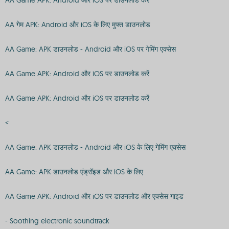
AA Game APK: Android और iOS पर डाउनलोड करें
AA गेम APK: Android और iOS के लिए मुफ्त डाउनलोड
AA Game: APK डाउनलोड - Android और iOS पर गेमिंग एक्सेस
AA Game APK: Android और iOS पर डाउनलोड करें
AA Game APK: Android और iOS पर डाउनलोड करें
<
AA Game: APK डाउनलोड - Android और iOS के लिए गेमिंग एक्सेस
AA Game: APK डाउनलोड एंड्रॉइड और iOS के लिए
AA Game APK: Android और iOS पर डाउनलोड और एक्सेस गाइड
- Soothing electronic soundtrack