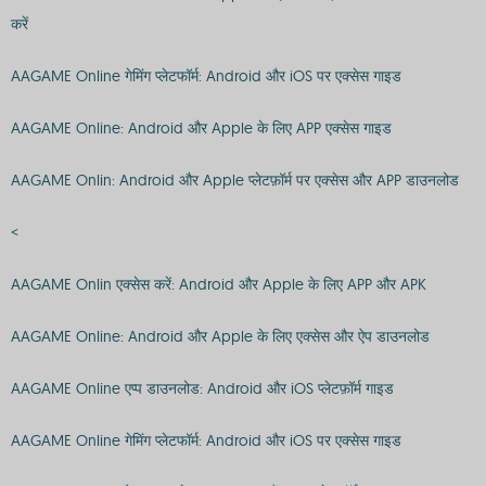
करें
AAGAME Online गेमिंग प्लेटफॉर्म: Android और iOS पर एक्सेस गाइड
AAGAME Online: Android और Apple के लिए APP एक्सेस गाइड
AAGAME Onlin: Android और Apple प्लेटफ़ॉर्म पर एक्सेस और APP डाउनलोड
<
AAGAME Onlin एक्सेस करें: Android और Apple के लिए APP और APK
AAGAME Online: Android और Apple के लिए एक्सेस और ऐप डाउनलोड
AAGAME Online एप्प डाउनलोड: Android और iOS प्लेटफ़ॉर्म गाइड
AAGAME Online गेमिंग प्लेटफॉर्म: Android और iOS पर एक्सेस गाइड