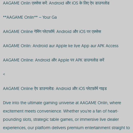
AAGAME Onlin एक्सेस करें: Android और iOS के लिए ऐप डाउनलोड
**AAGAME Onlin** – Your Ga
AAGAME Online गेमिंग प्लेटफॉर्म: Android और iOS पर एक्सेस
AAGAME Onlin: Android aur Apple ke liye App aur APK Access
AAGAME Online: Android और Apple पर APK डाउनलोड करें
<
AAGAME Online ऐप डाउनलोड: Android और iOS प्लेटफ़ॉर्म गाइड
Dive into the ultimate gaming universe at AAGAME Onlin, where
excitement meets convenience. Whether you're a fan of heart-
pounding slots, strategic table games, or immersive live dealer
experiences, our platform delivers premium entertainment straight to