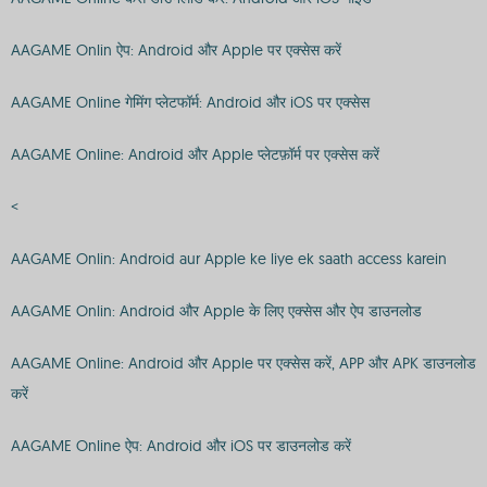
AAGAME Onlin ऐप: Android और Apple पर एक्सेस करें
AAGAME Online गेमिंग प्लेटफॉर्म: Android और iOS पर एक्सेस
AAGAME Online: Android और Apple प्लेटफ़ॉर्म पर एक्सेस करें
<
AAGAME Onlin: Android aur Apple ke liye ek saath access karein
AAGAME Onlin: Android और Apple के लिए एक्सेस और ऐप डाउनलोड
AAGAME Online: Android और Apple पर एक्सेस करें, APP और APK डाउनलोड
करें
AAGAME Online ऐप: Android और iOS पर डाउनलोड करें