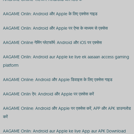
AAGAME Onlin: Android और Apple के लिए एक्सेस गाइड
AAGAME Onlin: Android और Apple पर ऐप्स के माध्यम से एक्सेस
AAGAME Online गेमिंग प्लेटफॉर्म: Android और iOS पर एक्सेस
AAGAME Onlin: Android aur Apple ke liye ek aasaan access gaming
platform
AAGAME Online: Android और Apple डिवाइस के लिए एक्सेस गाइड
AAGAME Onlin ऐप: Android और Apple पर एक्सेस करें
AAGAME Online: Android और Apple पर एक्सेस करें, APP और APK डाउनलोड
करें
AAGAME Onlin: Android aur Apple ke liye App aur APK Download