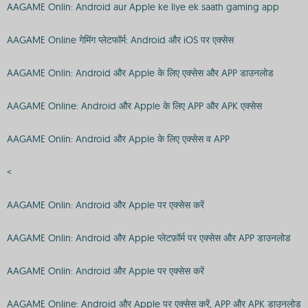
AAGAME Onlin: Android aur Apple ke liye ek saath gaming app
AAGAME Online गेमिंग प्लेटफॉर्म: Android और iOS पर एक्सेस
AAGAME Onlin: Android और Apple के लिए एक्सेस और APP डाउनलोड
AAGAME Online: Android और Apple के लिए APP और APK एक्सेस
AAGAME Onlin: Android और Apple के लिए एक्सेस व APP
<
AAGAME Onlin: Android और Apple पर एक्सेस करें
AAGAME Onlin: Android और Apple प्लेटफ़ॉर्म पर एक्सेस और APP डाउनलोड
AAGAME Onlin: Android और Apple पर एक्सेस करें
AAGAME Online: Android और Apple पर एक्सेस करें, APP और APK डाउनलोड