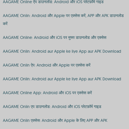
AAGAME Online ऐप डाउनलोड: Android और iOS प्लेटफ़ॉर्म गाइड
AAGAME Onlin: Android और Apple पर एक्सेस करें, APP और APK डाउनलोड
करें
AAGAME Online: Android और iOS पर मुफ्त डाउनलोड और एक्सेस
AAGAME Onlin: Android aur Apple ke liye App aur APK Download
AAGAME Onlin ऐप: Android और Apple पर एक्सेस करें
AAGAME Onlin: Android aur Apple ke liye App aur APK Download
AAGAME Online App: Android और iOS पर एक्सेस करें
AAGAME Onlin एप डाउनलोड: Android और iOS प्लेटफ़ॉर्म गाइड
AAGAME Onlin एक्सेस: Android और Apple के लिए APP और APK