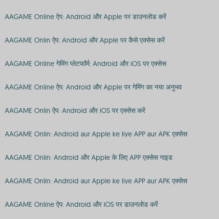
AAGAME Online ऐप: Android और Apple पर डाउनलोड करें
AAGAME Onlin ऐप: Android और Apple पर कैसे एक्सेस करें
AAGAME Online गेमिंग प्लेटफॉर्म: Android और iOS पर एक्सेस
AAGAME Online ऐप: Android और Apple पर गेमिंग का नया अनुभव
AAGAME Onlin ऐप: Android और iOS पर एक्सेस करें
AAGAME Onlin: Android aur Apple ke liye APP aur APK एक्सेस
AAGAME Onlin: Android और Apple के लिए APP एक्सेस गाइड
AAGAME Onlin: Android aur Apple ke liye APP aur APK एक्सेस
AAGAME Online ऐप: Android और iOS पर डाउनलोड करें