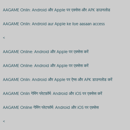
AAGAME Onlin: Android और Apple पर एक्सेस और APK डाउनलोड
AAGAME Onlin: Android aur Apple ke liye aasaan access
<
AAGAME Online: Android और Apple पर एक्सेस करें
AAGAME Online: Android और Apple पर एक्सेस करें
AAGAME Onlin: Android और Apple पर ऐप्स और APK डाउनलोड करें
AAGAME Onlin गेमिंग प्लेटफ़ॉर्म: Android और iOS पर एक्सेस करें
AAGAME Online गेमिंग प्लेटफॉर्म: Android और iOS पर एक्सेस
<