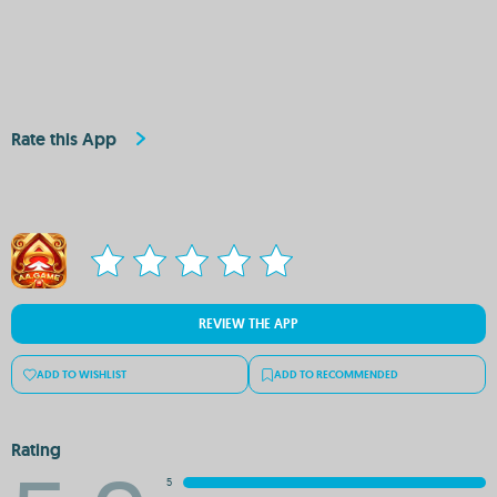
Rate this App
REVIEW THE APP
ADD TO WISHLIST
ADD TO RECOMMENDED
Rating
5