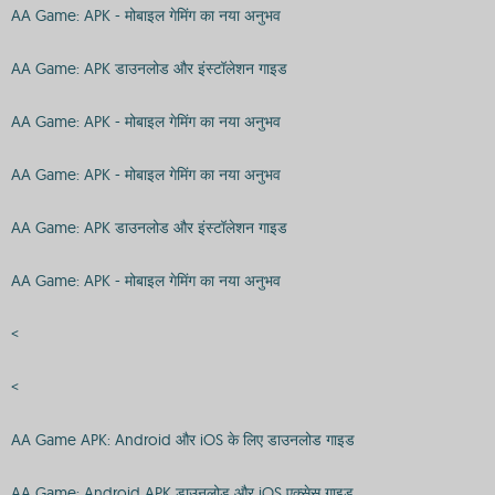
AA Game: APK - मोबाइल गेमिंग का नया अनुभव
AA Game: APK डाउनलोड और इंस्टॉलेशन गाइड
AA Game: APK - मोबाइल गेमिंग का नया अनुभव
AA Game: APK - मोबाइल गेमिंग का नया अनुभव
AA Game: APK डाउनलोड और इंस्टॉलेशन गाइड
AA Game: APK - मोबाइल गेमिंग का नया अनुभव
<
<
AA Game APK: Android और iOS के लिए डाउनलोड गाइड
AA Game: Android APK डाउनलोड और iOS एक्सेस गाइड