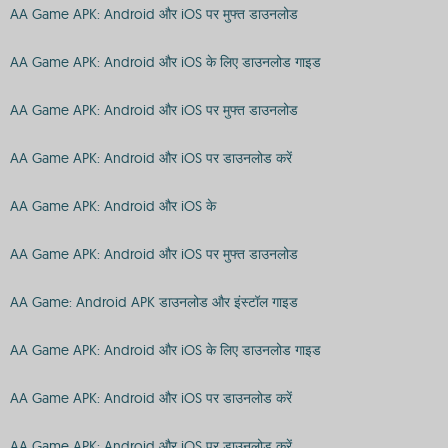
AA Game APK: Android और iOS पर मुफ्त डाउनलोड
AA Game APK: Android और iOS के लिए डाउनलोड गाइड
AA Game APK: Android और iOS पर मुफ्त डाउनलोड
AA Game APK: Android और iOS पर डाउनलोड करें
AA Game APK: Android और iOS के
AA Game APK: Android और iOS पर मुफ्त डाउनलोड
AA Game: Android APK डाउनलोड और इंस्टॉल गाइड
AA Game APK: Android और iOS के लिए डाउनलोड गाइड
AA Game APK: Android और iOS पर डाउनलोड करें
AA Game APK: Android और iOS पर डाउनलोड करें