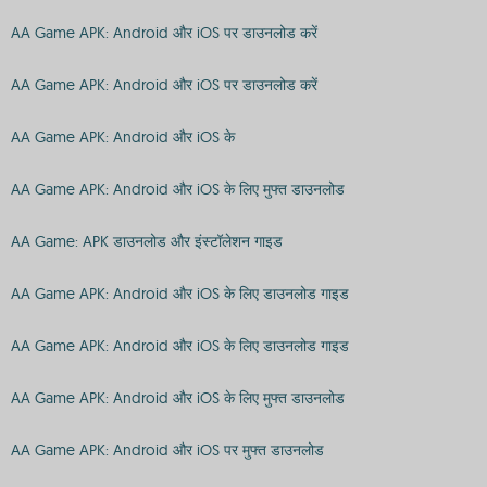
AA Game APK: Android और iOS पर डाउनलोड करें
AA Game APK: Android और iOS पर डाउनलोड करें
AA Game APK: Android और iOS के
AA Game APK: Android और iOS के लिए मुफ्त डाउनलोड
AA Game: APK डाउनलोड और इंस्टॉलेशन गाइड
AA Game APK: Android और iOS के लिए डाउनलोड गाइड
AA Game APK: Android और iOS के लिए डाउनलोड गाइड
AA Game APK: Android और iOS के लिए मुफ्त डाउनलोड
AA Game APK: Android और iOS पर मुफ्त डाउनलोड