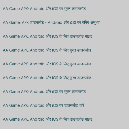
AA Game APK: Android और iOS पर मुफ्त डाउनलोड
AA Game: APK डाउनलोड - Android और iOS पर गेमिंग अनुभव
AA Game APK: Android और iOS के लिए डाउनलोड गाइड
AA Game APK: Android और iOS के लिए मुफ्त डाउनलोड
AA Game APK: Android और iOS के लिए मुफ्त डाउनलोड
AA Game APK: Android और iOS के लिए मुफ्त डाउनलोड
AA Game APK: Android और iOS पर मुफ्त डाउनलोड
AA Game APK: Android और iOS पर डाउनलोड करें
AA Game APK: Android और iOS के लिए डाउनलोड गाइड