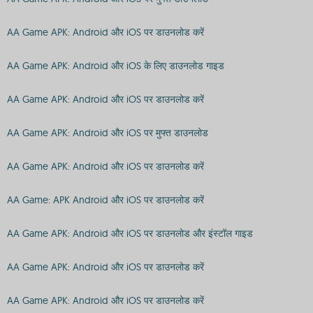
AA Game APK: Android और iOS पर डाउनलोड करें
AA Game APK: Android और iOS के लिए डाउनलोड गाइड
AA Game APK: Android और iOS पर डाउनलोड करें
AA Game APK: Android और iOS पर मुफ्त डाउनलोड
AA Game APK: Android और iOS पर डाउनलोड करें
AA Game: APK Android और iOS पर डाउनलोड करें
AA Game APK: Android और iOS पर डाउनलोड और इंस्टॉल गाइड
AA Game APK: Android और iOS पर डाउनलोड करें
AA Game APK: Android और iOS पर डाउनलोड करें