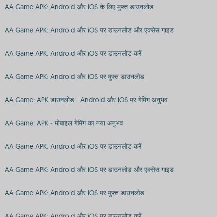
AA Game APK: Android और iOS के लिए मुफ्त डाउनलोड
AA Game APK: Android और iOS पर डाउनलोड और एक्सेस गाइड
AA Game APK: Android और iOS पर डाउनलोड करें
AA Game APK: Android और iOS पर मुफ्त डाउनलोड
AA Game: APK डाउनलोड - Android और iOS पर गेमिंग अनुभव
AA Game: APK - मोबाइल गेमिंग का नया अनुभव
AA Game APK: Android और iOS पर डाउनलोड करें
AA Game APK: Android और iOS पर डाउनलोड और एक्सेस गाइड
AA Game APK: Android और iOS पर मुफ्त डाउनलोड
AA Game APK: Android और iOS पर डाउनलोड करें