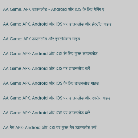
AA Game: APK डाउनलोड - Android और iOS के लिए गेमिंग ए
AA Game APK: Android और iOS पर डाउनलोड और इंस्टॉल गाइड
AA Game: APK डाउनलोड और इंस्टॉलेशन गाइड
AA Game APK: Android और iOS के लिए मुफ्त डाउनलोड
AA Game APK: Android और iOS पर डाउनलोड करें
AA Game APK: Android और iOS के लिए डाउनलोड गाइड
AA Game APK: Android और iOS पर डाउनलोड और एक्सेस गाइड
AA Game APK: Android और iOS पर डाउनलोड करें
AA गेम APK: Android और iOS पर मुफ्त गेम डाउनलोड करें