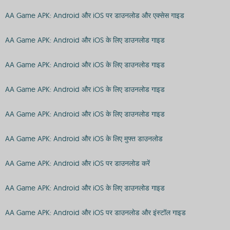
AA Game APK: Android और iOS पर डाउनलोड और एक्सेस गाइड
AA Game APK: Android और iOS के लिए डाउनलोड गाइड
AA Game APK: Android और iOS के लिए डाउनलोड गाइड
AA Game APK: Android और iOS के लिए डाउनलोड गाइड
AA Game APK: Android और iOS के लिए डाउनलोड गाइड
AA Game APK: Android और iOS के लिए मुफ्त डाउनलोड
AA Game APK: Android और iOS पर डाउनलोड करें
AA Game APK: Android और iOS के लिए डाउनलोड गाइड
AA Game APK: Android और iOS पर डाउनलोड और इंस्टॉल गाइड