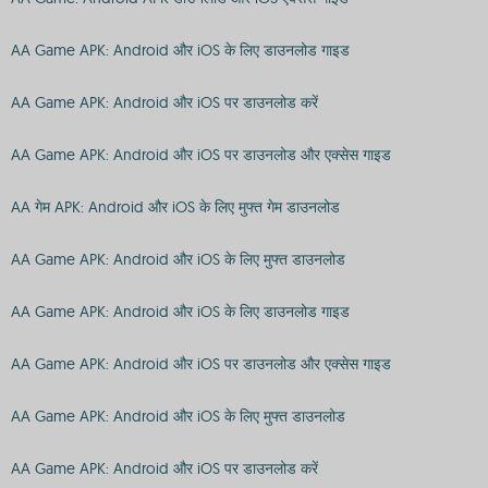
AA Game APK: Android और iOS के लिए डाउनलोड गाइड
AA Game APK: Android और iOS पर डाउनलोड करें
AA Game APK: Android और iOS पर डाउनलोड और एक्सेस गाइड
AA गेम APK: Android और iOS के लिए मुफ्त गेम डाउनलोड
AA Game APK: Android और iOS के लिए मुफ्त डाउनलोड
AA Game APK: Android और iOS के लिए डाउनलोड गाइड
AA Game APK: Android और iOS पर डाउनलोड और एक्सेस गाइड
AA Game APK: Android और iOS के लिए मुफ्त डाउनलोड
AA Game APK: Android और iOS पर डाउनलोड करें