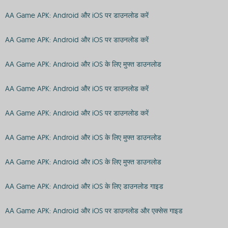
AA Game APK: Android और iOS पर डाउनलोड करें
AA Game APK: Android और iOS पर डाउनलोड करें
AA Game APK: Android और iOS के लिए मुफ्त डाउनलोड
AA Game APK: Android और iOS पर डाउनलोड करें
AA Game APK: Android और iOS पर डाउनलोड करें
AA Game APK: Android और iOS के लिए मुफ्त डाउनलोड
AA Game APK: Android और iOS के लिए मुफ्त डाउनलोड
AA Game APK: Android और iOS के लिए डाउनलोड गाइड
AA Game APK: Android और iOS पर डाउनलोड और एक्सेस गाइड