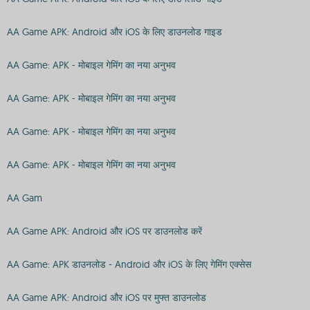
AA Game APK: Android और iOS के लिए डाउनलोड गाइड
AA Game: APK - मोबाइल गेमिंग का नया अनुभव
AA Game: APK - मोबाइल गेमिंग का नया अनुभव
AA Game: APK - मोबाइल गेमिंग का नया अनुभव
AA Game: APK - मोबाइल गेमिंग का नया अनुभव
AA Gam
AA Game APK: Android और iOS पर डाउनलोड करें
AA Game: APK डाउनलोड - Android और iOS के लिए गेमिंग एक्सेस
AA Game APK: Android और iOS पर मुफ्त डाउनलोड