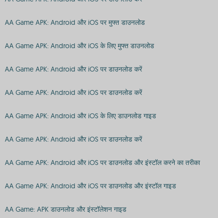
AA Game APK: Android और iOS पर मुफ्त डाउनलोड
AA Game APK: Android और iOS के लिए मुफ्त डाउनलोड
AA Game APK: Android और iOS पर डाउनलोड करें
AA Game APK: Android और iOS पर डाउनलोड करें
AA Game APK: Android और iOS के लिए डाउनलोड गाइड
AA Game APK: Android और iOS पर डाउनलोड करें
AA Game APK: Android और iOS पर डाउनलोड और इंस्टॉल करने का तरीका
AA Game APK: Android और iOS पर डाउनलोड और इंस्टॉल गाइड
AA Game: APK डाउनलोड और इंस्टॉलेशन गाइड