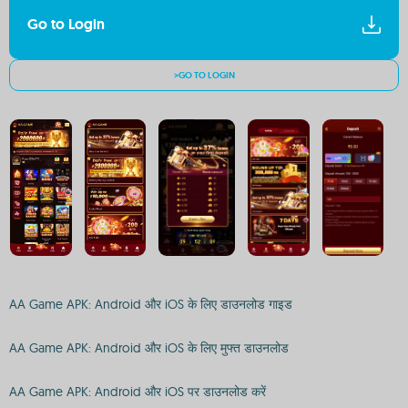
Go to Login
>GO TO LOGIN
AA Game APK: Android और iOS के लिए डाउनलोड गाइड
AA Game APK: Android और iOS के लिए मुफ्त डाउनलोड
AA Game APK: Android और iOS पर डाउनलोड करें