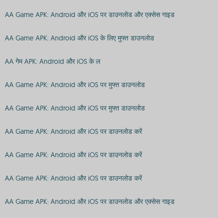
AA Game APK: Android और iOS पर डाउनलोड और एक्सेस गाइड
AA Game APK: Android और iOS के लिए मुफ्त डाउनलोड
AA गेम APK: Android और iOS के ल
AA Game APK: Android और iOS पर मुफ्त डाउनलोड
AA Game APK: Android और iOS पर मुफ्त डाउनलोड
AA Game APK: Android और iOS पर डाउनलोड करें
AA Game APK: Android और iOS पर डाउनलोड करें
AA Game APK: Android और iOS पर डाउनलोड करें
AA Game APK: Android और iOS पर डाउनलोड और एक्सेस गाइड