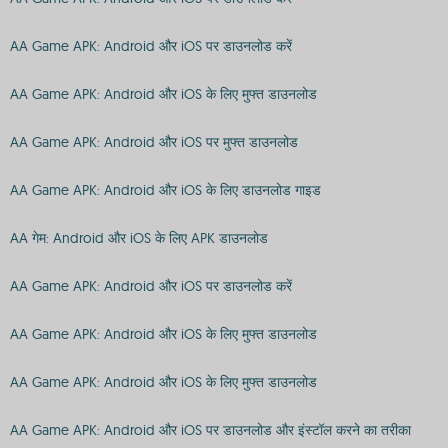
AA Game APK: Android और iOS पर डाउनलोड करें
AA Game APK: Android और iOS के लिए मुफ्त डाउनलोड
AA Game APK: Android और iOS पर मुफ्त डाउनलोड
AA Game APK: Android और iOS के लिए डाउनलोड गाइड
AA गेम: Android और iOS के लिए APK डाउनलोड
AA Game APK: Android और iOS पर डाउनलोड करें
AA Game APK: Android और iOS के लिए मुफ्त डाउनलोड
AA Game APK: Android और iOS के लिए मुफ्त डाउनलोड
AA Game APK: Android और iOS पर डाउनलोड और इंस्टॉल करने का तरीका