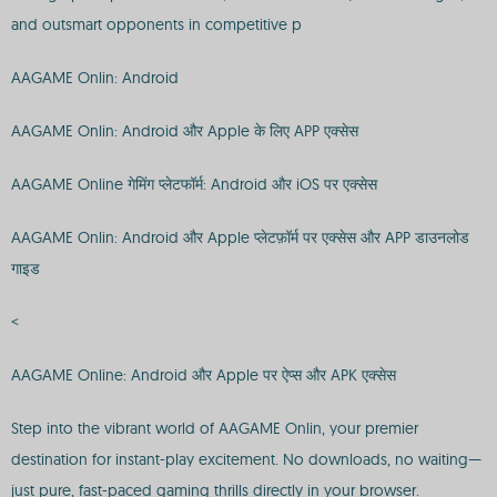
and outsmart opponents in competitive p
AAGAME Onlin: Android
AAGAME Onlin: Android और Apple के लिए APP एक्सेस
AAGAME Online गेमिंग प्लेटफॉर्म: Android और iOS पर एक्सेस
AAGAME Onlin: Android और Apple प्लेटफ़ॉर्म पर एक्सेस और APP डाउनलोड
गाइड
<
AAGAME Online: Android और Apple पर ऐप्स और APK एक्सेस
Step into the vibrant world of AAGAME Onlin, your premier
destination for instant-play excitement. No downloads, no waiting—
just pure, fast-paced gaming thrills directly in your browser.