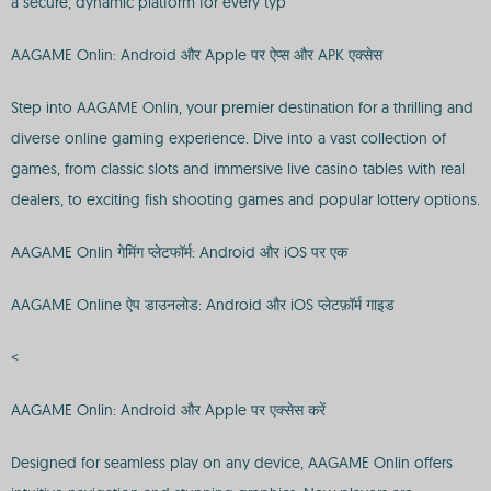
a secure, dynamic platform for every typ
AAGAME Onlin: Android और Apple पर ऐप्स और APK एक्सेस
Step into AAGAME Onlin, your premier destination for a thrilling and
diverse online gaming experience. Dive into a vast collection of
games, from classic slots and immersive live casino tables with real
dealers, to exciting fish shooting games and popular lottery options.
AAGAME Onlin गेमिंग प्लेटफॉर्म: Android और iOS पर एक
AAGAME Online ऐप डाउनलोड: Android और iOS प्लेटफ़ॉर्म गाइड
<
AAGAME Onlin: Android और Apple पर एक्सेस करें
Designed for seamless play on any device, AAGAME Onlin offers