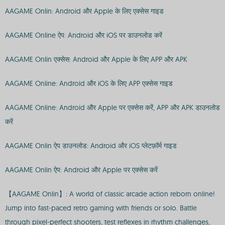
AAGAME Onlin: Android और Apple के लिए एक्सेस गाइड
AAGAME Online ऐप: Android और iOS पर डाउनलोड करें
AAGAME Onlin एक्सेस: Android और Apple के लिए APP और APK
AAGAME Online: Android और iOS के लिए APP एक्सेस गाइड
AAGAME Online: Android और Apple पर एक्सेस करें, APP और APK डाउनलोड
करें
AAGAME Onlin ऐप डाउनलोड: Android और iOS प्लेटफ़ॉर्म गाइड
AAGAME Onlin ऐप: Android और Apple पर एक्सेस करें
【AAGAME Onlin】: A world of classic arcade action reborn online!
Jump into fast-paced retro gaming with friends or solo. Battle
through pixel-perfect shooters, test reflexes in rhythm challenges,