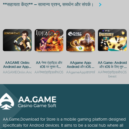
**सहायता केंद्र** – सामान्य प्रश्न, समर्थन और संपर्क।
AAGAME Onlin:
AA गेम्स एंड्रॉइड और
AAgame App:
AA Game: Android
Android aur Apple
iOS पर मुफ्त में
Android और iOS पर
और iOS के लिए मुफ्त
ke liye App aur
डाउनलोड करें
मुफ्त गेम डाउनलोड करें
डाउनलोड और प्ले
AAGAMEOnlin:AndroidऔरAppleकेलिएAPPएक्सेसगाइडAAGAMEOnline:AndroidऔरAppl
AAगेम्सएंड्रॉइडऔरiOSपरमुफ्तमेंखेलनेकेलिएडाउनलोडकरेंAAGameएप्लिके
AAgameAppडाउनलोड:AndroidऔरiOSकेलिएगेमि
AAगेम्सएंड्रॉइडऔरiOS
APK Download
beast
AA.Game,Download for Store is a mobile gaming platform designed
specifically for Android devices. It aims to be a social hub where all