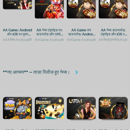
AA Game: Android
AA गेम्स एंड्रॉइड पर:
AA Game एप्प
AA गेम्स डाउनलोड:
और iOS पर मुफ्त
डाउनलोड और एक्सेस
डाउनलोड: Android
एंड्रॉइड और iOS पर
डाउनलोड और एक्सेस
गाइड
और iOS प्लेटफ़ॉर्म पर
मुफ्त गेमिंग एप
AAAगेम्स:AndroidऔरiOSकेलिएमुफ्तगेमिंगऐपAAगेम्सएंड्रॉइडऔरiOSपरमुफ्तमेंखेलनेकेलिएडाउनलोडकर
AAGame:AndroidऔरiOSपरडाउनलोडऔरएक्सेसगाइड
AAGame:AndroidऔरiOSपरमुफ्तडाउनलोडऔरएक
AAगेमडाउनलोड:Androi
गाइड
गेमिंग का अनुभव
**नए आगमन** – ताज़ा रिलीज़ हुए गेम्स।