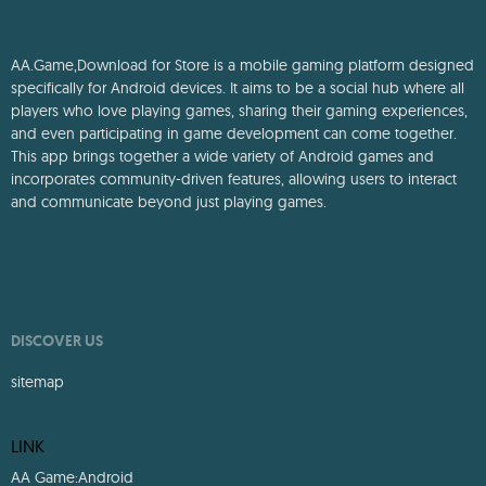
AA.Game,Download for Store is a mobile gaming platform designed
specifically for Android devices. It aims to be a social hub where all
players who love playing games, sharing their gaming experiences,
and even participating in game development can come together.
This app brings together a wide variety of Android games and
incorporates community-driven features, allowing users to interact
and communicate beyond just playing games.
DISCOVER US
sitemap
LINK
AA Game:Android