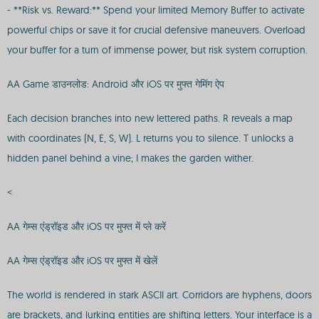
- **Risk vs. Reward:** Spend your limited Memory Buffer to activate
powerful chips or save it for crucial defensive maneuvers. Overload
your buffer for a turn of immense power, but risk system corruption.
AA Game डाउनलोड: Android और iOS पर मुफ्त गेमिंग ऐप
Each decision branches into new lettered paths. R reveals a map
with coordinates (N, E, S, W). L returns you to silence. T unlocks a
hidden panel behind a vine; I makes the garden wither.
<
AA गेम्स एंड्रॉइड और iOS पर मुफ्त में प्ले करें
AA गेम्स एंड्रॉइड और iOS पर मुफ्त में खेलें
The world is rendered in stark ASCII art. Corridors are hyphens, doors
are brackets, and lurking entities are shifting letters. Your interface is a