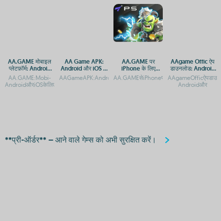
AA.GAME मोबाइल
AA Game APK:
AA.GAME पर
AAgame Offic ऐप
प्लेटफ़ॉर्म: Android
Android और iOS के
iPhone के लिए
डाउनलोड: Android
और iOS पर गेम एक्सेस
लिए मुफ्त डाउनलोड
Android ऐप्स कैसे
और iOS प्लेटफ़ॉर्म पर
AA.GAME:Mobi-
AAGameAPK:AndroidऔरiOSपरमुफ्तडाउनलोडAAGameAPK:Andro
AA.GAMEसेiPhoneपरGenshinImpactAPKडाउ
AAgameOfficऐपडाउनलो
डाउनलोड करें
एक्सेस गाइड
AndroidऔरiOSकेलिएमोबाइलAPPएक्सेसगाइडAA.GAME:Mobiपरमुफ्तमेंगेम्सडाउनलोडकरें-
Androidऔर
**प्री-ऑर्डर** – आने वाले गेम्स को अभी सुरक्षित करें।