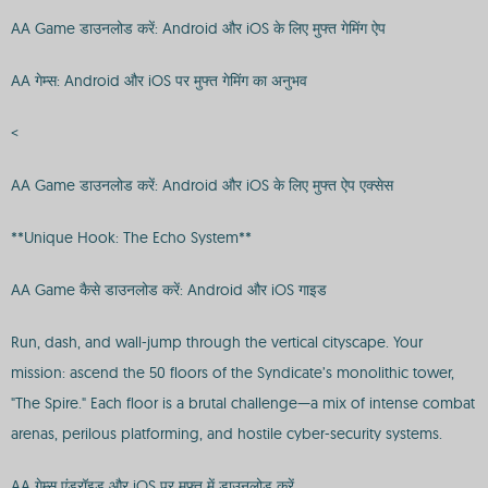
AA Game डाउनलोड करें: Android और iOS के लिए मुफ्त गेमिंग ऐप
AA गेम्स: Android और iOS पर मुफ्त गेमिंग का अनुभव
<
AA Game डाउनलोड करें: Android और iOS के लिए मुफ्त ऐप एक्सेस
**Unique Hook: The Echo System**
AA Game कैसे डाउनलोड करें: Android और iOS गाइड
Run, dash, and wall-jump through the vertical cityscape. Your
mission: ascend the 50 floors of the Syndicate’s monolithic tower,
"The Spire." Each floor is a brutal challenge—a mix of intense combat
arenas, perilous platforming, and hostile cyber-security systems.
AA गेम्स एंड्रॉइड और iOS पर मुफ्त में डाउनलोड करें