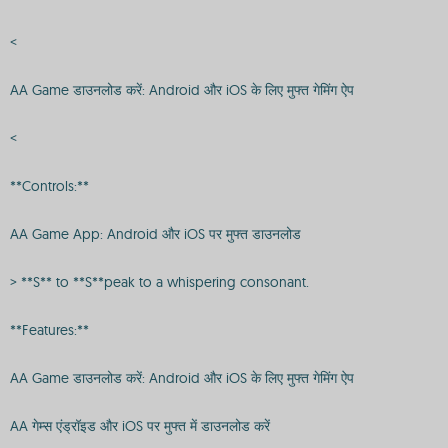
<
AA Game डाउनलोड करें: Android और iOS के लिए मुफ्त गेमिंग ऐप
<
**Controls:**
AA Game App: Android और iOS पर मुफ्त डाउनलोड
> **S** to **S**peak to a whispering consonant.
**Features:**
AA Game डाउनलोड करें: Android और iOS के लिए मुफ्त गेमिंग ऐप
AA गेम्स एंड्रॉइड और iOS पर मुफ्त में डाउनलोड करें