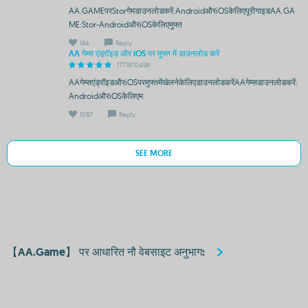
AA.GAMEपरStorगेमडाउनलोडकरें:AndroidऔरiOSकेलिएपूरीगाइडAA.GA
ME:Stor-AndroidऔरiOSकेलिएमुफ्त
194
Reply
AA गेम्स एंड्रॉइड और iOS पर मुफ्त में डाउनलोड करें
1771970496
AAगेम्सएंड्रॉइडऔरiOSपरमुफ्तमेंखेलनेकेलिएडाउनलोडकरेंAAगेम्सडाउनलोडकरें:
AndroidऔरiOSकेलिएम
1087
Reply
SEE MORE
【AA.Game】 पर आधारित नौ वेबसाइट अनुभाग: