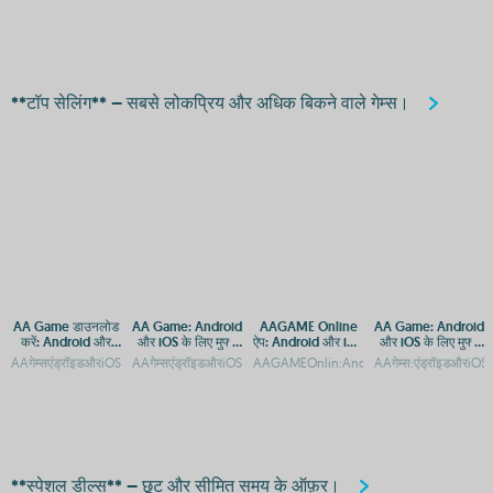
**टॉप सेलिंग** – सबसे लोकप्रिय और अधिक बिकने वाले गेम्स।
AA Game डाउनलोड
AA Game: Android
AAGAME Online
AA Game: Android
करें: Android और
और iOS के लिए मुफ्त
ऐप: Android और iOS
और iOS के लिए मुफ्त
iOS के लिए मुफ्त गेमिंग
डाउनलोड और प्ले
पर डाउनलोड करें
डाउनलोड और गेमप्ले
AAगेम्सएंड्रॉइडऔरiOSपरमुफ्तमेंडाउनलोडकरेंAAGame:AndroidऔरiOSकेलिएमुफ्तडाउनलोडऔरगेमप्
AAगेम्सएंड्रॉइडऔरiOSपरमुफ्तमेंखेलनेकेलिएडाउनलोडकरेंAAGameडाउनलो
AAGAMEOnlin:AndroidऔरAppleकेलिएAPP
AAगेम्स:एंड्रॉइडऔरiOSप
ऐप
गाइड
**स्पेशल डील्स** – छूट और सीमित समय के ऑफ़र।