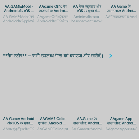
AA.GAME:Mobi -
AAgame Offic ऐप
AA गेम्स एंड्रॉइड और
AA Game ऐप
Android और iOS के
डाउनलोड: Android
iOS पर मुफ्त में
डाउनलोड: Android
लिए ऐप डाउनलोड करें
और iOS प्लेटफ़ॉर्म पर
डाउनलोड करें
और iOS प्लेटफ़ॉर्म पर
AA.GAME:Mobiपरगेमिंगएप्सऔरAPKडाउनलोडकरें-
AAgameOfficऐपडाउनलोड-
Aminimalisttext-
AAगेम्सडाउनलोड:Andr
एक्सेस गाइड
गेमिंग अनुभव
AndroidऔरAppleप्लेटफ़ॉर्मकेलिएAA.GAME:Mobiपरमोब
AndroidऔरiOSप्लेटफ़ॉर्मपरमुफ्तएक्सेसAAgameOfficऐपडाउनलोड:Andr
basedadventurewhereeverychoiceisaletter.A
**गेम स्टोर** – सभी उपलब्ध गेम्स को ब्राउज़ और खरीदें।
AA Game: Android
AAGAME Onlin
AA.Game ऐप
AAgame App
और iOS पर मुफ्त
एक्सेस: Android और
डाउनलोड: Android
डाउनलोड: Android
डाउनलोड
Apple के लिए APP
और iOS प्लेटफ़ॉर्म पर
और iOS के लिए गेमिंग
AAगेम्सएंड्रॉइडऔरiOSकेलिएडाउनलोडगाइडAAGame:AndroidऔरiAAGame:AndroidऔरiOSपर
AAGAMEOnlineएप्पडाउनलोड:AndroidऔरiOSप्लेटफ़ॉर्मगाइडAAGAME
AA.GameपरAndroidऔरiOSकेलिएगेम्सडाउनलोडकरे
AAgameAppडाउनलोड:And
और APK
गेमिंग एक्सेस
प्लेटफ़ॉर्म