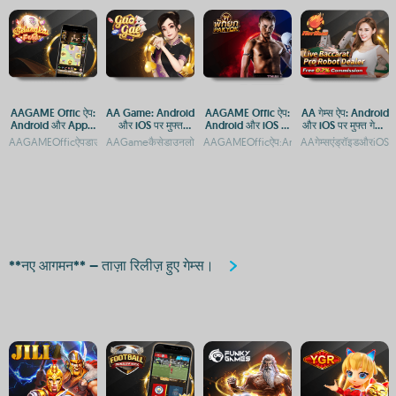
AAGAME Offic ऐप:
AA Game: Android
AAGAME Offic ऐप:
AA गेम्स ऐप: Android
Android और Apple
और iOS पर मुफ्त
Android और iOS पर
और iOS पर मुफ्त गेमिंग
डिवाइस के लिए
डाउनलोड और एक्सेस
डाउनलोड करें
का आनंद
AAGAMEOfficऐपडाउनलोड:AndroidऔरiOSप्लेटफ़ॉर्मगाइडAAGAMEOfficऐपडाउनलोड:Android
AAGameकैसेडाउनलोडकरें:AndroidऔरiOSगाइडAAGameकैसेडाउनलोडकरे
AAGAMEOfficऐप:AndroidऔरiOSपरमुफ्तड
AAगेम्सएंड्रॉइडऔरiOSपरम
डाउनलोड गाइड
**नए आगमन** – ताज़ा रिलीज़ हुए गेम्स।