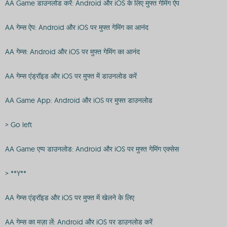
AA Game डाउनलोड करें: Android और iOS के लिए मुफ्त गेमिंग ऐप
AA गेम्स ऐप: Android और iOS पर मुफ्त गेमिंग का आनंद
AA गेम्स: Android और iOS पर मुफ्त गेमिंग का आनंद
AA गेम्स एंड्रॉइड और iOS पर मुफ्त में डाउनलोड करें
AA Game App: Android और iOS पर मुफ्त डाउनलोड
> Go left
AA Game एप्प डाउनलोड: Android और iOS पर मुफ्त गेमिंग एक्सेस
> **Y**
AA गेम्स एंड्रॉइड और iOS पर मुफ्त में खेलने के लिए
AA गेम्स का मज़ा लें: Android और iOS पर डाउनलोड करें