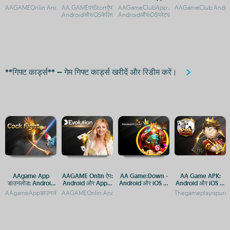
Android और iOS पर
लिए मुफ्त गेम डाउनलोड
प्लेटफ़ॉर्म पर एक्सेस
लिए ऐप डाउनलोड गाइड
AAGAMEOnlin:AndroidaurApplekeliyeaasaanaccessAAGAMEOnlineऐपडाउनलोड:Andro
AA.GAMEपरStorrऐपडाउनलोडकरें:AndroidऔरiOSकेलिएमुफ्तएक्सेसAA
AAGameClubApp:AndroidऔरiOSपरडाउनलो
AAGameClub:Android
एक्सेस
गाइड
AndroidऔरiOSकेलिएआस
AndroidऔरiOSप्लेटफ़ॉर्मपरएक्स
**गिफ्ट कार्ड्स** – गेम गिफ्ट कार्ड्स खरीदें और रिडीम करें।
AAgame App
AAGAME Onlin ऐप:
AA Game:Down -
AA Game APK:
डाउनलोड: Android
Android और Apple
Android और iOS पर
Android और iOS पर
और iOS के लिए गेमिंग
पर एक्सेस करें
डाउनलोड और एक्सेस
डाउनलोड करें
AAgameAppडाउनलोड:AndroidऔरiOSकेलिएमुफ्तगेमिंगप्लेटफॉर्मAAgameAppडाउनलोड:Andr
AAGAMEOnlin:AndroidऔरAppleप्लेटफ़ॉर्मपरएक्सेसऔरAPPडाउनलोड
Thegameplayispurea
प्लेटफ़ॉर्म
गाइड