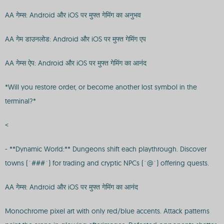
AA गेम्स: Android और iOS पर मुफ्त गेमिंग का अनुभव
AA गेम डाउनलोड: Android और iOS पर मुफ्त गेमिंग एप
AA गेम्स ऐप: Android और iOS पर मुफ्त गेमिंग का आनंद
*Will you restore order, or become another lost symbol in the
terminal?*
<
- **Dynamic World:** Dungeons shift each playthrough. Discover
towns (`###`) for trading and cryptic NPCs (`@`) offering quests.
AA गेम्स: Android और iOS पर मुफ्त गेमिंग का आनंद
Monochrome pixel art with only red/blue accents. Attack patterns