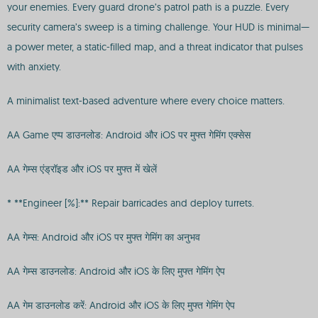
your enemies. Every guard drone’s patrol path is a puzzle. Every
security camera’s sweep is a timing challenge. Your HUD is minimal—
a power meter, a static-filled map, and a threat indicator that pulses
with anxiety.
A minimalist text-based adventure where every choice matters.
AA Game एप्प डाउनलोड: Android और iOS पर मुफ्त गेमिंग एक्सेस
AA गेम्स एंड्रॉइड और iOS पर मुफ्त में खेलें
* **Engineer [%]:** Repair barricades and deploy turrets.
AA गेम्स: Android और iOS पर मुफ्त गेमिंग का अनुभव
AA गेम्स डाउनलोड: Android और iOS के लिए मुफ्त गेमिंग ऐप
AA गेम डाउनलोड करें: Android और iOS के लिए मुफ्त गेमिंग ऐप