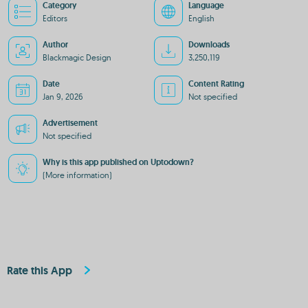
Category
Language
Editors
English
Author
Downloads
Blackmagic Design
3,250,119
Date
Content Rating
Jan 9, 2026
Not specified
Advertisement
Not specified
Why is this app published on Uptodown?
(More information)
Rate this App