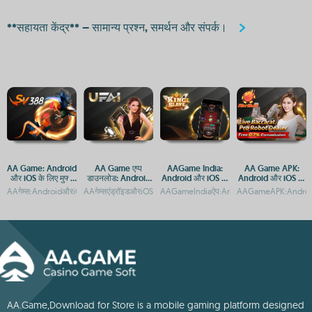
**सहायता केंद्र** – सामान्य प्रश्न, समर्थन और संपर्क।
AA Game: Android
AA Game एप्प
AAGame India:
AA Game APK:
और iOS के लिए मुफ्त
डाउनलोड: Android
Android और iOS पर
Android और iOS पर
डाउनलोड और प्ले गाइड
और iOS पर मुफ्त गेमिंग
ऐप डाउनलोड करें
डाउनलोड करें
AAगेम्स:AndroidऔरiOSपरमुफ्तगेमिंगऐपAAगेम्सऐप:AndroidऔरiOSपरमुफ्तगेमिंगकाआनंदAAगेम्सऐप:एं
AAगेम्सएंड्रॉइडऔरiOSपरमुफ्तमेंडाउनलोडकरनेकेलिएउपलब्धहैंAAगेम्सऐप:An
AAGameIndiaऐप:AndroidऔरiOSपरडाउनलोड
AAGameAPK:Android
एक्सेस
AA.Game,Download for Store is a mobile gaming platform designed