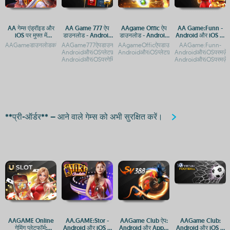
AA गेम्स एंड्रॉइड और
AA Game 777 ऐप
AAgame Offic ऐप
AA Game:Funn -
iOS पर मुफ्त में
डाउनलोड - Android
डाउनलोड - Android
Android और iOS पर
डाउनलोड करें
और iOS प्लेटफॉर्म पर
और iOS प्लेटफ़ॉर्म पर
मज़ेदार गेमिंग अनुभव
AAGameडाउनलोडकरें:AndroidऔरiOSकेलिएमुफ्तगेमिंगऐपAAGame:AndroidऔरiOSकेलिएमुफ्त
AAGame777ऐपडाउनलोड-
AAgameOfficऐपडाउनलोड-
AAGame:Funn-
एक्सेस
मुफ्त एक्सेस
AndroidऔरiOSप्लेटफ़ॉर्मगाइडAAGame777ऐपडाउनलोड-
AndroidऔरiOSप्लेटफ़ॉर्मकेलिएपूरीगाइडAAga
AndroidऔरiOSपरमज़ेद
AndroidऔरiOSपरगेमिंगएक्
AndroidऔरiOSपरमज़ेदा
**प्री-ऑर्डर** – आने वाले गेम्स को अभी सुरक्षित करें।
AAGAME Online
AA.GAME:Stor -
AAGame Club ऐप:
AAGame Club:
गेमिंग प्लेटफॉर्म:
Android और iOS के
Android और Apple
Android और iOS के