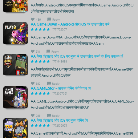
AAगेम्सऐप:AndroidऔरiOSपरमुफ्तगेमिंगकाआनंदAAGame:AndroidऔरiO
Sकेलिएमुफ्तडाउनलोडऔरगेमप्लेगा
436
Reply
AA Game:Down - Android और iOS पर डाउनलोड करें
1771752207
AAGame:DownकाAndroidऔरiOSऐपडाउनलोडकरेंAAGame:Down-
AndroidऔरiOSपरडाउनलोडऔरएक्सेसगाइडAAGam
518
Reply
AA गेम्स एंड्रॉइड और iOS पर मुफ्त में डाउनलोड करने के लिए उपलब्ध हैं
1771948688
AAगेम्सएंड्रॉइडऔरiOSपरमुफ्तमेंडाउनलोडकरनेकेलिएउपलब्धहैंAAGameडाउन
लोडकरें:AndroidऔरiOSकेल
882
Reply
AA.GAME:Stor - आपका गेमिंग कंपेनियन एप
1772067021
AA.GAME:Stor-AndroidऔरiOSकेलिएमुफ्तऐपडाउनलोडAA.GAME:Stor-
AndroidऔरiOSकेलिएआसानएक्सेसऔरAP
986
Reply
AA गेम्स एंड्रॉइड और iOS पर मुफ्त गेमिंग ऐप
1772105953
AAGameडाउनलोडकरें:AndroidऔरiOSकेलिएमुफ्तगेमिंगऐपAAGameडाउन