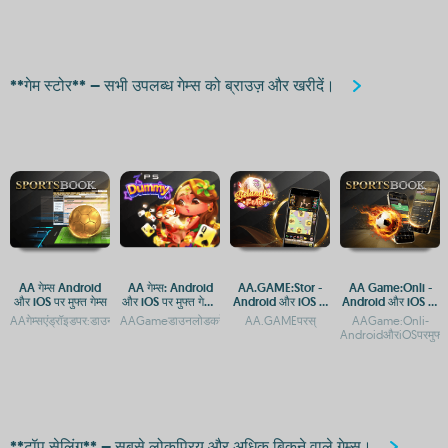
**गेम स्टोर** – सभी उपलब्ध गेम्स को ब्राउज़ और खरीदें।
AA गेम्स Android
AA गेम्स: Android
AA.GAME:Stor -
AA Game:Onli -
और iOS पर मुफ्त गेम्स
और iOS पर मुफ्त गेमिंग
Android और iOS के
Android और iOS पर
का आनंद
लिए मुफ्त गेम डाउनलोड
मुफ्त गेमिंग एप
AAगेम्सएंड्रॉइडपर:डाउनलोडऔरप्लेगाइडAAGame:AndroidऔरiOSपरडाउनलोडकरनेकातरीकाAAगेम
AAGameडाउनलोडकरें:AndroidऔरiOSकेलिएमुफ्तगेमिंगऐपAAगेम्सकामोब
AA.GAMEपरस्
AAGame:Onli-
AndroidऔरiOSपरमुफ्त
**टॉप सेलिंग** – सबसे लोकप्रिय और अधिक बिकने वाले गेम्स।