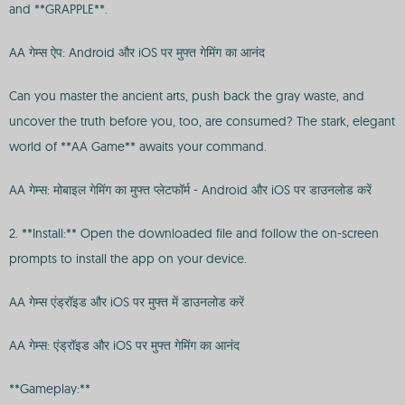
and **GRAPPLE**.
AA गेम्स ऐप: Android और iOS पर मुफ्त गेमिंग का आनंद
Can you master the ancient arts, push back the gray waste, and
uncover the truth before you, too, are consumed? The stark, elegant
world of **AA Game** awaits your command.
AA गेम्स: मोबाइल गेमिंग का मुफ्त प्लेटफॉर्म - Android और iOS पर डाउनलोड करें
2. **Install:** Open the downloaded file and follow the on-screen
prompts to install the app on your device.
AA गेम्स एंड्रॉइड और iOS पर मुफ्त में डाउनलोड करें
AA गेम्स: एंड्रॉइड और iOS पर मुफ्त गेमिंग का आनंद
**Gameplay:**