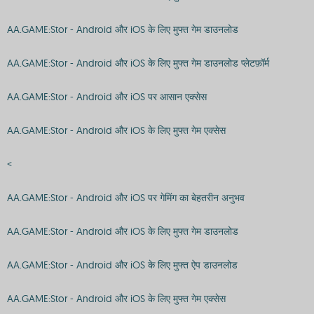
AA.GAME:Stor - Android और iOS के लिए मुफ्त गेम डाउनलोड
AA.GAME:Stor - Android और iOS के लिए मुफ्त गेम डाउनलोड प्लेटफ़ॉर्म
AA.GAME:Stor - Android और iOS पर आसान एक्सेस
AA.GAME:Stor - Android और iOS के लिए मुफ्त गेम एक्सेस
<
AA.GAME:Stor - Android और iOS पर गेमिंग का बेहतरीन अनुभव
AA.GAME:Stor - Android और iOS के लिए मुफ्त गेम डाउनलोड
AA.GAME:Stor - Android और iOS के लिए मुफ्त ऐप डाउनलोड
AA.GAME:Stor - Android और iOS के लिए मुफ्त गेम एक्सेस