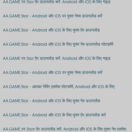
AA.GAME पर Stor ऐप डाउनलोड करें: Android और iOS के लिए गाइड
AA.GAME:Stor - Android और iOS पर मुफ्त गेम्स डाउनलोड करें
AA.GAME:Stor - Android और iOS के लिए मुफ्त ऐप डाउनलोड
AA.GAME:Stor - Android और iOS के लिए मुफ्त गेम डाउनलोड प्लेटफ़ॉर्म
AA.GAME पर Stor ऐप डाउनलोड करें: Android और iOS के लिए गाइड
AA.GAME:Stor - Android और iOS पर मुफ्त गेम्स डाउनलोड करें
AA.GAME:Stor - आपका गेमिंग एक्सेस प्लेटफॉर्म, Android और iOS के लिए
AA.GAME:Stor - Android और iOS के लिए मुफ्त गेम डाउनलोड
AA.GAME:Stor - Android और iOS के लिए मुफ्त ऐप डाउनलोड करें
AA.GAME पर Storr ऐप डाउनलोड करें: Android और iOS के लिए मुफ्त गेम एक्सेस