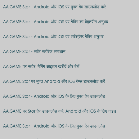
AA.GAME:Stor - Android और iOS पर मुफ्त गेम डाउनलोड करें
AA.GAME:Stor - Android और iOS पर गेमिंग का बेहतरीन अनुभव
AA.GAME:Stor - Android और iOS पर सर्वश्रेष्ठ गेमिंग अनुभव
AA.GAME:Stor - सर्वर स्टोरेज समाधान
AA.GAME पर स्टोर: गेमिंग आइटम खरीदें और बेचें
AA.GAME:Stor पर मुफ्त Android और iOS गेम्स डाउनलोड करें
AA.GAME:Stor - Android और iOS के लिए मुफ्त ऐप डाउनलोड
AA.GAME पर Stor ऐप डाउनलोड करें: Android और iOS के लिए गाइड
AA.GAME:Stor - Android और iOS के लिए मुफ्त ऐप डाउनलोड