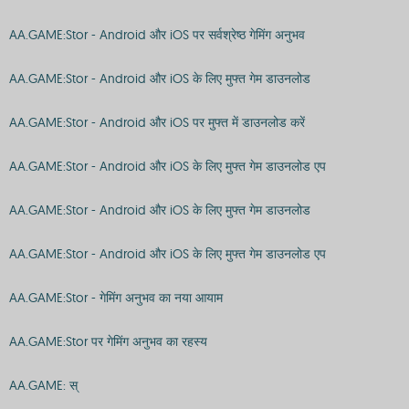
AA.GAME:Stor - Android और iOS पर सर्वश्रेष्ठ गेमिंग अनुभव
AA.GAME:Stor - Android और iOS के लिए मुफ्त गेम डाउनलोड
AA.GAME:Stor - Android और iOS पर मुफ्त में डाउनलोड करें
AA.GAME:Stor - Android और iOS के लिए मुफ्त गेम डाउनलोड एप
AA.GAME:Stor - Android और iOS के लिए मुफ्त गेम डाउनलोड
AA.GAME:Stor - Android और iOS के लिए मुफ्त गेम डाउनलोड एप
AA.GAME:Stor - गेमिंग अनुभव का नया आयाम
AA.GAME:Stor पर गेमिंग अनुभव का रहस्य
AA.GAME: स्