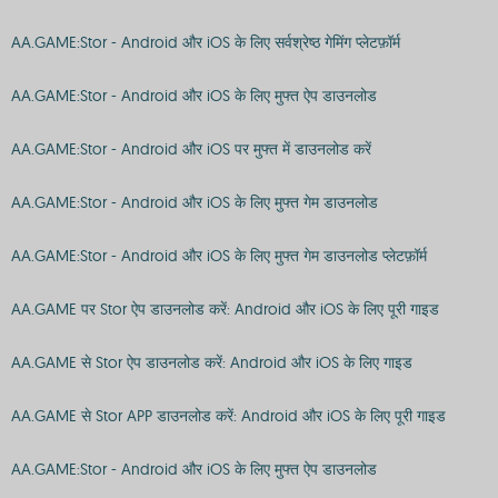
AA.GAME:Stor - Android और iOS के लिए सर्वश्रेष्ठ गेमिंग प्लेटफ़ॉर्म
AA.GAME:Stor - Android और iOS के लिए मुफ्त ऐप डाउनलोड
AA.GAME:Stor - Android और iOS पर मुफ्त में डाउनलोड करें
AA.GAME:Stor - Android और iOS के लिए मुफ्त गेम डाउनलोड
AA.GAME:Stor - Android और iOS के लिए मुफ्त गेम डाउनलोड प्लेटफ़ॉर्म
AA.GAME पर Stor ऐप डाउनलोड करें: Android और iOS के लिए पूरी गाइड
AA.GAME से Stor ऐप डाउनलोड करें: Android और iOS के लिए गाइड
AA.GAME से Stor APP डाउनलोड करें: Android और iOS के लिए पूरी गाइड
AA.GAME:Stor - Android और iOS के लिए मुफ्त ऐप डाउनलोड