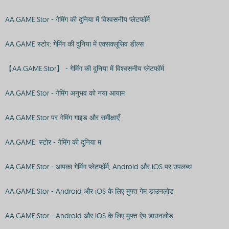
AA.GAME:Stor - गेमिंग की दुनिया में विश्वसनीय प्लेटफॉर्म
AA.GAME स्टोर: गेमिंग की दुनिया में एक्सक्लूसिव डील्स
【AA.GAME:Stor】 - गेमिंग की दुनिया में विश्वसनीय प्लेटफॉर्म
AA.GAME:Stor - गेमिंग अनुभव को नया आयाम
AA.GAME:Stor पर गेमिंग गाइड और समीक्षाएँ
AA.GAME: स्टोर - गेमिंग की दुनिया म
AA.GAME:Stor - आपका गेमिंग प्लेटफॉर्म, Android और iOS पर उपलब्ध
AA.GAME:Stor - Android और iOS के लिए मुफ्त गेम डाउनलोड
AA.GAME:Stor - Android और iOS के लिए मुफ्त ऐप डाउनलोड