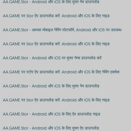
AA.GAME:Stor - Android और iOS के लिए मुफ्त गेम डाउनलोड
AA.GAME पर Stor ऐप डाउनलोड करें: Android और iOS के लिए गाइड
AA.GAME:Stor - आपका मोबाइल गेमिंग प्लेटफॉर्म, Android और iOS पर उपलब्ध
AA.GAME पर Stor ऐप डाउनलोड करें: Android और iOS के लिए गाइड
AA.GAME:Stor - Android और iOS पर मुफ्त गेम्स डाउनलोड करें
AA.GAME पर स्टोर ऐप डाउनलोड करें: Android और iOS के लिए गेमिंग एक्सेस
AA.GAME:Stor - Android और iOS के लिए मुफ्त गेम डाउनलोड
AA.GAME पर Stor ऐप डाउनलोड करें: Android और iOS के लिए गाइड
AA.GAME:Stor - Android और iOS के लिए ऐप डाउनलोड गाइड
AA.GAME:Stor - Android और iOS के लिए मुफ्त ऐप डाउनलोड