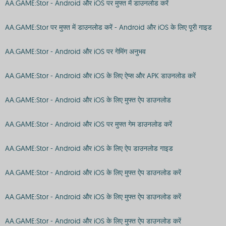
AA.GAME:Stor - Android और iOS पर मुफ्त में डाउनलोड करें
AA.GAME:Stor पर मुफ्त में डाउनलोड करें - Android और iOS के लिए पूरी गाइड
AA.GAME:Stor - Android और iOS पर गेमिंग अनुभव
AA.GAME:Stor - Android और iOS के लिए ऐप्स और APK डाउनलोड करें
AA.GAME:Stor - Android और iOS के लिए मुफ्त ऐप डाउनलोड
AA.GAME:Stor - Android और iOS पर मुफ्त गेम डाउनलोड करें
AA.GAME:Stor - Android और iOS के लिए ऐप डाउनलोड गाइड
AA.GAME:Stor - Android और iOS के लिए मुफ्त ऐप डाउनलोड करें
AA.GAME:Stor - Android और iOS के लिए मुफ्त ऐप डाउनलोड करें
AA.GAME:Stor - Android और iOS के लिए मुफ्त ऐप डाउनलोड करें