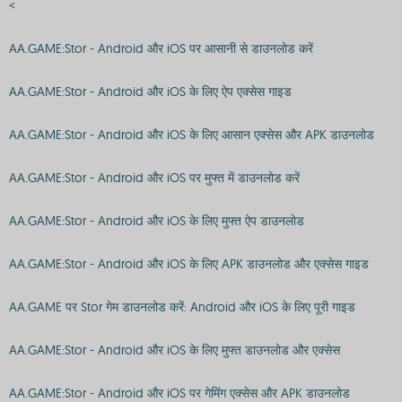
<
AA.GAME:Stor - Android और iOS पर आसानी से डाउनलोड करें
AA.GAME:Stor - Android और iOS के लिए ऐप एक्सेस गाइड
AA.GAME:Stor - Android और iOS के लिए आसान एक्सेस और APK डाउनलोड
AA.GAME:Stor - Android और iOS पर मुफ्त में डाउनलोड करें
AA.GAME:Stor - Android और iOS के लिए मुफ्त ऐप डाउनलोड
AA.GAME:Stor - Android और iOS के लिए APK डाउनलोड और एक्सेस गाइड
AA.GAME पर Stor गेम डाउनलोड करें: Android और iOS के लिए पूरी गाइड
AA.GAME:Stor - Android और iOS के लिए मुफ्त डाउनलोड और एक्सेस
AA.GAME:Stor - Android और iOS पर गेमिंग एक्सेस और APK डाउनलोड