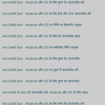
AA.GAME:Stor - Android और iOS के लिए मुफ्त ऐप डाउनलोड करें
AA.GAME:Stor - Android और iOS के लिए ऐप्स और APK डाउनलोड करें
AA.GAME:Stor - Android और iOS पर गेमिंग का बेहतरीन अनुभव
AA.GAME:Stor - Android और iOS के लिए ऐप डाउनलोड गाइड
AA.GAME:Stor - Android और iOS पर सर्वश्रेष्ठ गेमिंग अनुभव
AA.GAME:Stor - Android और iOS के लिए मुफ्त ऐप डाउनलोड
AA.GAME:Stor - Android और iOS पर मुफ्त में डाउनलोड करें
AA.GAME:Stor - Android और iOS के लिए मुफ्त ऐप डाउनलोड
AA.GAME पर Stor ऐप डाउनलोड करें: Android और iOS के लिए गाइड
AA.GAME:Stor - Android और iOS के लिए मुफ्त ऐप डाउनलोड करें