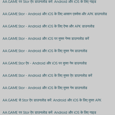
AA.GAME पर Stor ऐप डाउनलोड करें: Android और iOS के लिए गाइड
AA.GAME:Stor - Android और iOS के लिए आसान एक्सेस और APK डाउनलोड
AA.GAME:Stor - Android और iOS के लिए ऐप्स और APK डाउनलोड
AA.GAME:Stor - Android और iOS पर मुफ्त गेम्स डाउनलोड करें
AA.GAME:Stor - Android और iOS के लिए मुफ्त गेम डाउनलोड
AA.GAME:Stor ऐप - Android और iOS पर मुफ्त गेम डाउनलोड
AA.GAME:Stor - Android और iOS के लिए मुफ्त ऐप डाउनलोड करें
AA.GAME:Stor - Android और iOS के लिए मुफ्त गेम डाउनलोड
AA.GAME से Stor ऐप डाउनलोड करें: Android और iOS के लिए मुफ्त APK
AA.GAME पर Stor ऐप डाउनलोड करें: Android और iOS के लिए गाइड