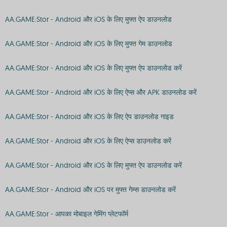
AA.GAME:Stor - Android और iOS के लिए मुफ्त ऐप डाउनलोड
AA.GAME:Stor - Android और iOS के लिए मुफ्त गेम डाउनलोड
AA.GAME:Stor - Android और iOS के लिए मुफ्त ऐप डाउनलोड करें
AA.GAME:Stor - Android और iOS के लिए ऐप्स और APK डाउनलोड करें
AA.GAME:Stor - Android और iOS के लिए ऐप डाउनलोड गाइड
AA.GAME:Stor - Android और iOS के लिए ऐप्स डाउनलोड करें
AA.GAME:Stor - Android और iOS के लिए मुफ्त ऐप डाउनलोड करें
AA.GAME:Stor - Android और iOS पर मुफ्त गेम्स डाउनलोड करें
AA.GAME:Stor - आपका मोबाइल गेमिंग प्लेटफॉर्म