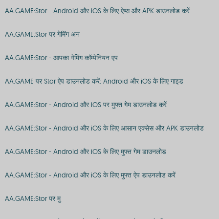
AA.GAME:Stor - Android और iOS के लिए ऐप्स और APK डाउनलोड करें
AA.GAME:Stor पर गेमिंग अन
AA.GAME:Stor - आपका गेमिंग कॉम्पेनियन एप
AA.GAME पर Stor ऐप डाउनलोड करें: Android और iOS के लिए गाइड
AA.GAME:Stor - Android और iOS पर मुफ्त गेम डाउनलोड करें
AA.GAME:Stor - Android और iOS के लिए आसान एक्सेस और APK डाउनलोड
AA.GAME:Stor - Android और iOS के लिए मुफ्त गेम डाउनलोड
AA.GAME:Stor - Android और iOS के लिए मुफ्त ऐप डाउनलोड करें
AA.GAME:Stor पर मु