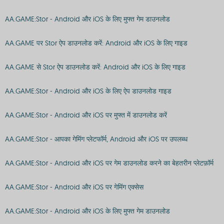
AA.GAME:Stor - Android और iOS के लिए मुफ्त गेम डाउनलोड
AA.GAME पर Stor ऐप डाउनलोड करें: Android और iOS के लिए गाइड
AA.GAME से Stor ऐप डाउनलोड करें: Android और iOS के लिए गाइड
AA.GAME:Stor - Android और iOS के लिए ऐप डाउनलोड गाइड
AA.GAME:Stor - Android और iOS पर मुफ्त में डाउनलोड करें
AA.GAME:Stor - आपका गेमिंग प्लेटफॉर्म, Android और iOS पर उपलब्ध
AA.GAME:Stor - Android और iOS पर गेम डाउनलोड करने का बेहतरीन प्लेटफ़ॉर्म
AA.GAME:Stor - Android और iOS पर गेमिंग एक्सेस
AA.GAME:Stor - Android और iOS के लिए मुफ्त गेम डाउनलोड