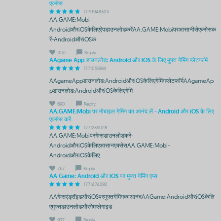
एक्सेस
1770948305
AA.GAME:Mobi-
AndroidऔरiOSकेलिएऐपडाउनलोडकरेंAA.GAME:Mobiपरआसानीसेएक्सेसक
रें-AndroidऔरiOSक
1051
Reply
AAgame App डाउनलोड: Android और iOS के लिए मुफ्त गेमिंग प्लेटफॉर्म
1771056981
AAgameAppडाउनलोड:AndroidऔरiOSकेलिएगेमिंगप्लेटफॉर्मAAgameAp
pडाउनलोड:AndroidऔरiOSकेलिएगेमि
690
Reply
AA.GAME:Mobi पर मोबाइल गेमिंग का आनंद लें - Android और iOS के लिए
एक्सेस करें
1771239028
AA.GAME:Mobiपरगेम्सडाउनलोडकरें-
AndroidऔरiOSकेलिएआसानएक्सेसAA.GAME:Mobi-
AndroidऔरiOSकेलिए
767
Reply
AA Game: Android और iOS पर मुफ्त गेमिंग एप्स
1771474292
AAगेम्सएंड्रॉइडऔरiOSपरमुफ्तगेमिंगकाआनंदAAGame:AndroidऔरiOSकेलि
एमुफ्तडाउनलोडऔरगेमप्लेगाइड
937
Reply