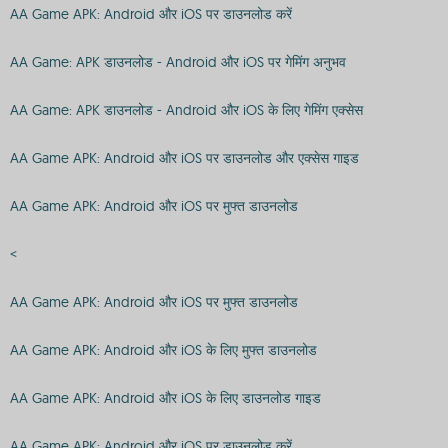
AA Game APK: Android और iOS पर डाउनलोड करें
AA Game: APK डाउनलोड - Android और iOS पर गेमिंग अनुभव
AA Game: APK डाउनलोड - Android और iOS के लिए गेमिंग एक्सेस
AA Game APK: Android और iOS पर डाउनलोड और एक्सेस गाइड
AA Game APK: Android और iOS पर मुफ्त डाउनलोड
<
AA Game APK: Android और iOS पर मुफ्त डाउनलोड
AA Game APK: Android और iOS के लिए मुफ्त डाउनलोड
AA Game APK: Android और iOS के लिए डाउनलोड गाइड
AA Game APK: Android और iOS पर डाउनलोड करें