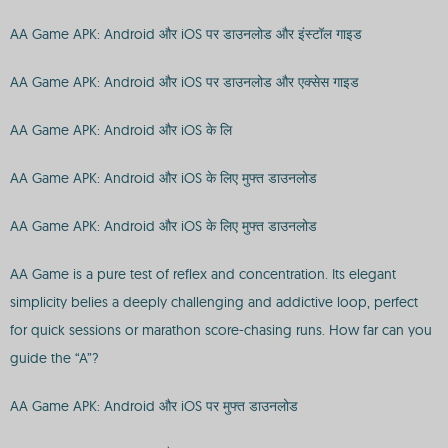
AA Game APK: Android और iOS पर डाउनलोड और इंस्टॉल गाइड
AA Game APK: Android और iOS पर डाउनलोड और एक्सेस गाइड
AA Game APK: Android और iOS के लि
AA Game APK: Android और iOS के लिए मुफ्त डाउनलोड
AA Game APK: Android और iOS के लिए मुफ्त डाउनलोड
AA Game is a pure test of reflex and concentration. Its elegant
simplicity belies a deeply challenging and addictive loop, perfect
for quick sessions or marathon score-chasing runs. How far can you
guide the “A”?
AA Game APK: Android और iOS पर मुफ्त डाउनलोड