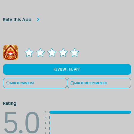
Rate this App
REVIEW THE APP
ADD TO WISHLIST
ADD TO RECOMMENDED
Rating
5.0
5
4
3
2
1