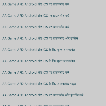
AA Game APK: Android और iOS पर डाउनलोड करें
AA Game APK: Android और iOS पर डाउनलोड करें
AA Game APK: Android और iOS पर डाउनलोड करें
AA Game APK: Android और iOS पर डाउनलोड और एक्सेस
AA Game APK: Android और iOS के लिए मुफ्त डाउनलोड
AA Game APK: Android और iOS के लिए मुफ्त डाउनलोड
AA Game APK: Android और iOS पर डाउनलोड करें
AA Game APK: Android और iOS के लिए डाउनलोड गाइड
AA Game APK: Android और iOS पर डाउनलोड और इंस्टॉल करें