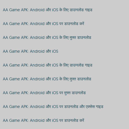
AA Game APK: Android और iOS के लिए डाउनलोड गाइड
AA Game APK: Android और iOS पर डाउनलोड करें
AA Game APK: Android और iOS के लिए मुफ्त डाउनलोड
AA Game APK: Android और iOS
AA Game APK: Android और iOS के लिए डाउनलोड गाइड
AA Game APK: Android और iOS के लिए मुफ्त डाउनलोड
AA Game APK: Android और iOS पर मुफ्त डाउनलोड
AA Game APK: Android और iOS पर डाउनलोड और एक्सेस गाइड
AA Game APK: Android और iOS पर डाउनलोड करें