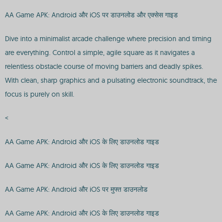
AA Game APK: Android और iOS पर डाउनलोड और एक्सेस गाइड
Dive into a minimalist arcade challenge where precision and timing
are everything. Control a simple, agile square as it navigates a
relentless obstacle course of moving barriers and deadly spikes.
With clean, sharp graphics and a pulsating electronic soundtrack, the
focus is purely on skill.
<
AA Game APK: Android और iOS के लिए डाउनलोड गाइड
AA Game APK: Android और iOS के लिए डाउनलोड गाइड
AA Game APK: Android और iOS पर मुफ्त डाउनलोड
AA Game APK: Android और iOS के लिए डाउनलोड गाइड