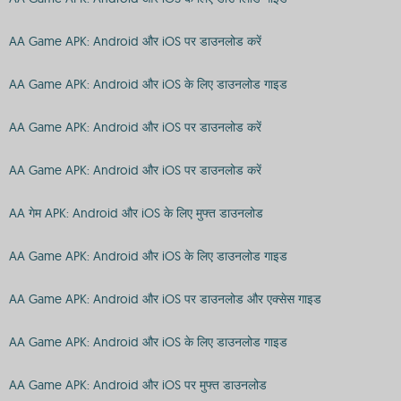
AA Game APK: Android और iOS पर डाउनलोड करें
AA Game APK: Android और iOS के लिए डाउनलोड गाइड
AA Game APK: Android और iOS पर डाउनलोड करें
AA Game APK: Android और iOS पर डाउनलोड करें
AA गेम APK: Android और iOS के लिए मुफ्त डाउनलोड
AA Game APK: Android और iOS के लिए डाउनलोड गाइड
AA Game APK: Android और iOS पर डाउनलोड और एक्सेस गाइड
AA Game APK: Android और iOS के लिए डाउनलोड गाइड
AA Game APK: Android और iOS पर मुफ्त डाउनलोड