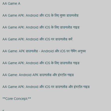
AA Game A
AA Game APK: Android और iOS के लिए मुफ्त डाउनलोड
AA Game APK: Android और iOS के लिए डाउनलोड गाइड
AA Game APK: Android और iOS पर डाउनलोड करें
AA Game: APK डाउनलोड - Android और iOS पर गेमिंग अनुभव
AA Game APK: Android और iOS के लिए डाउनलोड गाइड
AA Game: Android APK डाउनलोड और इंस्टॉल गाइड
AA Game APK: Android और iOS पर डाउनलोड और इंस्टॉल गाइड
**Core Concept:**
<