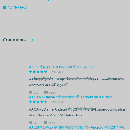
40 reviews
Comments
AA गेम्स एंड्रॉइड और iOS पर मुफ्त गेमिंग का आनंद लें
1769077682
AAगेम्सएंड्रॉइडऔरiOSपरमुफ्तमेंडाउनलोडकरनेकेलिएAAGameऐपडाउनलोड-
AndroidऔरiOSकेलिएमुफ्तगेमि
878
Reply
AAGAME Online कैसे डाउनलोड करें: Android और iOS गाइड
1769830772
AAGAMEOnline:AndroidऔरiOSकेलिएऐपएक्सेसForgetdownloadsan
dinstallations.AAGAMEOnlinoffersi
717
Reply
AA.GAME:Mobi पर गेमिंग ऐप्स डाउनलोड करें - Android और iOS के लिए