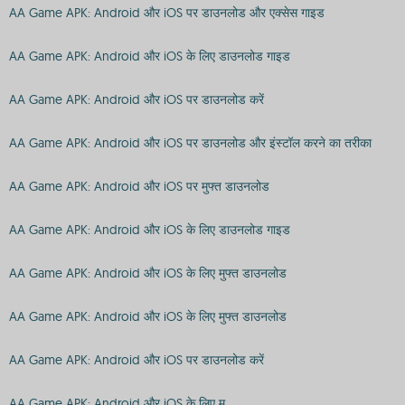
AA Game APK: Android और iOS पर डाउनलोड और एक्सेस गाइड
AA Game APK: Android और iOS के लिए डाउनलोड गाइड
AA Game APK: Android और iOS पर डाउनलोड करें
AA Game APK: Android और iOS पर डाउनलोड और इंस्टॉल करने का तरीका
AA Game APK: Android और iOS पर मुफ्त डाउनलोड
AA Game APK: Android और iOS के लिए डाउनलोड गाइड
AA Game APK: Android और iOS के लिए मुफ्त डाउनलोड
AA Game APK: Android और iOS के लिए मुफ्त डाउनलोड
AA Game APK: Android और iOS पर डाउनलोड करें
AA Game APK: Android और iOS के लिए मु