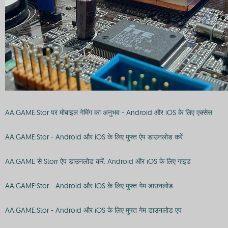
AA.GAME:Stor पर मोबाइल गेमिंग का अनुभव - Android और iOS के लिए एक्सेस
AA.GAME:Stor - Android और iOS के लिए मुफ्त ऐप डाउनलोड करें
AA.GAME से Storr ऐप डाउनलोड करें: Android और iOS के लिए गाइड
AA.GAME:Stor - Android और iOS के लिए मुफ्त गेम डाउनलोड
AA.GAME:Stor - Android और iOS के लिए मुफ्त गेम डाउनलोड एप