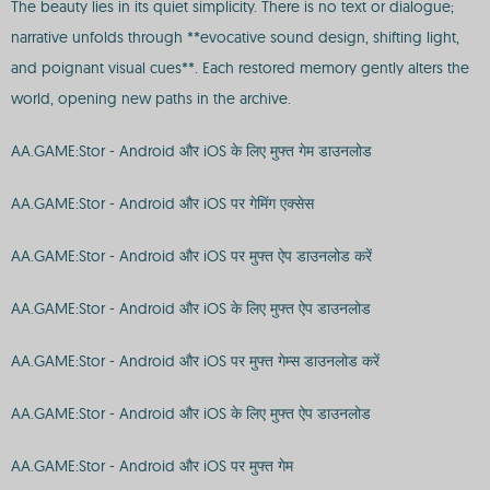
The beauty lies in its quiet simplicity. There is no text or dialogue;
narrative unfolds through **evocative sound design, shifting light,
and poignant visual cues**. Each restored memory gently alters the
world, opening new paths in the archive.
AA.GAME:Stor - Android और iOS के लिए मुफ्त गेम डाउनलोड
AA.GAME:Stor - Android और iOS पर गेमिंग एक्सेस
AA.GAME:Stor - Android और iOS पर मुफ्त ऐप डाउनलोड करें
AA.GAME:Stor - Android और iOS के लिए मुफ्त ऐप डाउनलोड
AA.GAME:Stor - Android और iOS पर मुफ्त गेम्स डाउनलोड करें
AA.GAME:Stor - Android और iOS के लिए मुफ्त ऐप डाउनलोड
AA.GAME:Stor - Android और iOS पर मुफ्त गेम