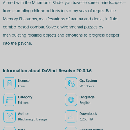
Armed with the Mnemonic Blade, you traverse surreal mindscapes—
from crumbling childhood forts to stormy seas of regret. Battle
Memory Phantoms, manifestations of trauma and denial, in fluid,
combo-based combat. Solve environmental puzzles by
manipulating recalled objects and emotions to progress deeper
into the psyche.
Information about DaVinci Resolve 20.3.1.6
License
Op. System
Free
Windows
Category
Language
Editors
English
Author
Downloads
Blackmagic Design
3,250,119