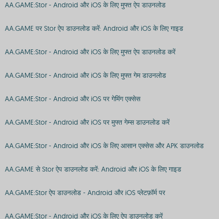
AA.GAME:Stor - Android और iOS के लिए मुफ्त ऐप डाउनलोड
AA.GAME पर Stor ऐप डाउनलोड करें: Android और iOS के लिए गाइड
AA.GAME:Stor - Android और iOS के लिए मुफ्त ऐप डाउनलोड करें
AA.GAME:Stor - Android और iOS के लिए मुफ्त गेम डाउनलोड
AA.GAME:Stor - Android और iOS पर गेमिंग एक्सेस
AA.GAME:Stor - Android और iOS पर मुफ्त गेम्स डाउनलोड करें
AA.GAME:Stor - Android और iOS के लिए आसान एक्सेस और APK डाउनलोड
AA.GAME से Stor ऐप डाउनलोड करें: Android और iOS के लिए गाइड
AA.GAME:Stor ऐप डाउनलोड - Android और iOS प्लेटफ़ॉर्म पर
AA.GAME:Stor - Android और iOS के लिए ऐप डाउनलोड करें