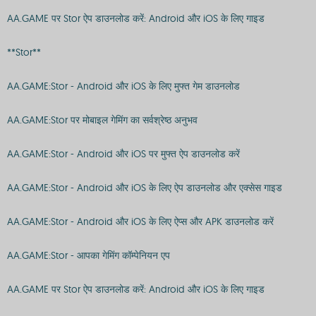
AA.GAME पर Stor ऐप डाउनलोड करें: Android और iOS के लिए गाइड
**Stor**
AA.GAME:Stor - Android और iOS के लिए मुफ्त गेम डाउनलोड
AA.GAME:Stor पर मोबाइल गेमिंग का सर्वश्रेष्ठ अनुभव
AA.GAME:Stor - Android और iOS पर मुफ्त ऐप डाउनलोड करें
AA.GAME:Stor - Android और iOS के लिए ऐप डाउनलोड और एक्सेस गाइड
AA.GAME:Stor - Android और iOS के लिए ऐप्स और APK डाउनलोड करें
AA.GAME:Stor - आपका गेमिंग कॉम्पेनियन एप
AA.GAME पर Stor ऐप डाउनलोड करें: Android और iOS के लिए गाइड