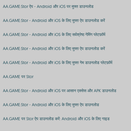
AA.GAME:Stor ऐप - Android और iOS पर मुफ्त डाउनलोड
AA.GAME:Stor - Android और iOS के लिए मुफ्त ऐप डाउनलोड करें
AA.GAME:Stor - Android और iOS के लिए सर्वश्रेष्ठ गेमिंग प्लेटफ़ॉर्म
AA.GAME:Stor - Android और iOS के लिए मुफ्त ऐप डाउनलोड करें
AA.GAME:Stor - Android और iOS के लिए मुफ्त गेम डाउनलोड प्लेटफ़ॉर्म
AA.GAME पर Stor
AA.GAME:Stor - Android और iOS पर आसान एक्सेस और APK डाउनलोड
AA.GAME:Stor - Android और iOS के लिए मुफ्त ऐप डाउनलोड
AA.GAME पर Stor ऐप डाउनलोड करें: Android और iOS के लिए गाइड