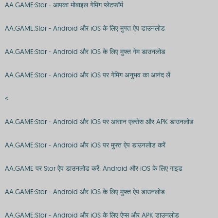
AA.GAME:Stor - आपका मोबाइल गेमिंग प्लेटफॉर्म
AA.GAME:Stor - Android और iOS के लिए मुफ्त ऐप डाउनलोड
AA.GAME:Stor - Android और iOS के लिए मुफ्त गेम डाउनलोड
AA.GAME:Stor - Android और iOS पर गेमिंग अनुभव का आनंद लें
<
AA.GAME:Stor - Android और iOS पर आसान एक्सेस और APK डाउनलोड
AA.GAME:Stor - Android और iOS पर मुफ्त ऐप डाउनलोड करें
AA.GAME पर Stor ऐप डाउनलोड करें: Android और iOS के लिए गाइड
AA.GAME:Stor - Android और iOS के लिए मुफ्त ऐप डाउनलोड
AA.GAME:Stor - Android और iOS के लिए ऐप्स और APK डाउनलोड