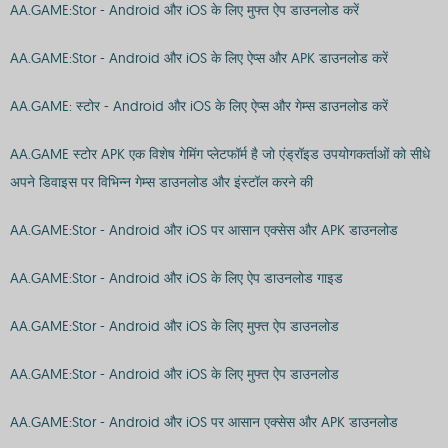
AA.GAME:Stor - Android और iOS के लिए मुफ्त ऐप डाउनलोड करें
AA.GAME:Stor - Android और iOS के लिए ऐप्स और APK डाउनलोड करें
AA.GAME: स्टोर - Android और iOS के लिए ऐप्स और गेम्स डाउनलोड करें
AA.GAME स्टोर APK एक विशेष गेमिंग प्लेटफॉर्म है जो एंड्रॉइड उपयोगकर्ताओं को सीधे
अपने डिवाइस पर विभिन्न गेम्स डाउनलोड और इंस्टॉल करने की
AA.GAME:Stor - Android और iOS पर आसान एक्सेस और APK डाउनलोड
AA.GAME:Stor - Android और iOS के लिए ऐप डाउनलोड गाइड
AA.GAME:Stor - Android और iOS के लिए मुफ्त ऐप डाउनलोड
AA.GAME:Stor - Android और iOS के लिए मुफ्त ऐप डाउनलोड
AA.GAME:Stor - Android और iOS पर आसान एक्सेस और APK डाउनलोड