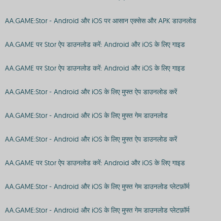
AA.GAME:Stor - Android और iOS पर आसान एक्सेस और APK डाउनलोड
AA.GAME पर Stor ऐप डाउनलोड करें: Android और iOS के लिए गाइड
AA.GAME पर Stor ऐप डाउनलोड करें: Android और iOS के लिए गाइड
AA.GAME:Stor - Android और iOS के लिए मुफ्त ऐप डाउनलोड करें
AA.GAME:Stor - Android और iOS के लिए मुफ्त गेम डाउनलोड
AA.GAME:Stor - Android और iOS के लिए मुफ्त ऐप डाउनलोड करें
AA.GAME पर Stor ऐप डाउनलोड करें: Android और iOS के लिए गाइड
AA.GAME:Stor - Android और iOS के लिए मुफ्त गेम डाउनलोड प्लेटफ़ॉर्म
AA.GAME:Stor - Android और iOS के लिए मुफ्त गेम डाउनलोड प्लेटफ़ॉर्म