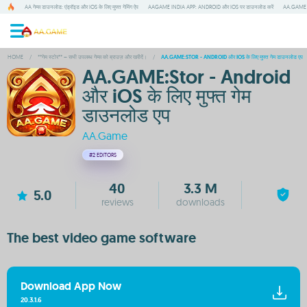
AA गेम्स डाउनलोड: एंड्रॉइड और IOS के लिए मुफ्त गेमिंग ऐप
AAGAME INDIA APP: ANDROID और IOS पर डाउनलोड करें
AA.GAME म
HOME
/
**गेम स्टोर** – सभी उपलब्ध गेम्स को ब्राउज़ और खरीदें।
/
AA.GAME:STOR - ANDROID और IOS के लिए मुफ्त गेम डाउनलोड एप
AA.GAME:Stor - Android
और iOS के लिए मुफ्त गेम
डाउनलोड एप
AA.Game
#2
EDITORS
40
3.3 M
5.0
reviews
downloads
The best video game software
Download App Now
20.3.1.6