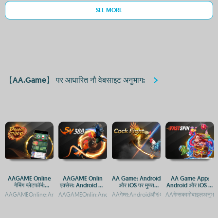
SEE MORE
【AA.Game】 पर आधारित नौ वेबसाइट अनुभाग:
AAGAME Online
AAGAME Onlin
AA Game: Android
AA Game App:
गेमिंग प्लेटफॉर्म:
एक्सेस: Android और
और iOS पर मुफ्त
Android और iOS पर
Android और iOS पर
Apple के लिए APP
डाउनलोड और एक्सेस
डाउनलोड करें
AAGAMEOnline:AndroidऔरAppleकेलिएएक्सेसऔरAPPडाउनलोडAAGAMEOnlinऐप:Androi
AAGAMEOnlin:AndroidऔरAppleप्लेटफ़ॉर्मपरएक्सेसऔरऐपडाउनलो
AAगेम्स:AndroidऔरiOSपरमुफ्तगेमिंगकाआनंदAAग
AAगेम्सकामोबाइलअनुभव:
एक्सेस
और APK डाउनलोड
गाइड