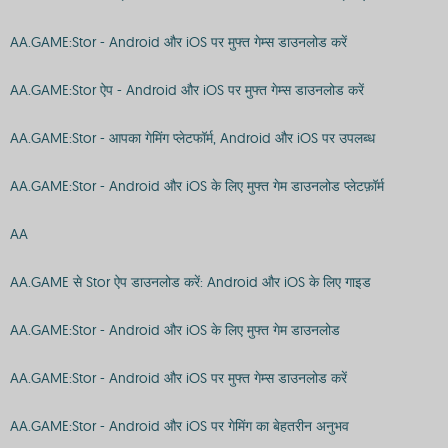
AA.GAME:Stor - Android और iOS पर मुफ्त गेम्स डाउनलोड करें
AA.GAME:Stor ऐप - Android और iOS पर मुफ्त गेम्स डाउनलोड करें
AA.GAME:Stor - आपका गेमिंग प्लेटफॉर्म, Android और iOS पर उपलब्ध
AA.GAME:Stor - Android और iOS के लिए मुफ्त गेम डाउनलोड प्लेटफ़ॉर्म
AA
AA.GAME से Stor ऐप डाउनलोड करें: Android और iOS के लिए गाइड
AA.GAME:Stor - Android और iOS के लिए मुफ्त गेम डाउनलोड
AA.GAME:Stor - Android और iOS पर मुफ्त गेम्स डाउनलोड करें
AA.GAME:Stor - Android और iOS पर गेमिंग का बेहतरीन अनुभव