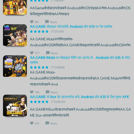
1771995567
AAGameकैसेडाउनलोडकरें:AndroidऔरiOSगाइडAAगेम्स:AndroidऔरiOS
केलिएमुफ्तगेमिंगऐप्सAAगेम्सडाउ
891
Reply
AA.GAME मोबाइल प्लेटफ़ॉर्म: Android और iOS पर गेम एक्सेस
1772101516
AA.GAME:Mobiपरगेमिंगएक्सेस-
AndroidऔरiOSकेलिएऐपAA.GAMEमोबाइलप्लेटफ़ॉर्म:AndroidऔरiOSपरगेम
707
Reply
AA.GAME:Mobi पर मोबाइल गेमिंग का आनंद लें - Android और iOS के लिए
एक्सेस
1772185836
AA.GAME:Mobi-
AndroidऔरiOSकेलिएआसानएक्सेसऔरडाउनलोडAA.GAME:Mobiपरगेमिंगऐ
प्सडाउनलोडकरें-And
783
Reply
AA.GAME से Stor ऐप डाउनलोड करें: Android और iOS के लिए मुफ्त APK
1772250129
AA.GAMEपरStorऐपडाउनलोडकरें:AndroidऔरiOSकेलिएमुफ्तएक्सेसAA.GA
ME:Stor-आपकागेमिंगप्लेटफॉर्म
143
Reply