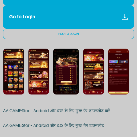
Go to Login
>GO TO LOGIN
AA.GAME:Stor - Android और iOS के लिए मुफ्त ऐप डाउनलोड करें
AA.GAME:Stor - Android और iOS के लिए मुफ्त गेम डाउनलोड