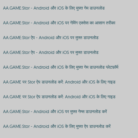
AA.GAME:Stor - Android और iOS के लिए मुफ्त गेम डाउनलोड
AA.GAME:Stor - Android और iOS पर गेमिंग एक्सेस का आसान तरीका
AA.GAME:Stor ऐप - Android और iOS पर मुफ्त डाउनलोड
AA.GAME:Stor ऐप - Android और iOS पर मुफ्त डाउनलोड
AA.GAME:Stor - Android और iOS के लिए मुफ्त गेम डाउनलोड प्लेटफ़ॉर्म
AA.GAME पर Stor ऐप डाउनलोड करें: Android और iOS के लिए गाइड
AA.GAME पर Stor ऐप डाउनलोड करें: Android और iOS के लिए गाइड
AA.GAME:Stor - Android और iOS पर मुफ्त गेम्स डाउनलोड करें
AA.GAME:Stor - Android और iOS के लिए मुफ्त ऐप डाउनलोड करें