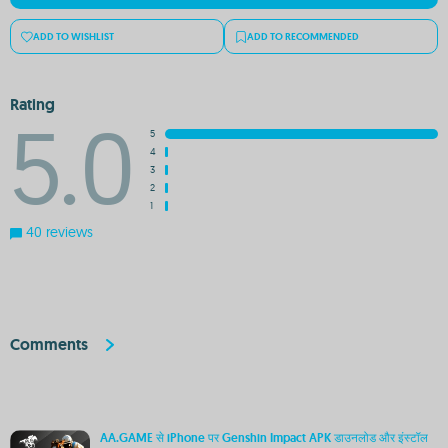
ADD TO WISHLIST
ADD TO RECOMMENDED
Rating
5.0
5
4
3
2
1
40 reviews
Comments
AA.GAME से iPhone पर Genshin Impact APK डाउनलोड और इंस्टॉल