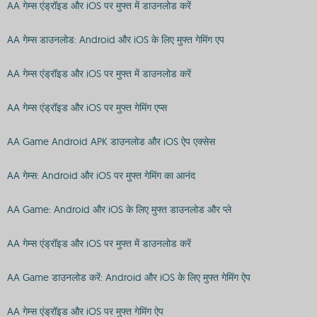
AA गेम्स एंड्रॉइड और iOS पर मुफ्त में डाउनलोड करें
AA गेम्स डाउनलोड: Android और iOS के लिए मुफ्त गेमिंग एप
AA गेम्स एंड्रॉइड और iOS पर मुफ्त में डाउनलोड करें
AA गेम्स एंड्रॉइड और iOS पर मुफ्त गेमिंग एप्स
AA Game Android APK डाउनलोड और iOS ऐप एक्सेस
AA गेम्स: Android और iOS पर मुफ्त गेमिंग का आनंद
AA Game: Android और iOS के लिए मुफ्त डाउनलोड और प्ले
AA गेम्स एंड्रॉइड और iOS पर मुफ्त में डाउनलोड करें
AA Game डाउनलोड करें: Android और iOS के लिए मुफ्त गेमिंग ऐप
AA गेम्स एंड्रॉइड और iOS पर मुफ्त गेमिंग ऐप