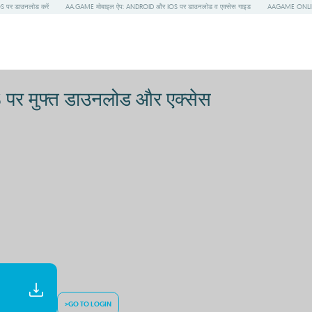
पर डाउनलोड करें
AA.GAME मोबाइल ऐप: ANDROID और IOS पर डाउनलोड व एक्सेस गाइड
AAGAME ONLIN:
र मुफ्त डाउनलोड और एक्सेस
>GO TO LOGIN