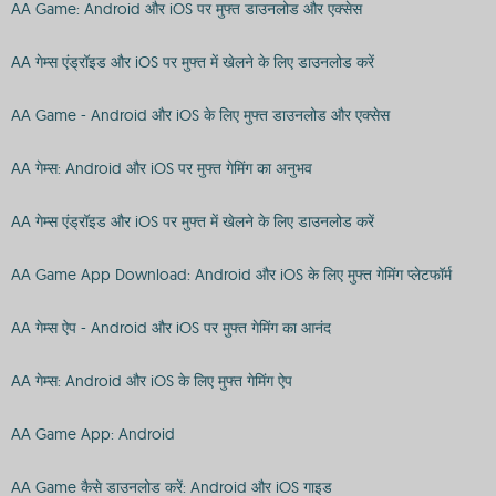
AA Game: Android और iOS पर मुफ्त डाउनलोड और एक्सेस
AA गेम्स एंड्रॉइड और iOS पर मुफ्त में खेलने के लिए डाउनलोड करें
AA Game - Android और iOS के लिए मुफ्त डाउनलोड और एक्सेस
AA गेम्स: Android और iOS पर मुफ्त गेमिंग का अनुभव
AA गेम्स एंड्रॉइड और iOS पर मुफ्त में खेलने के लिए डाउनलोड करें
AA Game App Download: Android और iOS के लिए मुफ्त गेमिंग प्लेटफॉर्म
AA गेम्स ऐप - Android और iOS पर मुफ्त गेमिंग का आनंद
AA गेम्स: Android और iOS के लिए मुफ्त गेमिंग ऐप
AA Game App: Android
AA Game कैसे डाउनलोड करें: Android और iOS गाइड