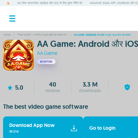
AA गेम्स डाउनलोड: एंड्रॉइड और IOS के लिए मुफ्त गेमिंग ऐप
AAGAME INDIA APP: ANDROID और IOS 
HOME
/
**गिफ्ट कार्ड्स** – गेम गिफ्ट कार्ड्स खरीदें और रिडीम करें।
/
AA GAME: ANDROID और IOS पर मुफ्त डाउनलोड और एक्सेस
AA Game: Android और iOS प
AA.Game
#2
EDITORS
40
3.3 M
5.0
reviews
downloads
The best video game software
Download App Now
Go to Login
20.3.1.6