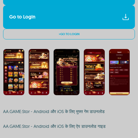
Go to Login
>GO TO LOGIN
AA.GAME:Stor - Android और iOS के लिए मुफ्त गेम डाउनलोड
AA.GAME:Stor - Android और iOS के लिए ऐप डाउनलोड गाइड