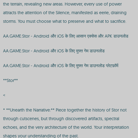
the terrain, revealing new areas. However, every use of power
attracts the attention of the Silence, manifested as eerie, draining
storms. You must choose what to preserve and what to sacrifice.
AA.GAME:Stor - Android और iOS के लिए आसान एक्सेस और APK डाउनलोड
AA.GAME:Stor - Android और iOS के लिए मुफ्त गेम डाउनलोड
AA.GAME:Stor - Android और iOS के लिए मुफ्त गेम डाउनलोड प्लेटफ़ॉर्म
**Stor**
<
* **Unearth the Narrative:** Piece together the history of Stor not
through cutscenes, but through discovered artifacts, spectral
echoes, and the very architecture of the world. Your interpretation
shapes your understanding of the past.