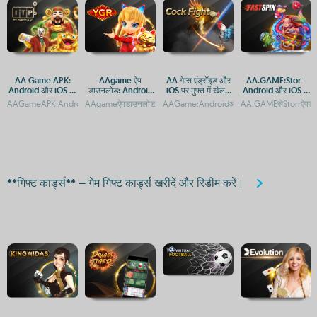
AA Game APK:
AAgame ऐप
AA गेम्स एंड्रॉइड और
AA.GAME:Stor -
Android और iOS पर
डाउनलोड: Android
iOS पर मुफ्त में खेलने
Android और iOS के
डाउनलोड करें
और iOS प्लेटफ़ॉर्म पर
के लिए डाउनलोड करें
लिए मुफ्त गेम डाउनलोड
AAGameAPK:AndroidऔरiOSपरडाउनलोडऔरएक्सेसगाइडAAGame:AndroidAPKडाउनलोडऔर
AAgameऐपडाउनलोड:AndroidऔरiOSप्लेटफ़ॉर्मपरगेमिंगएक्सेसAAgameऐ
AAGame:AndroidऔरiOSकेलिएमुफ्तडाउनलोडऔरएक्
AA.GAMEसेStorrऐपडाउ
गेमिंग एक्सेस
एप
**गिफ्ट कार्ड्स** – गेम गिफ्ट कार्ड्स खरीदें और रिडीम करें।