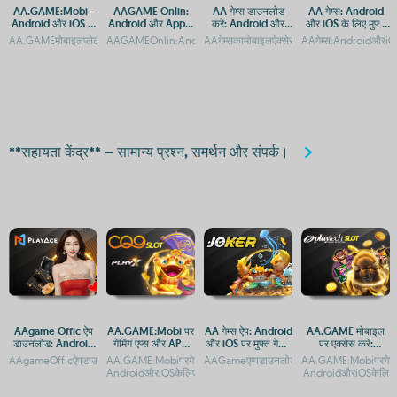
AA.GAME:Mobi -
AAGAME Onlin:
AA गेम्स डाउनलोड
AA गेम्स: Android
Android और iOS के
Android और Apple
करें: Android और
और iOS के लिए मुफ्त
लिए आसान एक्सेस और
के लिए APP एक्सेस
iOS पर मुफ्त गेमिंग एप्स
गेमिंग ऐप्स
AA.GAMEमोबाइलप्लेटफ़ॉर्म:AndroidऔरiOSपरगेमएक्सेसAA.GAMEमोबाइलप्लेटफ़ॉर्म:Androidऔर
AAGAMEOnlin:AndroidaurApplekeliyeAppaurAPKAccessAAGAMEO
AAगेम्सकामोबाइलऐक्सेस:AndroidऔरiOSपरडाउनलो
AAगेम्स:AndroidऔरiOSप
डाउनलोड
**सहायता केंद्र** – सामान्य प्रश्न, समर्थन और संपर्क।
AAgame Offic ऐप
AA.GAME:Mobi पर
AA गेम्स ऐप: Android
AA.GAME मोबाइल
डाउनलोड: Android
गेमिंग एप्स और APK
और iOS पर मुफ्त गेमिंग
पर एक्सेस करें:
और iOS प्लेटफ़ॉर्म पर
डाउनलोड करें
का आनंद
Android और iOS के
AAgameOfficऐपडाउनलोड:AndroidऔरiOSप्लेटफ़ॉर्मपरगेमिंगएक्सेसAAgameOfficऐपडाउनलोड:
AA.GAME:Mobiपरगेमिंगऐप्सडाउनलोडकरें-
AAGameएप्पडाउनलोड:AndroidऔरiOSपरमुफ्तगेम
AA.GAME:Mobiपरगेमि
गेमिंग एक्सेस
लिए APP डाउनलोड
AndroidऔरiOSकेलिएएक्सेसAA.GAME:Mobiपरमुफ्तमेंगेमडाउन
AndroidऔरiOSकेलि
गाइड