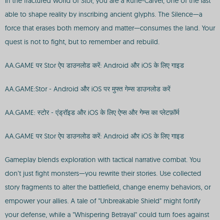
In the fractured world of Stor, you are a Rune-Carver, one of the last
able to shape reality by inscribing ancient glyphs. The Silence—a
force that erases both memory and matter—consumes the land. Your
quest is not to fight, but to remember and rebuild.
AA.GAME पर Stor ऐप डाउनलोड करें: Android और iOS के लिए गाइड
AA.GAME:Stor - Android और iOS पर मुफ्त गेम्स डाउनलोड करें
AA.GAME: स्टोर - एंड्रॉइड और iOS के लिए ऐप्स और गेम्स का प्लेटफ़ॉर्म
AA.GAME पर Stor ऐप डाउनलोड करें: Android और iOS के लिए गाइड
Gameplay blends exploration with tactical narrative combat. You
don’t just fight monsters—you rewrite their stories. Use collected
story fragments to alter the battlefield, change enemy behaviors, or
empower your allies. A tale of "Unbreakable Shield" might fortify
your defense, while a "Whispering Betrayal" could turn foes against