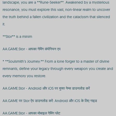
landscape, you are a **Rune-Seeker**. Awakened by a mysterious
resonance, you must explore this vast, non-linear realm to uncover
the truth behind a fallen civilization and the cataclysm that silenced
it.
**Stor** is a minim
AA.GAME:Stor - आपका गेमिंग कंपेनियन एप
* **Soulsmith’s Journey:** From a lone forger to a master of divine
remnants, define your legacy through every weapon you create and
every memory you restore.
AA.GAME:Stor - Android और iOS पर मुफ्त गेम्स डाउनलोड करें
AA.GAME पर Stor ऐप डाउनलोड करें: Android और iOS के लिए गाइड
AA.GAME:Stor - आपका मोबाइल गेमिंग प्लेट