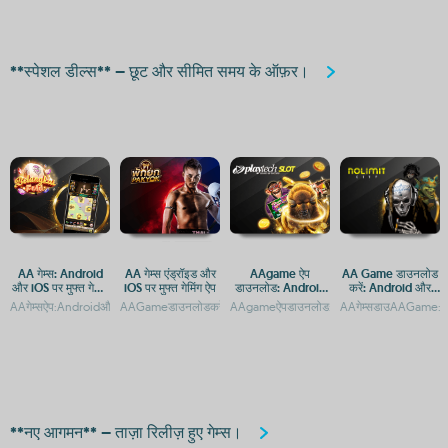
**स्पेशल डील्स** – छूट और सीमित समय के ऑफ़र।
AA गेम्स: Android
AA गेम्स एंड्रॉइड और
AAgame ऐप
AA Game डाउनलोड
और iOS पर मुफ्त गेमिंग
iOS पर मुफ्त गेमिंग ऐप
डाउनलोड: Android
करें: Android और
का आनंद
और iOS प्लेटफ़ॉर्म पर
iOS के लिए मुफ्त गेमिंग
AAगेम्सऐप:AndroidऔरiOSपरमुफ्तगेमिंगकाआनंदAAGame:AndroidऔरiOSपरमुफ्तगेमिंगऐपAAगेम्स
AAGameडाउनलोडकरें:AndroidऔरiOSकेलिएमुफ्तगेमिंगऐपAAगेम्सएंड्रॉइड
AAgameऐपडाउनलोड:AndroidऔरiOSप्लेटफ़ॉर्म
AAगेम्सडाउAAGame:And
गेमिंग एक्सेस
ऐप
**नए आगमन** – ताज़ा रिलीज़ हुए गेम्स।