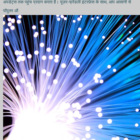
अपडेट्स तक पहुंच प्रदान करता है। यूज़र-फ्रेंडली इंटरफ़ेस के साथ, आप आसानी से
पॉपुलर औ