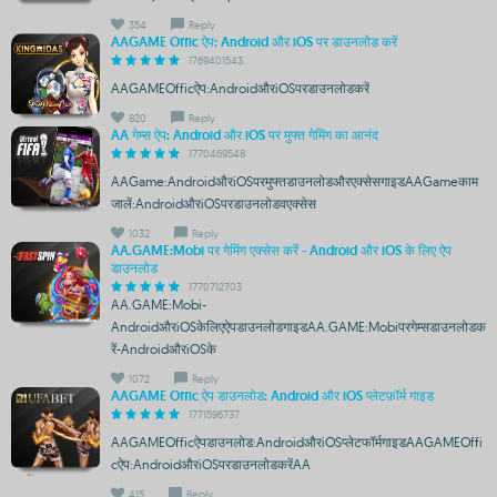
354
Reply
AAGAME Offic ऐप: Android और iOS पर डाउनलोड करें
1769401543
AAGAMEOfficऐप:AndroidऔरiOSपरडाउनलोडकरें
820
Reply
AA गेम्स ऐप: Android और iOS पर मुफ्त गेमिंग का आनंद
1770469548
AAGame:AndroidऔरiOSपरमुफ्तडाउनलोडऔरएक्सेसगाइडAAGameकाम
जालें:AndroidऔरiOSपरडाउनलोडवएक्सेस
1032
Reply
AA.GAME:Mobi पर गेमिंग एक्सेस करें - Android और iOS के लिए ऐप
डाउनलोड
1770712703
AA.GAME:Mobi-
AndroidऔरiOSकेलिएऐपडाउनलोडगाइडAA.GAME:Mobiपरगेम्सडाउनलोडक
रें-AndroidऔरiOSके
1072
Reply
AAGAME Offic ऐप डाउनलोड: Android और iOS प्लेटफ़ॉर्म गाइड
1771596737
AAGAMEOfficऐपडाउनलोड:AndroidऔरiOSप्लेटफॉर्मगाइडAAGAMEOffi
cऐप:AndroidऔरiOSपरडाउनलोडकरेंAA
415
Reply