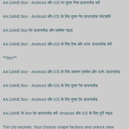
AA.GAME:Stor - Android और iOS पर मुफ्त गेम्स डाउनलोड करें
AA.GAME:Stor - Android और iOS के लिए मुफ्त गेम डाउनलोड प्लेटफ़ॉर्म
AA.GAME:Stor ऐप डाउनलोड और एक्सेस गाइड
AA.GAME:Stor - Android और iOS के लिए ऐप्स और APK डाउनलोड करें
**Stor**
AA.GAME:Stor - Android और iOS के लिए आसान एक्सेस और APK डाउनलोड
AA.GAME:Stor - Android और iOS के लिए मुफ्त गेम डाउनलोड
AA.GAME:Stor - Android और iOS के लिए मुफ्त ऐप डाउनलोड
AA.GAME से Stor ऐप डाउनलोड करें: Android और iOS के लिए पूरी गाइड
The city evolves. Your choices shape factions and unlock new