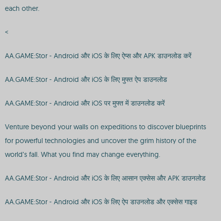
each other.
<
AA.GAME:Stor - Android और iOS के लिए ऐप्स और APK डाउनलोड करें
AA.GAME:Stor - Android और iOS के लिए मुफ्त ऐप डाउनलोड
AA.GAME:Stor - Android और iOS पर मुफ्त में डाउनलोड करें
Venture beyond your walls on expeditions to discover blueprints
for powerful technologies and uncover the grim history of the
world’s fall. What you find may change everything.
AA.GAME:Stor - Android और iOS के लिए आसान एक्सेस और APK डाउनलोड
AA.GAME:Stor - Android और iOS के लिए ऐप डाउनलोड और एक्सेस गाइड