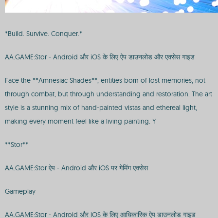
*Build. Survive. Conquer.*
AA.GAME:Stor - Android और iOS के लिए ऐप डाउनलोड और एक्सेस गाइड
Face the **Amnesiac Shades**, entities born of lost memories, not
through combat, but through understanding and restoration. The art
style is a stunning mix of hand-painted vistas and ethereal light,
making every moment feel like a living painting. Y
**Stor**
AA.GAME:Stor ऐप - Android और iOS पर गेमिंग एक्सेस
Gameplay
AA.GAME:Stor - Android और iOS के लिए आधिकारिक ऐप डाउनलोड गाइड