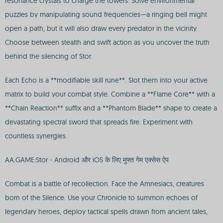
resonance crystals to charge the towers. Solve environmental
puzzles by manipulating sound frequencies—a ringing bell might
open a path, but it will also draw every predator in the vicinity.
Choose between stealth and swift action as you uncover the truth
behind the silencing of Stor.
Each Echo is a **modifiable skill rune**. Slot them into your active
matrix to build your combat style. Combine a **Flame Core** with a
**Chain Reaction** suffix and a **Phantom Blade** shape to create a
devastating spectral sword that spreads fire. Experiment with
countless synergies.
AA.GAME:Stor - Android और iOS के लिए मुफ्त गेम एक्सेस ऐप
Combat is a battle of recollection. Face the Amnesiacs, creatures
born of the Silence. Use your Chronicle to summon echoes of
legendary heroes, deploy tactical spells drawn from ancient tales,