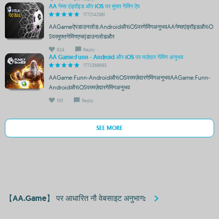
AA गेम्स एंड्रॉइड और iOS पर मुफ्त गेमिंग ऐप
1772142981
AAGameऐपडाउनलोड:AndroidऔरiOSपरगेमिंगअनुभवAAगेम्सएंड्रॉइडऔरiO
Sपरमुफ्तगेमिंगएप्स|डाउनलोडऔर
624
Reply
AA Game:Funn - Android और iOS पर मज़ेदार गेमिंग अनुभव
1772368693
AAGame:Funn-AndroidऔरiOSपरमज़ेदारगेमिंगअनुभवAAGame:Funn-
AndroidऔरiOSपरमज़ेदारगेमिंगअनुभव
193
Reply
SEE MORE
【AA.Game】 पर आधारित नौ वेबसाइट अनुभाग: