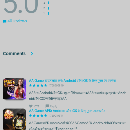
5.0
3
2
1
40 reviews
Comments
AA Game डाउनलोड करें: Android और iOS के लिए मुफ्त ऐप एक्सेस
1768966849
AAगेम्स:AndroidऔरiOSपरमुफ्तगेमिंगकाआनंदAAगेम्सकामोबाइलएक्सेस:Andr
oidऔरiOSऐप्सकेलिएगाइडAA
1073
Reply
AA Game APK: Android और iOS के लिए मुफ्त डाउनलोड
1769010515
AAGameAPK:AndroidऔरiOSAAGameAPK:AndroidऔरiOSपरडाउन
लोडऔरएक्सेसगाइड**Experience:**