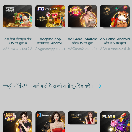
AA गेम्स एंड्रॉइड और
AAgame App
AA Game: Android
AA Game: Android
iOS पर मुफ्त में
डाउनलोड: Android
और iOS पर मुफ्त
और iOS पर मुफ्त
डाउनलोड करें
और iOS के लिए गेमिंग
डाउनलोड और एक्सेस
डाउनलोड और एक्सेस
AAगेम्सडाउनलोडकरें:AndroidऔरiOSकेलिएमुफ्तगेमिंगऐपAAगेम्स:AndroidऔरiOSपरमुफ्तगेमिंगकाआन
AAgameAppडाउनलोड:AndroidऔरiOSकेलिएगेमिंगप्लेटफ़ॉर्मAAgameApp
AAGameऐपडाउनलोड:AndroidऔरiOSप्लेटफ़ॉर्
AAगेम्स:AndroidऔरiOSक
प्लेटफ़ॉर्म
**प्री-ऑर्डर** – आने वाले गेम्स को अभी सुरक्षित करें।