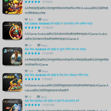
1771115431
AAगेम्सएंड्रॉइडऔरiOSपरमुफ्तमेंडाउनलोडकरेंAAगेम्स:AndroidऔरiOSकेलिएबे
स्टगेमिंगऐप्सAAगेम्स
900
Reply
AA Game: Android और iOS पर डाउनलोड और एक्सेस गाइड
1771363253
AAGame:AndroidऔरiOSपरडाउनलोडऔरएक्सेसगाइडAAGame:Androi
dऔरiOSपरडाउनलोडऔरएक्सेसगाइडAAGame:A
127
Reply
AA गेम्स: Android और iOS पर मुफ्त गेमिंग ऐप्स का संग्रह
1771387957
AAगेम्सएंड्रॉइडऔरiOSपरमुफ्तमेंडाउनलोडकरेंAAगेम्सएंड्रॉइडऔरiOSपरमुफ्तमेंडा
उनलोडकरेंAAGame
708
Reply
AA गेम्स: Android और iOS के लिए बेस्ट मोबाइल गेमिंग ऐप्स
1771548171
AAGame:AndroidऔरiOSकेलिएमुफ्तडाउनलोडऔरएक्सेसगाइडAAGame:A
ndroidऔरiOSकेलिएमुफ्तडाउनलोडऔरगे
121
Reply
AA गेम्स एंड्रॉइड और iOS पर मुफ्त में डाउनलोड करें
1772277495