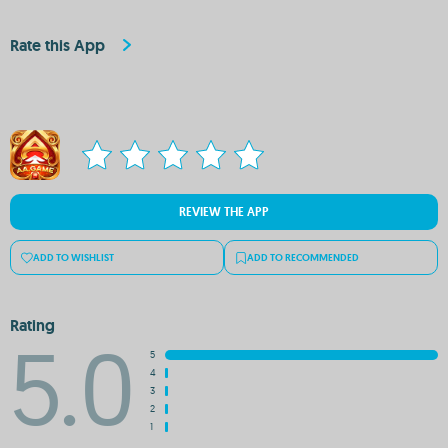
Rate this App
REVIEW THE APP
ADD TO WISHLIST
ADD TO RECOMMENDED
Rating
5.0
5
4
3
2
1