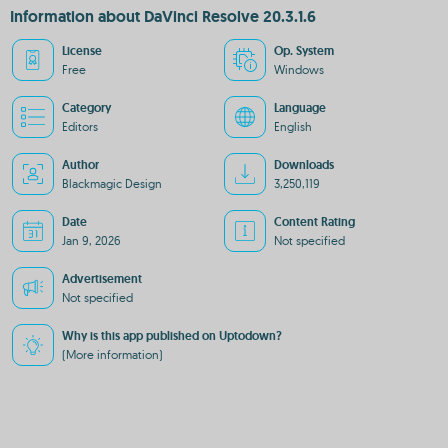
Information about DaVinci Resolve 20.3.1.6
License
Op. System
Free
Windows
Category
Language
Editors
English
Author
Downloads
Blackmagic Design
3,250,119
Date
Content Rating
Jan 9, 2026
Not specified
Advertisement
Not specified
Why is this app published on Uptodown?
(More information)