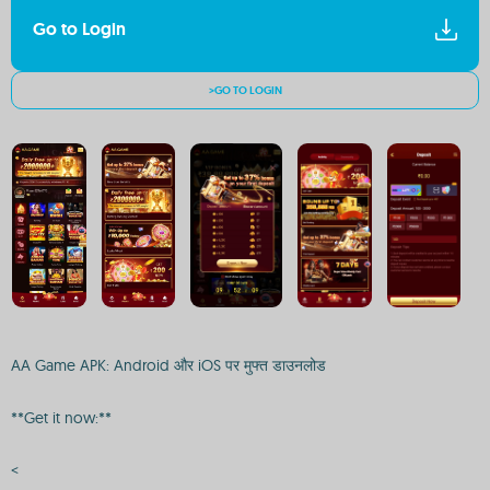
Go to Login
>GO TO LOGIN
AA Game APK: Android और iOS पर मुफ्त डाउनलोड
**Get it now:**
<