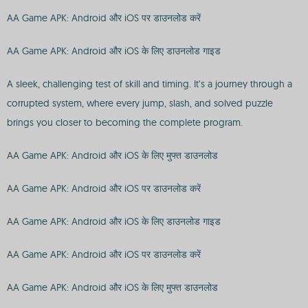
AA Game APK: Android और iOS पर डाउनलोड करें
AA Game APK: Android और iOS के लिए डाउनलोड गाइड
A sleek, challenging test of skill and timing. It’s a journey through a
corrupted system, where every jump, slash, and solved puzzle
brings you closer to becoming the complete program.
AA Game APK: Android और iOS के लिए मुफ्त डाउनलोड
AA Game APK: Android और iOS पर डाउनलोड करें
AA Game APK: Android और iOS के लिए डाउनलोड गाइड
AA Game APK: Android और iOS पर डाउनलोड करें
AA Game APK: Android और iOS के लिए मुफ्त डाउनलोड