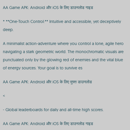
AA Game APK: Android और iOS के लिए डाउनलोड गाइड
* **One-Touch Control:** Intuitive and accessible, yet deceptively
deep.
A minimalist action-adventure where you control a lone, agile hero
navigating a stark geometric world. The monochromatic visuals are
punctuated only by the glowing red of enemies and the vital blue
of energy sources. Your goal is to survive es
AA Game APK: Android और iOS के लिए मुफ्त डाउनलोड
<
- Global leaderboards for daily and all-time high scores.
AA Game APK: Android और iOS के लिए डाउनलोड गाइड