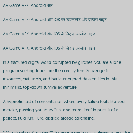
AA Game APK: Android और
AA Game APK: Android और iOS पर डाउनलोड और एक्सेस गाइड
AA Game APK: Android और iOS के लिए डाउनलोड गाइड
AA Game APK: Android और iOS के लिए डाउनलोड गाइड
In a fractured digital world corrupted by glitches, you are a lone
program seeking to restore the core system. Scavenge for
resources, craft tools, and battle corrupted data entities in this
minimalist, top-down survival adventure.
A hypnotic test of concentration where every failure feels like your
mistake, pushing you to try "just one more time" in pursuit of a
perfect, fluid run. Pure, distilled arcade adrenaline.
* **Exploration & Puzzles:** Traverse sprawling, non-linear zones. Use