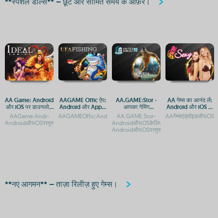
**स्पेशल डील्स** – छूट और सीमित समय के ऑफ़र।
AA Game: Android
AAGAME Offic ऐप:
AA.GAME:Stor -
AA गेम्स का आनंद लें:
और iOS पर डाउनलोड
Android और Apple
आपका गेमिंग
Android और iOS पर
और एक्सेस गाइड
पर मुफ्त डाउनलोड
कॉम्पैनियन एप्प
मुफ्त डाउनलोड
AAGame:Andr-
AAGAMEOffic:AndroidऔरiOSकेलिएऑफिशियलऐपडाउनलोडगाइडAAGA
AA.GAME:Stor-
AAगेम्सएंड्रॉइडऔरiOSपरम
AndroidऔरiOSपरमुफ्तगेमडाउनलोडAAगेम्सएंड्रॉइडपर:डाउनलोडऔरप्लेगाइडAAGame:Andro
AndroidऔरiOSकेलिएमुफ्तऐपडाउनलोडAA.GAM
AndroidऔरiOSपरमुफ्तऐपडाउनलोडकरे
**नए आगमन** – ताज़ा रिलीज़ हुए गेम्स।