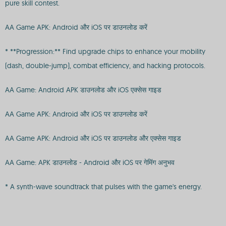
pure skill contest.
AA Game APK: Android और iOS पर डाउनलोड करें
* **Progression:** Find upgrade chips to enhance your mobility
(dash, double-jump), combat efficiency, and hacking protocols.
AA Game: Android APK डाउनलोड और iOS एक्सेस गाइड
AA Game APK: Android और iOS पर डाउनलोड करें
AA Game APK: Android और iOS पर डाउनलोड और एक्सेस गाइड
AA Game: APK डाउनलोड - Android और iOS पर गेमिंग अनुभव
* A synth-wave soundtrack that pulses with the game's energy.