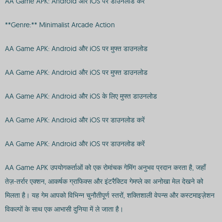
AA Game APK: Android और iOS पर डाउनलोड करें
**Genre:** Minimalist Arcade Action
AA Game APK: Android और iOS पर मुफ्त डाउनलोड
AA Game APK: Android और iOS पर मुफ्त डाउनलोड
AA Game APK: Android और iOS के लिए मुफ्त डाउनलोड
AA Game APK: Android और iOS पर डाउनलोड करें
AA Game APK: Android और iOS पर डाउनलोड करें
AA Game APK उपयोगकर्ताओं को एक रोमांचक गेमिंग अनुभव प्रदान करता है, जहाँ
तेज़-तर्रार एक्शन, आकर्षक ग्राफिक्स और इंटरैक्टिव गेमप्ले का अनोखा मेल देखने को
मिलता है। यह गेम आपको विभिन्न चुनौतीपूर्ण स्तरों, शक्तिशाली वेपन्स और कस्टमाइज़ेशन
विकल्पों के साथ एक आभासी दुनिया में ले जाता है।