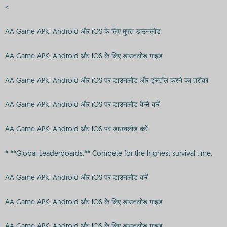
<
AA Game APK: Android और iOS के लिए मुफ्त डाउनलोड
AA Game APK: Android और iOS के लिए डाउनलोड गाइड
AA Game APK: Android और iOS पर डाउनलोड और इंस्टॉल करने का तरीका
AA Game APK: Android और iOS पर डाउनलोड कैसे करें
AA Game APK: Android और iOS पर डाउनलोड करें
* **Global Leaderboards:** Compete for the highest survival time.
AA Game APK: Android और iOS पर डाउनलोड करें
AA Game APK: Android और iOS के लिए डाउनलोड गाइड
AA Game APK: Android और iOS के लिए डाउनलोड गाइड