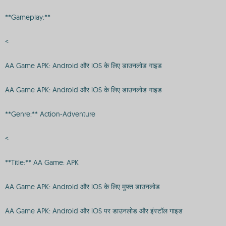
**Gameplay:**
<
AA Game APK: Android और iOS के लिए डाउनलोड गाइड
AA Game APK: Android और iOS के लिए डाउनलोड गाइड
**Genre:** Action-Adventure
<
**Title:** AA Game: APK
AA Game APK: Android और iOS के लिए मुफ्त डाउनलोड
AA Game APK: Android और iOS पर डाउनलोड और इंस्टॉल गाइड