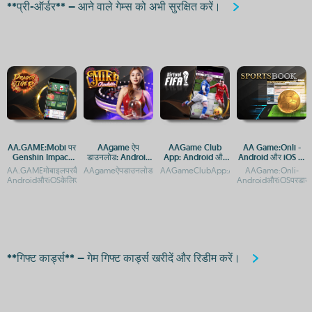
**प्री-ऑर्डर** – आने वाले गेम्स को अभी सुरक्षित करें।
AA.GAME:Mobi पर
AAgame ऐप
AAGame Club
AA Game:Onli -
Genshin Impact
डाउनलोड: Android
App: Android और
Android और iOS पर
APK डाउनलोड करें -
और iOS प्लेटफ़ॉर्म पर
iOS पर डाउनलोड करें
मुफ्त गेमिंग एप
AA.GAMEमोबाइलपरकैसेएक्सेसकरें:AndroidऔरiOSगाइडAA.GAME:Mobi-
AAgameऐपडाउनलोड:AndroidऔरiOSप्लेटफ़ॉर्मपरगेमिंगएक्सेसAAgameऐ
AAGameClubApp:AndroidऔरiOSपरडाउनलोडकर
AAGame:Onli-
Android और iOS
गेमिंग एक्सेस
AndroidऔरiOSकेलिएमोबाइलएक्सेस
AndroidऔरiOSपरडाउन
गाइड
**गिफ्ट कार्ड्स** – गेम गिफ्ट कार्ड्स खरीदें और रिडीम करें।