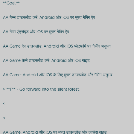
**Goal:**
AA गेम्स डाउनलोड करें: Android और iOS पर मुफ्त गेमिंग ऐप
AA गेम्स एंड्रॉइड और iOS पर मुफ्त गेमिंग ऐप
AA Game ऐप डाउनलोड: Android और iOS प्लेटफ़ॉर्म पर गेमिंग अनुभव
AA Game कैसे डाउनलोड करें: Android और iOS गाइड
AA Game: Android और iOS के लिए मुफ्त डाउनलोड और गेमिंग अनुभव
> **F** - Go forward into the silent forest.
<
<
AA Game: Android और iOS पर मुफ्त डाउनलोड और एक्सेस गाइड