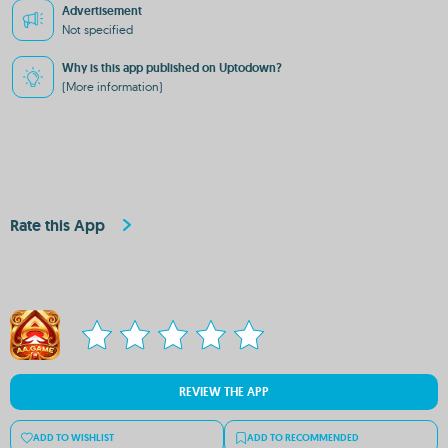
Advertisement
Not specified
Why is this app published on Uptodown?
(More information)
Rate this App
REVIEW THE APP
ADD TO WISHLIST
ADD TO RECOMMENDED