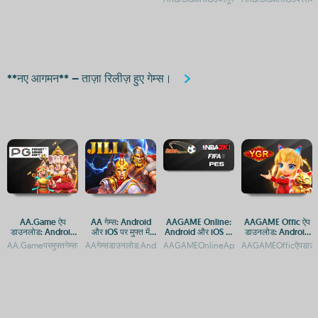
**नए आगमन** – ताज़ा रिलीज़ हुए गेम्स।
AA.Game ऐप
AA गेम्स: Android
AAGAME Online:
AAGAME Offic ऐप
डाउनलोड: Android
और iOS पर मुफ्त में
Android और iOS पर
डाउनलोड: Android
और iOS प्लेटफ़ॉर्म पर
खेलें
डाउनलोड करें और खेलें
और iOS प्लेटफ़ॉर्म
AA.Gameपरमुफ्तगेम्सडाउनलोडकरें:AndroidऔरiOSकेलिएपूरीगाइडAA.Gameऐपडाउनलोड:Andro
AAगेम्सडाउनलोड:AndroidऔरiOSपरमुफ्तगेमिंगएपAAगेम्सएंड्रॉइडऔरiOSपरमु
AAGAMEOnlineApp:AndroidऔरiOSपरडाउनलोड
AAGAMEOfficऐपडाउनल
गेमिंग एक्सेस
गाइड