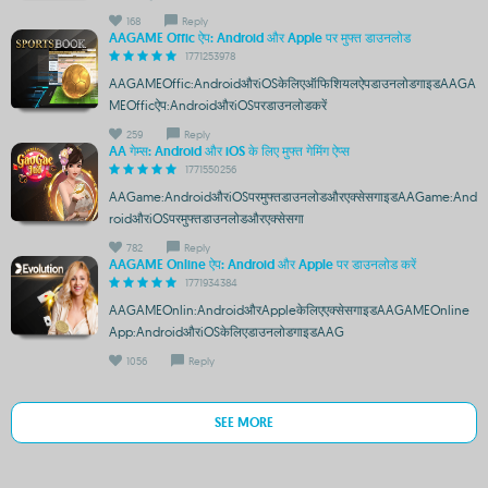
168
Reply
AAGAME Offic ऐप: Android और Apple पर मुफ्त डाउनलोड
1771253978
AAGAMEOffic:AndroidऔरiOSकेलिएऑफिशियलऐपडाउनलोडगाइडAAGA
MEOfficऐप:AndroidऔरiOSपरडाउनलोडकरें
259
Reply
AA गेम्स: Android और iOS के लिए मुफ्त गेमिंग ऐप्स
1771550256
AAGame:AndroidऔरiOSपरमुफ्तडाउनलोडऔरएक्सेसगाइडAAGame:And
roidऔरiOSपरमुफ्तडाउनलोडऔरएक्सेसगा
782
Reply
AAGAME Online ऐप: Android और Apple पर डाउनलोड करें
1771934384
AAGAMEOnlin:AndroidऔरAppleकेलिएएक्सेसगाइडAAGAMEOnline
App:AndroidऔरiOSकेलिएडाउनलोडगाइडAAG
1056
Reply
SEE MORE