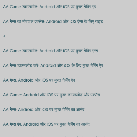
AA Game डाउनलोड: Android और iOS पर मुफ्त गेमिंग एप
AA गेम्स का मोबाइल एक्सेस: Android और iOS ऐप्स के लिए गाइड
<
AA Game डाउनलोड: Android और iOS पर मुफ्त गेमिंग एप्स
AA गेम्स डाउनलोड करें: Android और iOS के लिए मुफ्त गेमिंग ऐप
AA गेम्स: Android और iOS पर मुफ्त गेमिंग ऐप
AA Game: Android और iOS पर मुफ्त डाउनलोड और एक्सेस
AA गेम्स: Android और iOS पर मुफ्त गेमिंग का आनंद
AA गेम्स ऐप: Android और iOS पर मुफ्त गेमिंग का आनंद