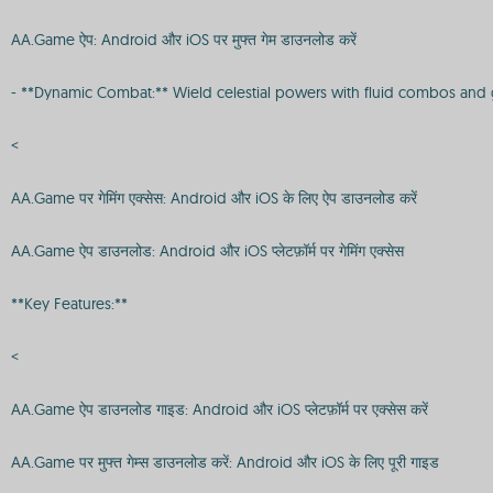
AA.Game ऐप: Android और iOS पर मुफ्त गेम डाउनलोड करें
- **Dynamic Combat:** Wield celestial powers with fluid combos and go
<
AA.Game पर गेमिंग एक्सेस: Android और iOS के लिए ऐप डाउनलोड करें
AA.Game ऐप डाउनलोड: Android और iOS प्लेटफ़ॉर्म पर गेमिंग एक्सेस
**Key Features:**
<
AA.Game ऐप डाउनलोड गाइड: Android और iOS प्लेटफ़ॉर्म पर एक्सेस करें
AA.Game पर मुफ्त गेम्स डाउनलोड करें: Android और iOS के लिए पूरी गाइड