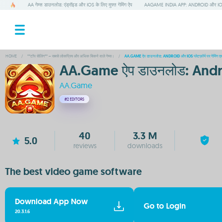
AA गेम्स डाउनलोड: एंड्रॉइड और IOS के लिए मुफ्त गेमिंग ऐप
AAGAME INDIA APP: ANDROID और IOS 
HOME
/
**टॉप सेलिंग** – सबसे लोकप्रिय और अधिक बिकने वाले गेम्स।
/
AA.GAME ऐप डाउनलोड: ANDROID और IOS प्लेटफ़ॉर्म पर गेमिंग एक
AA.Game ऐप डाउनलोड: Android 
AA.Game
#2
EDITORS
40
3.3 M
5.0
reviews
downloads
The best video game software
Download App Now
Go to Login
20.3.1.6