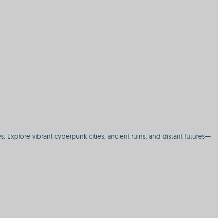
es. Explore vibrant cyberpunk cities, ancient ruins, and distant futures—