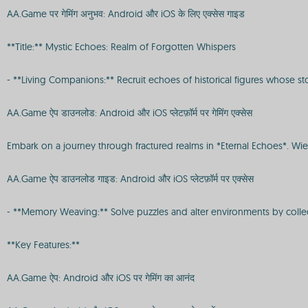
AA.Game पर गेमिंग अनुभव: Android और iOS के लिए एक्सेस गाइड
**Title:** Mystic Echoes: Realm of Forgotten Whispers
- **Living Companions:** Recruit echoes of historical figures whose st
AA.Game ऐप डाउनलोड: Android और iOS प्लेटफ़ॉर्म पर गेमिंग एक्सेस
Embark on a journey through fractured realms in *Eternal Echoes*. Wiel
AA.Game ऐप डाउनलोड गाइड: Android और iOS प्लेटफ़ॉर्म पर एक्सेस
- **Memory Weaving:** Solve puzzles and alter environments by collec
**Key Features:**
AA.Game ऐप: Android और iOS पर गेमिंग का आनंद