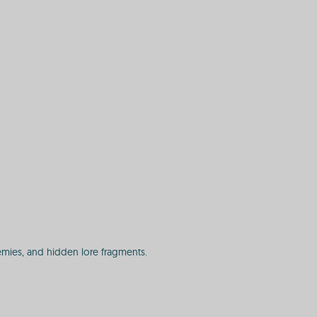
emies, and hidden lore fragments.