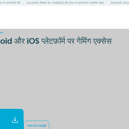
पर डाउनलोड करें
AA.GAME मोबाइल ऐप: ANDROID और IOS पर डाउनलोड व एक्सेस गाइड
AAGAME ONLIN:
्सेस
और iOS प्लेटफ़ॉर्म पर गेमिंग एक्सेस
>GO TO LOGIN