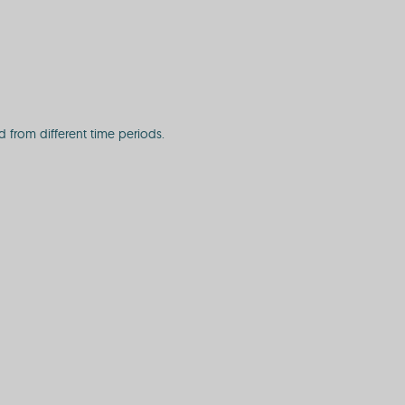
d from different time periods.