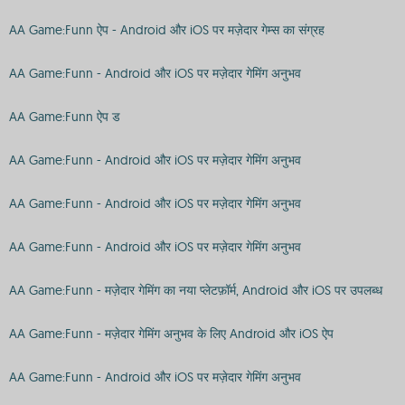
AA Game:Funn ऐप - Android और iOS पर मज़ेदार गेम्स का संग्रह
AA Game:Funn - Android और iOS पर मज़ेदार गेमिंग अनुभव
AA Game:Funn ऐप ड
AA Game:Funn - Android और iOS पर मज़ेदार गेमिंग अनुभव
AA Game:Funn - Android और iOS पर मज़ेदार गेमिंग अनुभव
AA Game:Funn - Android और iOS पर मज़ेदार गेमिंग अनुभव
AA Game:Funn - मज़ेदार गेमिंग का नया प्लेटफ़ॉर्म, Android और iOS पर उपलब्ध
AA Game:Funn - मज़ेदार गेमिंग अनुभव के लिए Android और iOS ऐप
AA Game:Funn - Android और iOS पर मज़ेदार गेमिंग अनुभव