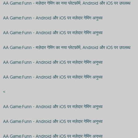
AA Game:Funn - मज़ेदार गेमिंग का नया प्लेटफ़ॉर्म, Android और iOS पर उपलब्ध
AA Game:Funn - Android और iOS पर मज़ेदार गेमिंग अनुभव
AA Game:Funn - Android और iOS पर मज़ेदार गेमिंग अनुभव
AA Game:Funn - मज़ेदार गेमिंग का नया प्लेटफ़ॉर्म, Android और iOS पर उपलब्ध
AA Game:Funn - Android और iOS पर मज़ेदार गेमिंग अनुभव
AA Game:Funn - Android और iOS पर मज़ेदार गेमिंग अनुभव
<
AA Game:Funn - Android और iOS पर मज़ेदार गेमिंग अनुभव
AA Game:Funn - Android और iOS पर मज़ेदार गेमिंग अनुभव
AA Game:Funn - Android और iOS पर मज़ेदार गेमिंग अनुभव