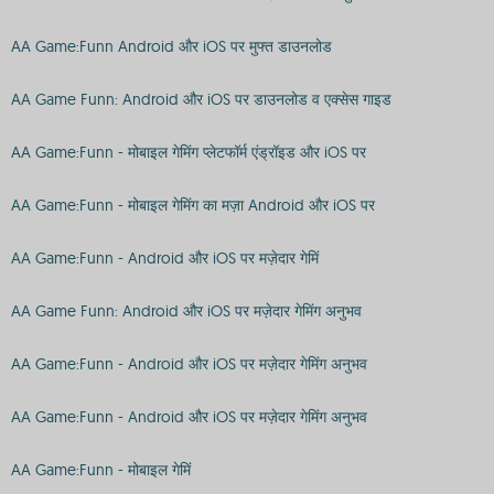
AA Game:Funn Android और iOS पर मुफ्त डाउनलोड
AA Game Funn: Android और iOS पर डाउनलोड व एक्सेस गाइड
AA Game:Funn - मोबाइल गेमिंग प्लेटफॉर्म एंड्रॉइड और iOS पर
AA Game:Funn - मोबाइल गेमिंग का मज़ा Android और iOS पर
AA Game:Funn - Android और iOS पर मज़ेदार गेमिं
AA Game Funn: Android और iOS पर मज़ेदार गेमिंग अनुभव
AA Game:Funn - Android और iOS पर मज़ेदार गेमिंग अनुभव
AA Game:Funn - Android और iOS पर मज़ेदार गेमिंग अनुभव
AA Game:Funn - मोबाइल गेमिं