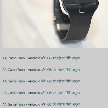
AA Game:Funn - Android और iOS पर मज़ेदार गेमिंग अनुभव
AA Game:Funn - Android और iOS पर मज़ेदार गेमिंग अनुभव
AA Game:Funn - Android और iOS पर मज़ेदार गेमिंग अनुभव
AA Game:Funn - Android और iOS पर मज़ेदार गेमिंग अनुभव
AA Game:Funn - Android और iOS पर मज़ेदार गेमिंग अनुभव