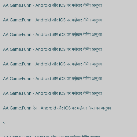
AA Game:Funn - Android और iOS पर मज़ेदार गेमिंग अनुभव
AA Game:Funn - Android और iOS पर मज़ेदार गेमिंग अनुभव
AA Game:Funn - Android और iOS पर मज़ेदार गेमिंग अनुभव
AA Game:Funn - Android और iOS पर मज़ेदार गेमिंग अनुभव
AA Game:Funn - Android और iOS पर मज़ेदार गेमिंग अनुभव
AA Game:Funn - Android और iOS पर मज़ेदार गेमिंग अनुभव
AA Game:Funn - Android और iOS पर मज़ेदार गेमिंग अनुभव
AA Game:Funn ऐप - Android और iOS पर मज़ेदार गेम्स का अनुभव
<