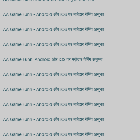
AA Game:Funn - Android और iOS पर मज़ेदार गेमिंग अनुभव
AA Game:Funn - Android और iOS पर मज़ेदार गेमिंग अनुभव
AA Game:Funn - Android और iOS पर मज़ेदार गेमिंग अनुभव
AA Game Funn: Android और iOS पर मज़ेदार गेमिंग अनुभव
AA Game:Funn - Android और iOS पर मज़ेदार गेमिंग अनुभव
AA Game:Funn - Android और iOS पर मज़ेदार गेमिंग अनुभव
AA Game:Funn - Android और iOS पर मज़ेदार गेमिंग अनुभव
AA Game:Funn - Android और iOS पर मज़ेदार गेमिंग अनुभव
AA Game:Funn - Android और iOS पर मज़ेदार गेमिंग अनुभव