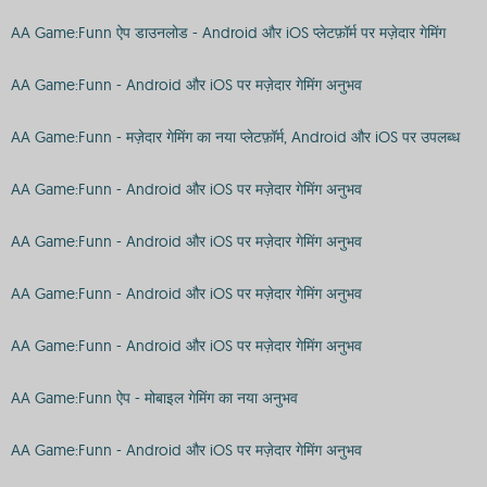
AA Game:Funn ऐप डाउनलोड - Android और iOS प्लेटफ़ॉर्म पर मज़ेदार गेमिंग
AA Game:Funn - Android और iOS पर मज़ेदार गेमिंग अनुभव
AA Game:Funn - मज़ेदार गेमिंग का नया प्लेटफ़ॉर्म, Android और iOS पर उपलब्ध
AA Game:Funn - Android और iOS पर मज़ेदार गेमिंग अनुभव
AA Game:Funn - Android और iOS पर मज़ेदार गेमिंग अनुभव
AA Game:Funn - Android और iOS पर मज़ेदार गेमिंग अनुभव
AA Game:Funn - Android और iOS पर मज़ेदार गेमिंग अनुभव
AA Game:Funn ऐप - मोबाइल गेमिंग का नया अनुभव
AA Game:Funn - Android और iOS पर मज़ेदार गेमिंग अनुभव