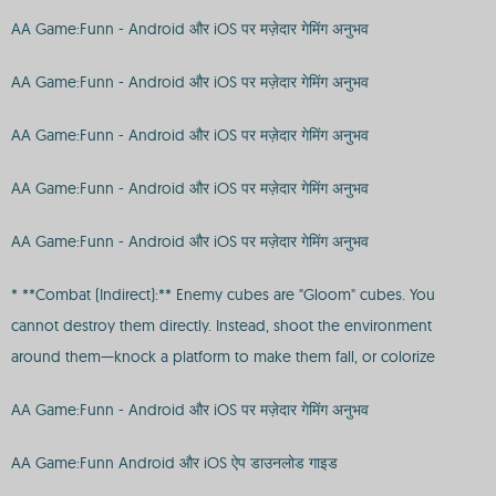
AA Game:Funn - Android और iOS पर मज़ेदार गेमिंग अनुभव
AA Game:Funn - Android और iOS पर मज़ेदार गेमिंग अनुभव
AA Game:Funn - Android और iOS पर मज़ेदार गेमिंग अनुभव
AA Game:Funn - Android और iOS पर मज़ेदार गेमिंग अनुभव
AA Game:Funn - Android और iOS पर मज़ेदार गेमिंग अनुभव
* **Combat (Indirect):** Enemy cubes are "Gloom" cubes. You
cannot destroy them directly. Instead, shoot the environment
around them—knock a platform to make them fall, or colorize
AA Game:Funn - Android और iOS पर मज़ेदार गेमिंग अनुभव
AA Game:Funn Android और iOS ऐप डाउनलोड गाइड