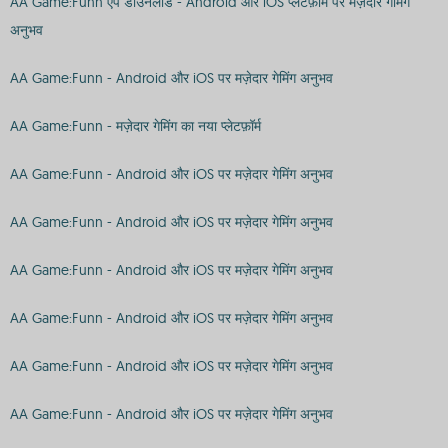
AA Game:Funn ऐप डाउनलोड - Android और iOS प्लेटफ़ॉर्म पर मज़ेदार गेमिंग
अनुभव
AA Game:Funn - Android और iOS पर मज़ेदार गेमिंग अनुभव
AA Game:Funn - मज़ेदार गेमिंग का नया प्लेटफ़ॉर्म
AA Game:Funn - Android और iOS पर मज़ेदार गेमिंग अनुभव
AA Game:Funn - Android और iOS पर मज़ेदार गेमिंग अनुभव
AA Game:Funn - Android और iOS पर मज़ेदार गेमिंग अनुभव
AA Game:Funn - Android और iOS पर मज़ेदार गेमिंग अनुभव
AA Game:Funn - Android और iOS पर मज़ेदार गेमिंग अनुभव
AA Game:Funn - Android और iOS पर मज़ेदार गेमिंग अनुभव