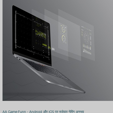
AA Game:Funn - Android और iOS पर मज़ेदार गेमिंग अनुभव