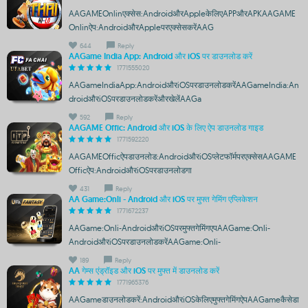
AAGAMEOnlinएक्सेस:AndroidऔरAppleकेलिएAPPऔरAPKAAGAME
Onlinऐप:AndroidऔरAppleपरएक्सेसकरेंAAG
644
Reply
AAGame India App: Android और iOS पर डाउनलोड करें
1771555020
AAGameIndiaApp:AndroidऔरiOSपरडाउनलोडकरेंAAGameIndia:An
droidऔरiOSपरडाउनलोडकरेंऔरखेलेंAAGa
592
Reply
AAGAME Offic: Android और iOS के लिए ऐप डाउनलोड गाइड
1771592220
AAGAMEOfficऐपडाउनलोड:AndroidऔरiOSप्लेटफॉर्मपरएक्सेसAAGAME
Officऐप:AndroidऔरiOSपरडाउनलोडगा
431
Reply
AA Game:Onli - Android और iOS पर मुफ्त गेमिंग एप्लिकेशन
1771672237
AAGame:Onli-AndroidऔरiOSपरमुफ्तगेमिंगएपAAGame:Onli-
AndroidऔरiOSपरडाउनलोडकरेंAAGame:Onli-
189
Reply
AA गेम्स एंड्रॉइड और iOS पर मुफ्त में डाउनलोड करें
1771965376
AAGameडाउनलोडकरें:AndroidऔरiOSकेलिएमुफ्तगेमिंगऐपAAGameकैसेडा