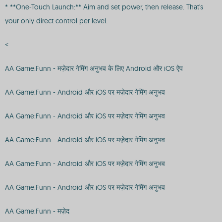
* **One-Touch Launch:** Aim and set power, then release. That's
your only direct control per level.
<
AA Game:Funn - मज़ेदार गेमिंग अनुभव के लिए Android और iOS ऐप
AA Game:Funn - Android और iOS पर मज़ेदार गेमिंग अनुभव
AA Game:Funn - Android और iOS पर मज़ेदार गेमिंग अनुभव
AA Game:Funn - Android और iOS पर मज़ेदार गेमिंग अनुभव
AA Game:Funn - Android और iOS पर मज़ेदार गेमिंग अनुभव
AA Game:Funn - Android और iOS पर मज़ेदार गेमिंग अनुभव
AA Game:Funn - मज़ेद