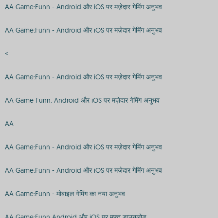
AA Game:Funn - Android और iOS पर मज़ेदार गेमिंग अनुभव
AA Game:Funn - Android और iOS पर मज़ेदार गेमिंग अनुभव
<
AA Game:Funn - Android और iOS पर मज़ेदार गेमिंग अनुभव
AA Game Funn: Android और iOS पर मज़ेदार गेमिंग अनुभव
AA
AA Game:Funn - Android और iOS पर मज़ेदार गेमिंग अनुभव
AA Game:Funn - Android और iOS पर मज़ेदार गेमिंग अनुभव
AA Game:Funn - मोबाइल गेमिंग का नया अनुभव
AA Game:Funn Android और iOS पर मुफ्त डाउनलोड