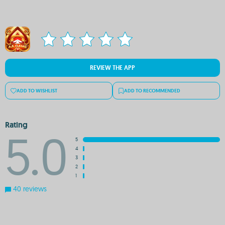
REVIEW THE APP
ADD TO WISHLIST
ADD TO RECOMMENDED
Rating
5.0
5
4
3
2
1
40 reviews