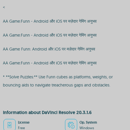
<
AA Game:Funn - Android और iOS पर मज़ेदार गेमिंग अनुभव
AA Game:Funn - Android और iOS पर मज़ेदार गेमिंग अनुभव
AA Game Funn: Android और iOS पर मज़ेदार गेमिंग अनुभव
AA Game:Funn - Android और iOS पर मज़ेदार गेमिंग अनुभव
* **Solve Puzzles:** Use Funn cubes as platforms, weights, or
bouncing aids to navigate treacherous gaps and obstacles.
Information about DaVinci Resolve 20.3.1.6
License
Op. System
Free
Windows